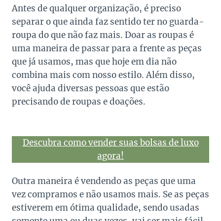
Antes de qualquer organização, é preciso
separar o que ainda faz sentido ter no guarda-
roupa do que não faz mais. Doar as roupas é
uma maneira de passar para a frente as peças
que já usamos, mas que hoje em dia não
combina mais com nosso estilo. Além disso,
você ajuda diversas pessoas que estão
precisando de roupas e doações.
Descubra como vender suas bolsas de luxo
agora!
Outra maneira é vendendo as peças que uma
vez compramos e não usamos mais. Se as peças
estiverem em ótima qualidade, sendo usadas