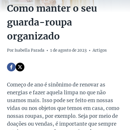
Como manter o seu
guarda-roupa
organizado
Por
Isabella Parada
1 de agosto de 2023
Artigos
Começo de ano é sinônimo de renovar as
energias e fazer aquela limpa no que não
usamos mais. Isso pode ser feito em nossas
vidas ou nos objetos que temos em casa, como
nossas roupas, por exemplo. Seja por meio de
doações ou vendas, é importante que sempre