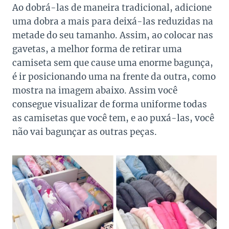
Ao dobrá-las de maneira tradicional, adicione
uma dobra a mais para deixá-las reduzidas na
metade do seu tamanho. Assim, ao colocar nas
gavetas, a melhor forma de retirar uma
camiseta sem que cause uma enorme bagunça,
é ir posicionando uma na frente da outra, como
mostra na imagem abaixo. Assim você
consegue visualizar de forma uniforme todas
as camisetas que você tem, e ao puxá-las, você
não vai bagunçar as outras peças.