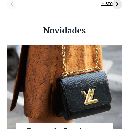
+ stories
Novidades