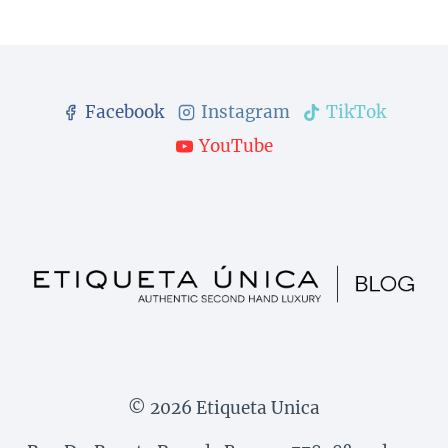
Facebook
Instagram
TikTok
YouTube
© 2026 Etiqueta Unica