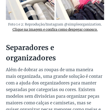
Foto 1 e 2: Reprodução/Instagram @simpleorganization.
Clique na imagem e confira como despegar conosco.
Separadores e
organizadores
Além de dobrar as roupas de uma maneira
mais organizada, uma grande solução é contar
com a ajuda dos organizadores para manter
separadas por categorias ou cores. Existem
modelos sem divisórias para organizar peças
maiores como calças e camisetas, mas se
quiser organizar peças menores como meias e