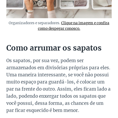
Organizadores e separadores.
Clique na imagem e confira
como despegar conosco.
Como arrumar os sapatos
Os sapatos, por sua vez, podem ser
armazenados em divisórias próprias para eles.
Uma maneira interessante, se você não possui
muito espaço para guardá-los, é colocar um
par na frente do outro. Assim, eles ficam lado a
lado, podendo enxergar todos os sapatos que
você possui, dessa forma, as chances de um
par ficar esquecido é bem menor.