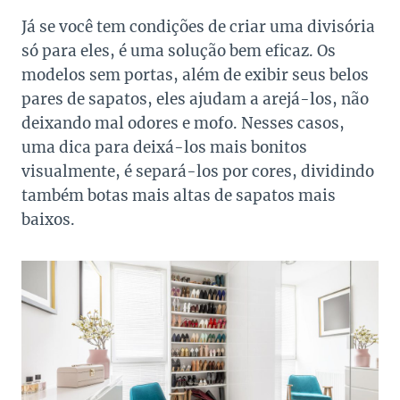
Já se você tem condições de criar uma divisória
só para eles, é uma solução bem eficaz. Os
modelos sem portas, além de exibir seus belos
pares de sapatos, eles ajudam a arejá-los, não
deixando mal odores e mofo. Nesses casos,
uma dica para deixá-los mais bonitos
visualmente, é separá-los por cores, dividindo
também botas mais altas de sapatos mais
baixos.