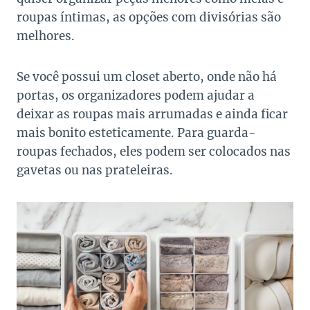
roupas íntimas, as opções com divisórias são
melhores.
Se você possui um closet aberto, onde não há
portas, os organizadores podem ajudar a
deixar as roupas mais arrumadas e ainda ficar
mais bonito esteticamente. Para guarda-
roupas fechados, eles podem ser colocados nas
gavetas ou nas prateleiras.