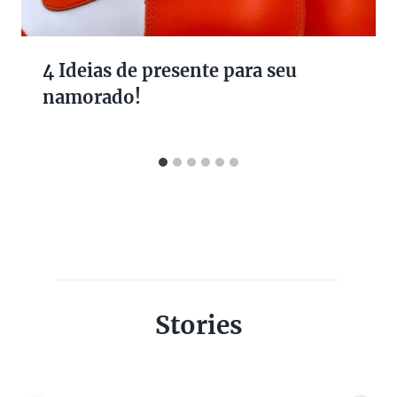
4 Ideias de presente para seu
namorado!
Stories