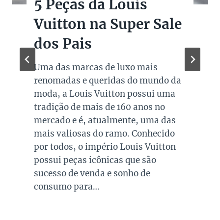
5 Peças da Louis
Vuitton na Super Sale
dos Pais
Uma das marcas de luxo mais
renomadas e queridas do mundo da
moda, a Louis Vuitton possui uma
tradição de mais de 160 anos no
mercado e é, atualmente, uma das
mais valiosas do ramo. Conhecido
por todos, o império Louis Vuitton
possui peças icônicas que são
sucesso de venda e sonho de
consumo para…