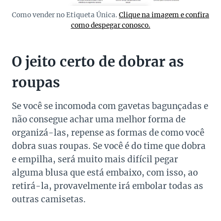
Como vender no Etiqueta Única.
Clique na imagem e confira
como despegar conosco.
O jeito certo de dobrar as
roupas
Se você se incomoda com gavetas bagunçadas e
não consegue achar uma melhor forma de
organizá-las, repense as formas de como você
dobra suas roupas. Se você é do time que dobra
e empilha, será muito mais difícil pegar
alguma blusa que está embaixo, com isso, ao
retirá-la, provavelmente irá embolar todas as
outras camisetas.