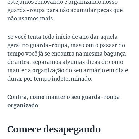
estejamos renovando e organizando nosso
guarda-roupa para não acumular peças que
não usamos mais.
Se você tenta todo início de ano dar aquela
geral no guarda-roupa, mas com o passar do
tempo você já se encontra na mesma bagunça
de antes, separamos algumas dicas de como
manter a organização do seu armário em dia e
durar por tempo indeterminado.
Confira,
como manter o seu guarda-roupa
organizado
:
Comece desapegando