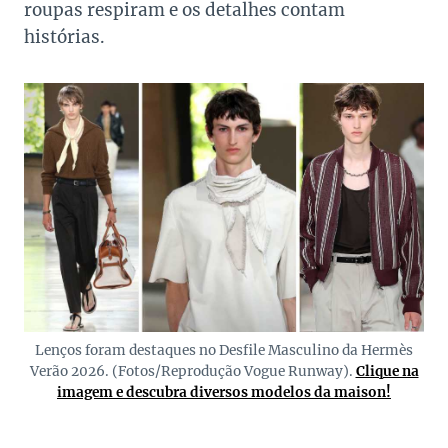
roupas respiram e os detalhes contam
histórias.
Lenços foram destaques no Desfile Masculino da Hermès
Verão 2026. (Fotos/Reprodução Vogue Runway).
Clique na
imagem e descubra diversos modelos da maison!