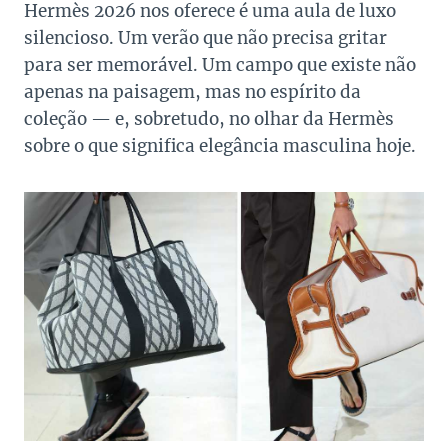
Hermès 2026 nos oferece é uma aula de luxo
silencioso. Um verão que não precisa gritar
para ser memorável. Um campo que existe não
apenas na paisagem, mas no espírito da
coleção — e, sobretudo, no olhar da Hermès
sobre o que significa elegância masculina hoje.