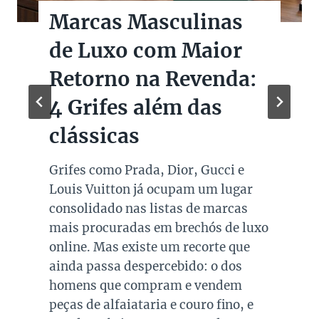
Marcas Masculinas
de Luxo com Maior
Retorno na Revenda:
4 Grifes além das
clássicas
Grifes como Prada, Dior, Gucci e
Louis Vuitton já ocupam um lugar
consolidado nas listas de marcas
mais procuradas em brechós de luxo
online. Mas existe um recorte que
ainda passa despercebido: o dos
homens que compram e vendem
peças de alfaiataria e couro fino, e