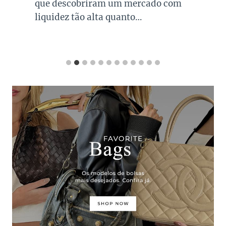
que descobriram um mercado com
liquidez tão alta quanto…