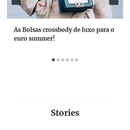
As Bolsas crossbody de luxo para o
euro summer!
Stories