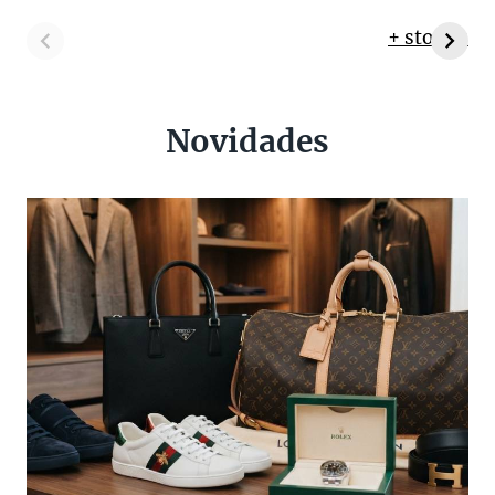
+ stories
Novidades