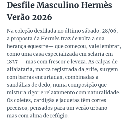
Desfile Masculino Hermès
Verão 2026
Na coleção desfilada no último sábado, 28/06,
a proposta da Hermès traz de volta a sua
herança equestre— que começou, vale lembrar,
como uma casa especializada em selaria em
1837 — mas com frescor e leveza. As calças de
alfaiataria, marca registrada da grife, surgem
com barras encurtadas, combinadas a
sandálias de dedo, numa composição que
mistura rigor e relaxamento com naturalidade.
Os coletes, cardigãs e jaquetas têm cortes
precisos, pensados para um verão urbano —
mas com alma de refúgio.