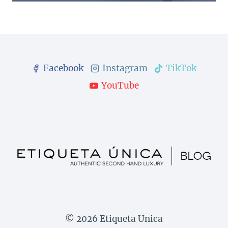
Facebook
Instagram
TikTok
YouTube
© 2026 Etiqueta Unica