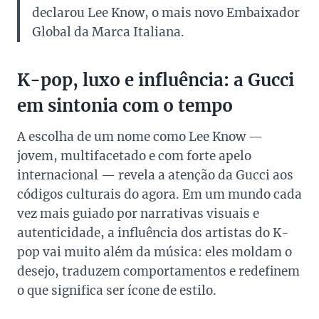
declarou Lee Know, o mais novo Embaixador
Global da Marca Italiana.
K-pop, luxo e influência: a Gucci
em sintonia com o tempo
A escolha de um nome como Lee Know —
jovem, multifacetado e com forte apelo
internacional — revela a atenção da Gucci aos
códigos culturais do agora. Em um mundo cada
vez mais guiado por narrativas visuais e
autenticidade, a influência dos artistas do K-
pop vai muito além da música: eles moldam o
desejo, traduzem comportamentos e redefinem
o que significa ser ícone de estilo.