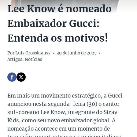
Lee Know é nomeado
Embaixador Gucci:
Entenda os motivos!
Por
Luis Grossklauss
30 de junho de 2025
Artigos
,
Notícias
Em mais um movimento estratégico, a Gucci
anunciou nesta segunda-feira (30) o cantor
sul-coreano Lee Know, integrante do Stray
Kids, como seu novo embaixador global. A
nomeação acontece em um momento de