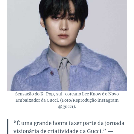
Sensação do K-Pop, sul-coreano Lee Know é o Novo
Embaixador da Gucci. (Foto/Reprodução instagram
@gucci).
“É uma grande honra fazer parte da jornada
visionária de criatividade da Gucci.” —