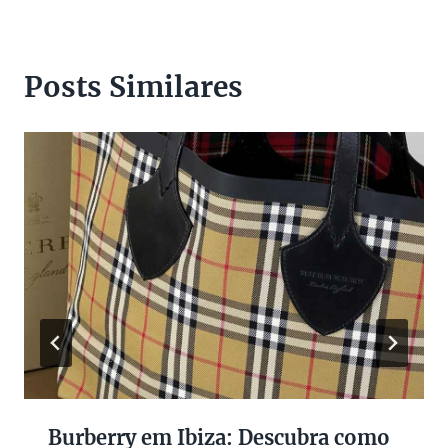
Posts Similares
Burberry em Ibiza: Descubra como