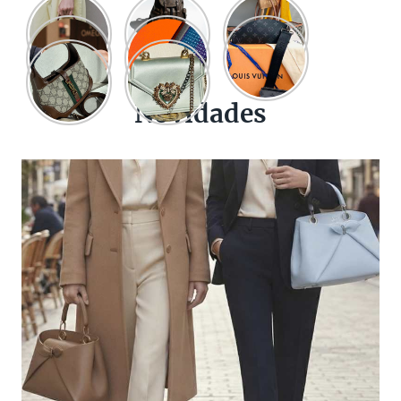
Novidades