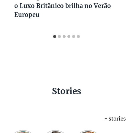
o Luxo Britânico brilha no Verão
Europeu
Stories
+ stories