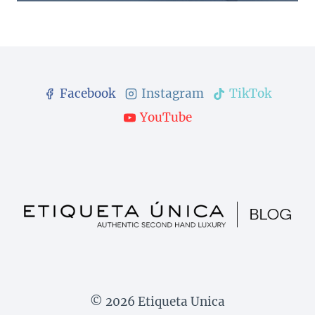
Facebook
Instagram
TikTok
YouTube
© 2026 Etiqueta Unica