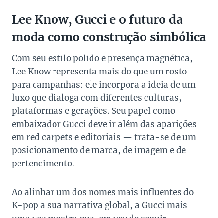
Lee Know, Gucci e o futuro da
moda como construção simbólica
Com seu estilo polido e presença magnética,
Lee Know representa mais do que um rosto
para campanhas: ele incorpora a ideia de um
luxo que dialoga com diferentes culturas,
plataformas e gerações. Seu papel como
embaixador Gucci deve ir além das aparições
em red carpets e editoriais — trata-se de um
posicionamento de marca, de imagem e de
pertencimento.
Ao alinhar um dos nomes mais influentes do
K-pop a sua narrativa global, a Gucci mais