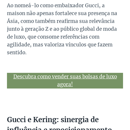
Ao nomeá-lo como embaixador Gucci, a
maison não apenas fortalece sua presença na
Ásia, como também reafirma sua relevância
junto à geração Z e ao público global de moda
de luxo, que consome referências com
agilidade, mas valoriza vínculos que fazem
sentido.
Descubra como vender suas bolsas de luxo
agora!
Gucci e Kering: sinergia de