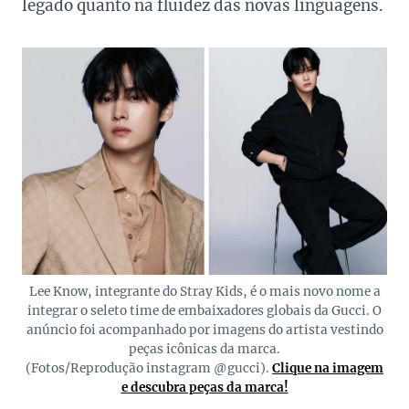
legado quanto na fluidez das novas linguagens.
Lee Know, integrante do Stray Kids, é o mais novo nome a
integrar o seleto time de embaixadores globais da Gucci. O
anúncio foi acompanhado por imagens do artista vestindo
peças icônicas da marca.
(Fotos/Reprodução instagram @gucci).
Clique na imagem
e descubra peças da marca!