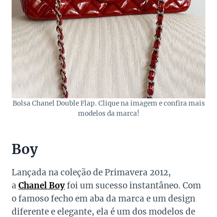
Bolsa Chanel Double Flap. Clique na imagem e confira mais
modelos da marca!
Boy
Lançada na coleção de Primavera 2012,
a
Chanel Boy
foi um sucesso instantâneo. Com
o famoso fecho em aba da marca e um design
diferente e elegante, ela é um dos modelos de