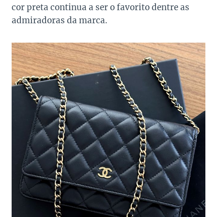
cor preta continua a ser o favorito dentre as
admiradoras da marca.