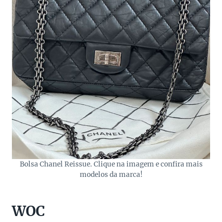
Bolsa Chanel Reissue. Clique na imagem e confira mais
modelos da marca!
WOC