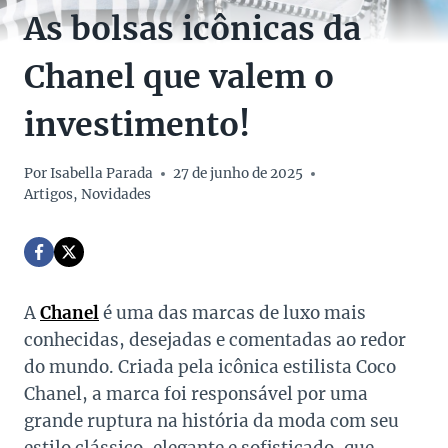
As bolsas icônicas da
Chanel que valem o
investimento!
Por
Isabella Parada
27 de junho de 2025
Artigos
,
Novidades
A
Chanel
é uma das marcas de luxo mais
conhecidas, desejadas e comentadas ao redor
do mundo. Criada pela icônica estilista Coco
Chanel, a marca foi responsável por uma
grande ruptura na história da moda com seu