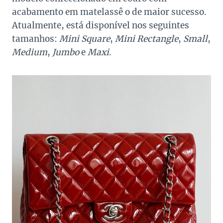
acabamento em matelassê o de maior sucesso.
Atualmente, está disponível nos seguintes
tamanhos:
Mini Square
,
Mini Rectangle
,
Small
,
Medium
,
Jumbo
e
Maxi
.