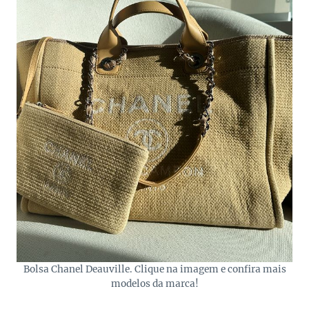
Bolsa Chanel Deauville. Clique na imagem e confira mais
modelos da marca!