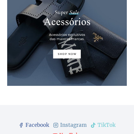
Facebook
Instagram
TikTok