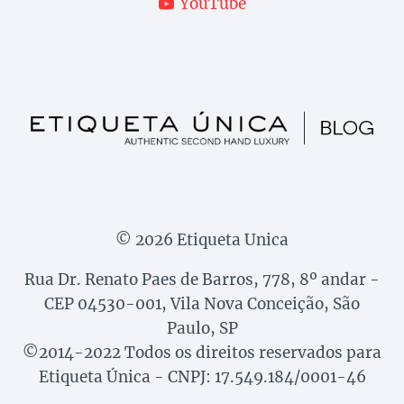
YouTube
© 2026 Etiqueta Unica
Rua Dr. Renato Paes de Barros, 778, 8º andar -
CEP 04530-001, Vila Nova Conceição, São
Paulo, SP
©2014-2022 Todos os direitos reservados para
Etiqueta Única - CNPJ: 17.549.184/0001-46