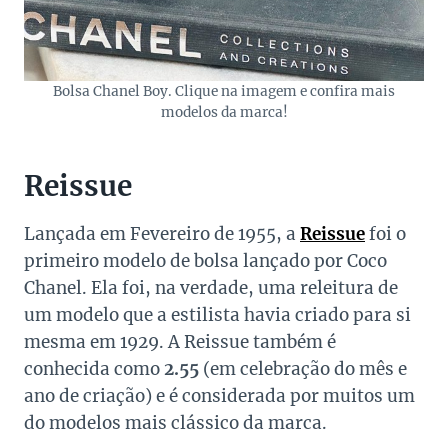
Bolsa Chanel Boy. Clique na imagem e confira mais
modelos da marca!
Reissue
Lançada em Fevereiro de 1955, a
Reissue
foi o
primeiro modelo de bolsa lançado por Coco
Chanel. Ela foi, na verdade, uma releitura de
um modelo que a estilista havia criado para si
mesma em 1929. A Reissue também é
conhecida como
2.55
(em celebração do mês e
ano de criação) e é considerada por muitos um
do modelos mais clássico da marca.