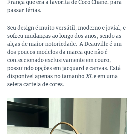
França que era a favorita de Coco Chanel para
passar férias.
Seu design é muito versátil, moderno e jovial, e
sofreu mudanças ao longo dos anos, sendo as
alças de maior notoriedade. A Deauville é um
dos poucos modelos da marca que não é
confeccionado exclusivamente em couro,
possuindo opções em jacquard e canvas. Está
disponível apenas no tamanho
XL
e em uma
seleta cartela de cores.