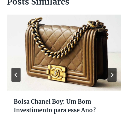
Posts Similares
Bolsa Chanel Boy: Um Bom
Investimento para esse Ano?