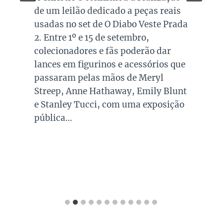
de um leilão dedicado a peças reais
usadas no set de O Diabo Veste Prada
2. Entre 1º e 15 de setembro,
colecionadores e fãs poderão dar
lances em figurinos e acessórios que
passaram pelas mãos de Meryl
Streep, Anne Hathaway, Emily Blunt
e Stanley Tucci, com uma exposição
pública…