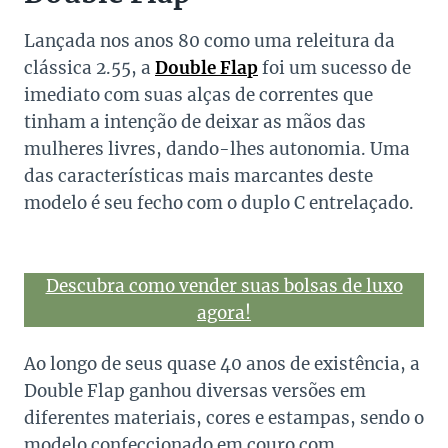
Lançada nos anos 80 como uma releitura da
clássica 2.55, a
Double Flap
foi um sucesso de
imediato com suas alças de correntes que
tinham a intenção de deixar as mãos das
mulheres livres, dando-lhes autonomia. Uma
das características mais marcantes deste
modelo é seu fecho com o duplo C entrelaçado.
Descubra como vender suas bolsas de luxo
agora!
Ao longo de seus quase 40 anos de existência, a
Double Flap ganhou diversas versões em
diferentes materiais, cores e estampas, sendo o
modelo confeccionado em couro com