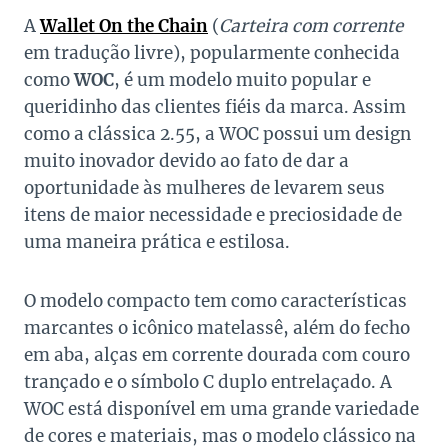
A
Wallet On the Chain
(
Carteira com corrente
em tradução livre), popularmente conhecida
como
WOC
, é um modelo muito popular e
queridinho das clientes fiéis da marca. Assim
como a clássica 2.55, a WOC possui um design
muito inovador devido ao fato de dar a
oportunidade às mulheres de levarem seus
itens de maior necessidade e preciosidade de
uma maneira prática e estilosa.
O modelo compacto tem como características
marcantes o icônico matelassê, além do fecho
em aba, alças em corrente dourada com couro
trançado e o símbolo C duplo entrelaçado. A
WOC está disponível em uma grande variedade
de cores e materiais, mas o modelo clássico na