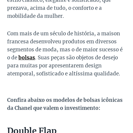
estilo clássico, elegante e sofisticado, que
prezava, acima de tudo, o conforto e a
mobilidade da mulher.
Com mais de um século de história, a maison
francesa desenvolveu produtos em diversos
segmentos de moda, mas o de maior sucesso é
o de
bolsas
. Suas peças são objetos de desejo
para muitas por apresentarem design
atemporal, sofisticado e altíssima qualidade.
Confira abaixo os modelos de bolsas icônicas
da Chanel que valem o investimento:
Double Flap