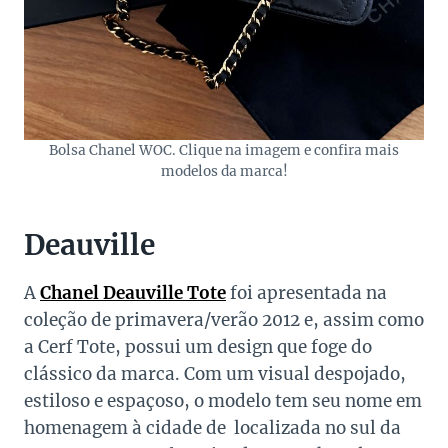
Bolsa Chanel WOC. Clique na imagem e confira mais
modelos da marca!
Deauville
A
Chanel Deauville Tote
foi apresentada na
coleção de primavera/verão 2012 e, assim como
a Cerf Tote, possui um design que foge do
clássico da marca. Com um visual despojado,
estiloso e espaçoso, o modelo tem seu nome em
homenagem à cidade de localizada no sul da