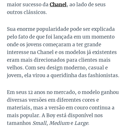
maior sucesso da
Chanel
, ao lado de seus
outros clássicos.
Sua enorme popularidade pode ser explicada
pelo fato de que foi lançada em um momento
onde os jovens começaram a ter grande
interesse na Chanel e os modelos já existentes
eram mais direcionados para clientes mais
velhos. Com seu design moderno, casual e
jovem, ela virou a queridinha das fashionistas.
Em seus 12 anos no mercado, o modelo ganhou
diversas versões em diferentes cores e
materiais, mas a versão em couro continua a
mais popular. A Boy está disponível nos
tamanhos
Small
,
Medium
e
Large
.