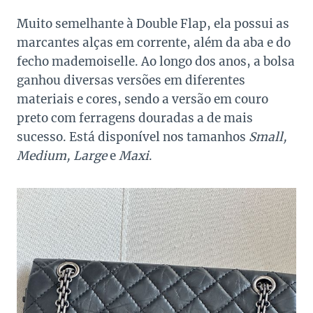
Muito semelhante à Double Flap, ela possui as
marcantes alças em corrente, além da aba e do
fecho mademoiselle. Ao longo dos anos, a bolsa
ganhou diversas versões em diferentes
materiais e cores, sendo a versão em couro
preto com ferragens douradas a de mais
sucesso. Está disponível nos tamanhos
Small,
Medium, Large
e
Maxi
.