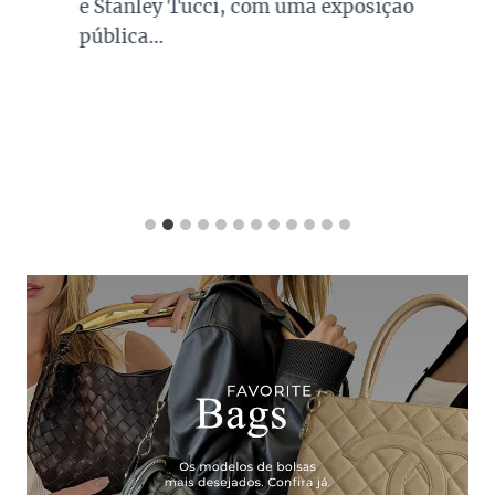
e Stanley Tucci, com uma exposição
pública…