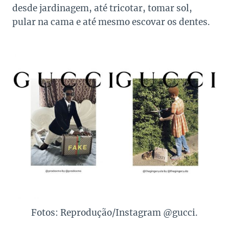
desde jardinagem, até tricotar, tomar sol,
pular na cama e até mesmo escovar os dentes.
Fotos: Reprodução/Instagram @gucci.