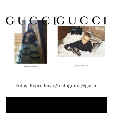
Fotos: Reprodução/Instagram @gucci.