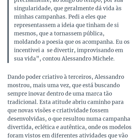
precisamente, ao longo do tempo, por sua
singularidade, que geralmente dá vida às
minhas campanhas. Pedi a eles que
representassem a ideia que tinham de si
mesmos, que a tornassem pública,
moldando a poesia que os acompanha. Eu os
incentivei a se divertir, improvisando em
sua vida”, contou Alessandro Michele.
Dando poder criativo à terceiros, Alessandro
mostrou, mais uma vez, que está buscando
sempre inovar dentro de uma marca tão
tradicional. Esta atitude abriu caminho para
que novas visões e criatividade fossem
desenvolvidas, o que resultou numa campanha
divertida, eclética e autêntica, onde os modelos
foram vistos em diferentes atividades que vão