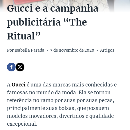
Gucci e a campanha
publicitária “The
Ritual”
Por
Isabella Parada
3 de novembro de 2020
Artigos
A
Gucci
é uma das marcas mais conhecidas e
famosas no mundo da moda. Ela se tornou
referência no ramo por suas por suas peças,
principalmente suas bolsas, que possuem
modelos inovadores, divertidos e qualidade
excepcional.