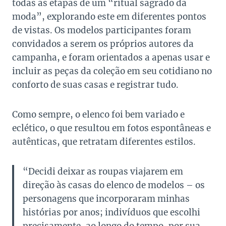
todas as etapas de um “ritual sagrado da
moda”, explorando este em diferentes pontos
de vistas. Os modelos participantes foram
convidados a serem os próprios autores da
campanha, e foram orientados a apenas usar e
incluir as peças da coleção em seu cotidiano no
conforto de suas casas e registrar tudo.
Como sempre, o elenco foi bem variado e
eclético, o que resultou em fotos espontâneas e
autênticas, que retratam diferentes estilos.
“Decidi deixar as roupas viajarem em
direção às casas do elenco de modelos – os
personagens que incorporaram minhas
histórias por anos; indivíduos que escolhi