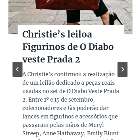
Christie’s leiloa
Figurinos de O Diabo
veste Prada 2
A Christie’s confirmou a realização
de um leilão dedicado a peças reais
usadas no set de O Diabo Veste Prada
2. Entre 1º e 15 de setembro,
colecionadores e fãs poderão dar
lances em figurinos e acessórios que
passaram pelas mãos de Meryl
Streep, Anne Hathaway, Emily Blunt