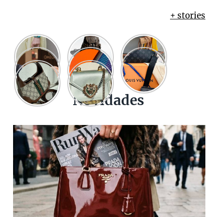
+ stories
Novidades