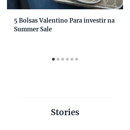
5 Bolsas Valentino Para investir na
Summer Sale
Stories