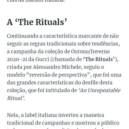
cool
da maison italiana.
A ‘The Rituals’
Continuando a característica marcante de não
seguir as regras tradicionais sobre tendências,
a campanha da coleção de Outono/Inverno
2020-21 da Gucci (chamada de
‘The Rituals’
),
criada por Alessandro Michele, seguiu o
modelo “reversão de perspectiva”, que foi uma
das grandes características do desfile desta
coleção, que foi intitulado de
‘An Unrepeatable
Ritual’.
Nela, a label italiana inverteu a maneira
tradicional de campanhas e mostrou a público