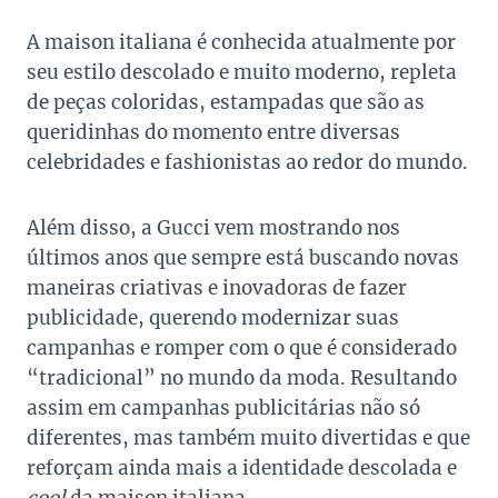
A maison italiana é conhecida atualmente por
seu estilo descolado e muito moderno, repleta
de peças coloridas, estampadas que são as
queridinhas do momento entre diversas
celebridades e fashionistas ao redor do mundo.
Além disso, a Gucci vem mostrando nos
últimos anos que sempre está buscando novas
maneiras criativas e inovadoras de fazer
publicidade, querendo modernizar suas
campanhas e romper com o que é considerado
“tradicional” no mundo da moda. Resultando
assim em campanhas publicitárias não só
diferentes, mas também muito divertidas e que
reforçam ainda mais a identidade descolada e