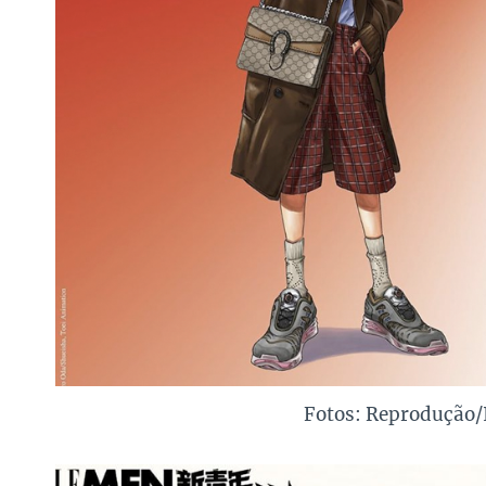
Fotos: Reprodução