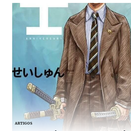
ARTIGOS