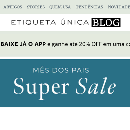
ARTIGOS
STORIES
QUEM USA
TENDÊNCIAS
NOVIDADE