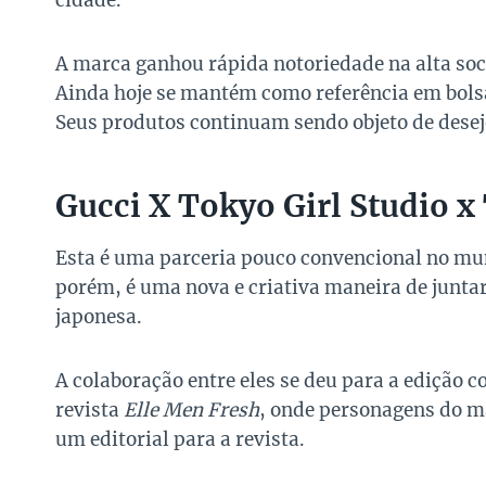
cidade.
A marca ganhou rápida notoriedade na alta soc
Ainda hoje se mantém como referência em bolsas
Seus produtos continuam sendo objeto de desej
Gucci X Tokyo Girl Studio x
Esta é uma parceria pouco convencional no mun
porém, é uma nova e criativa maneira de jun
japonesa.
A colaboração entre eles se deu para a edição 
revista
Elle Men Fresh
, onde personagens do m
um editorial para a revista.