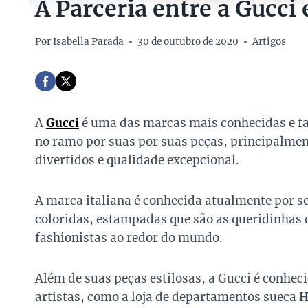
A Parceria entre a Gucci
Por
Isabella Parada
30 de outubro de 2020
Artigos
A
Gucci
é uma das marcas mais conhecidas e fa
no ramo por suas por suas peças, principalme
divertidos e qualidade excepcional.
A marca italiana é conhecida atualmente por se
coloridas, estampadas que são as queridinhas 
fashionistas ao redor do mundo.
Além de suas peças estilosas, a Gucci é conhec
artistas, como a loja de departamentos sueca