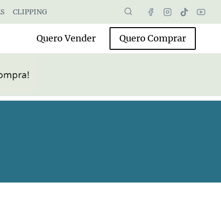
S
CLIPPING
Quero Vender
Quero Comprar