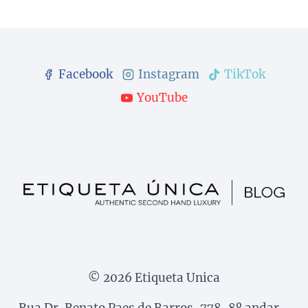
Facebook
Instagram
TikTok
YouTube
© 2026 Etiqueta Unica