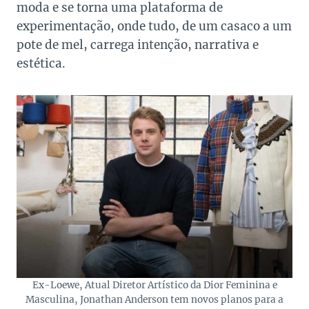
moda e se torna uma plataforma de
experimentação, onde tudo, de um casaco a um
pote de mel, carrega intenção, narrativa e
estética.
Ex-Loewe, Atual Diretor Artístico da Dior Feminina e
Masculina, Jonathan Anderson tem novos planos para a