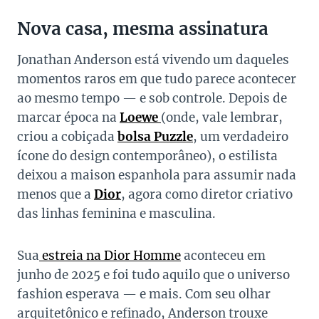
Nova casa, mesma assinatura
Jonathan Anderson está vivendo um daqueles
momentos raros em que tudo parece acontecer
ao mesmo tempo — e sob controle. Depois de
marcar época na
Loewe
(onde, vale lembrar,
criou a cobiçada
bolsa Puzzle
, um verdadeiro
ícone do design contemporâneo), o estilista
deixou a maison espanhola para assumir nada
menos que a
Dior
, agora como diretor criativo
das linhas feminina e masculina.
Sua
estreia na Dior Homme
aconteceu em
junho de 2025 e foi tudo aquilo que o universo
fashion esperava — e mais. Com seu olhar
arquitetônico e refinado, Anderson trouxe