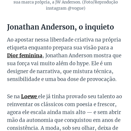
sua marca própria, a JW Anderson. (Foto/Reprodução
instagram @vogue)
Jonathan Anderson, o inquieto
Ao apostar nessa liberdade criativa na própria
etiqueta enquanto prepara sua visão para a
Dior feminina
, Jonathan Anderson mostra que
sua força vai muito além do hype. Ele é um
designer de narrativa, que mistura técnica,
sensibilidade e uma boa dose de provocação.
Se na
Loewe
ele já tinha provado seu talento ao
reinventar os clássicos com poesia e frescor,
agora ele escala ainda mais alto — e sem abrir
mão da autonomia que conquistou em anos de
consistência. A moda, sob seu olhar, deixa de