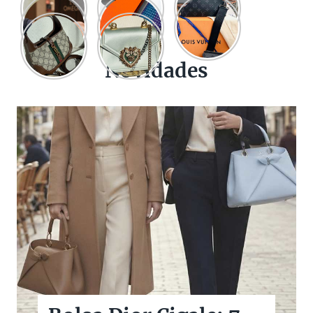
Novidades