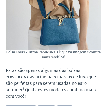
Bolsa Louis Vuitton Capucines. Clique na imagem e confira
mais modelos!
Estas são apenas algumas das bolsas
crossbody das principais marcas de luxo que
são perfeitas para serem usadas no euro
summer! Qual destes modelos combina mais
com você?
Tags