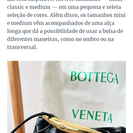
classic e medium — em uma pequena e seleta
seleção de cores. Além disso, os tamanhos mini
e medium vêm acompanhados de uma alça
longa que dá a possibilidade de usar a bolsa de
diferentes maneiras, como no ombro ou na
transversal.