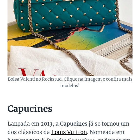
Bolsa Valentino Rockstud. Clique na imagem e confira mais
modelos!
Capucines
Lançada em 2013, a
Capucines
já se tornou um
dos clássicos da
Louis Vuitton
. Nomeada em