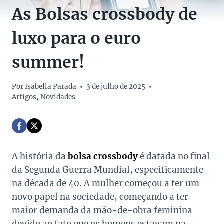
As Bolsas crossbody de
luxo para o euro
summer!
Por
Isabella Parada
3 de julho de 2025
Artigos
,
Novidades
A história da
bolsa crossbody
é datada no final
da Segunda Guerra Mundial, especificamente
na década de 40. A mulher começou a ter um
novo papel na sociedade, começando a ter
maior demanda da mão-de-obra feminina