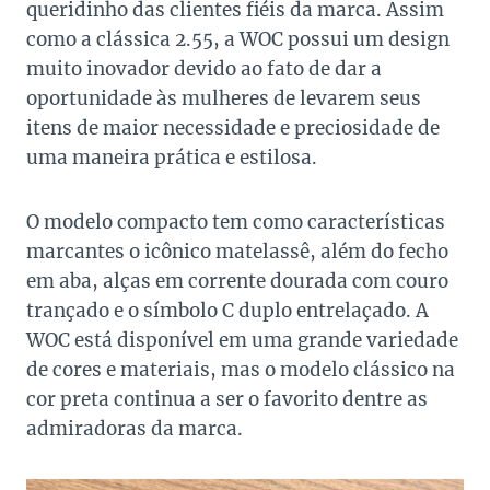
queridinho das clientes fiéis da marca. Assim
como a clássica 2.55, a WOC possui um design
muito inovador devido ao fato de dar a
oportunidade às mulheres de levarem seus
itens de maior necessidade e preciosidade de
uma maneira prática e estilosa.
O modelo compacto tem como características
marcantes o icônico matelassê, além do fecho
em aba, alças em corrente dourada com couro
trançado e o símbolo C duplo entrelaçado. A
WOC está disponível em uma grande variedade
de cores e materiais, mas o modelo clássico na
cor preta continua a ser o favorito dentre as
admiradoras da marca.