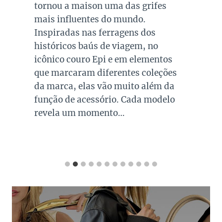
tornou a maison uma das grifes
mais influentes do mundo.
Inspiradas nas ferragens dos
históricos baús de viagem, no
icônico couro Epi e em elementos
que marcaram diferentes coleções
da marca, elas vão muito além da
função de acessório. Cada modelo
revela um momento…