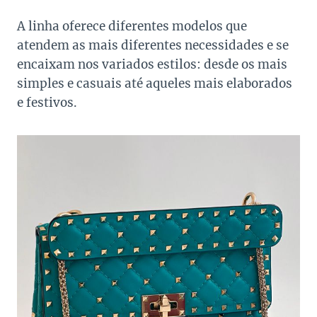
A linha oferece diferentes modelos que
atendem as mais diferentes necessidades e se
encaixam nos variados estilos: desde os mais
simples e casuais até aqueles mais elaborados
e festivos.