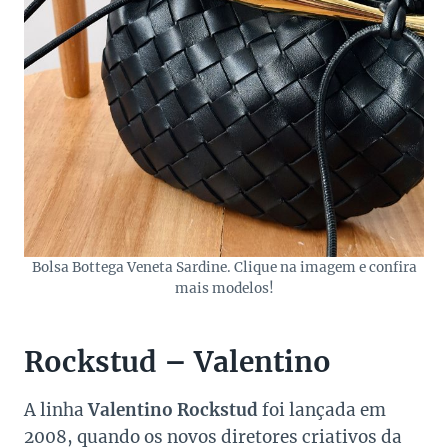
Bolsa Bottega Veneta Sardine. Clique na imagem e confira
mais modelos!
Rockstud – Valentino
A linha
Valentino Rockstud
foi lançada em
2008, quando os novos diretores criativos da