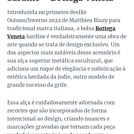
Introduzida no primeiro desfile
Outono/Inverno 2022 de Matthieu Blazy para
tradicional marca italiana, a bolsa
Bottega
Veneta
Sardine é verdadeiramente uma obra de
arte quando se trata de design exclusivo. Um
dos aspectos mais notáveis desse acessório é
sua alça superior metálica escultural, que
adiciona um toque de elegância e sofisticação à
estética herdada da Jodie, outro modelo de
grande sucesso da grife.
Essa alça é cuidadosamente adornada com
recortes que são incorporados de forma
intencional ao design, criando nuances e
marcações gravadas que tornam cada peça