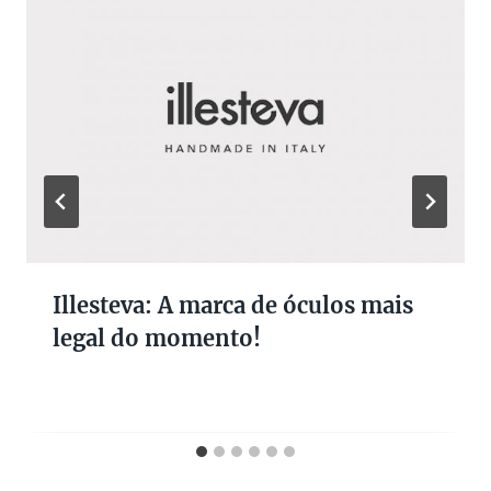
Illesteva: A marca de óculos mais
legal do momento!