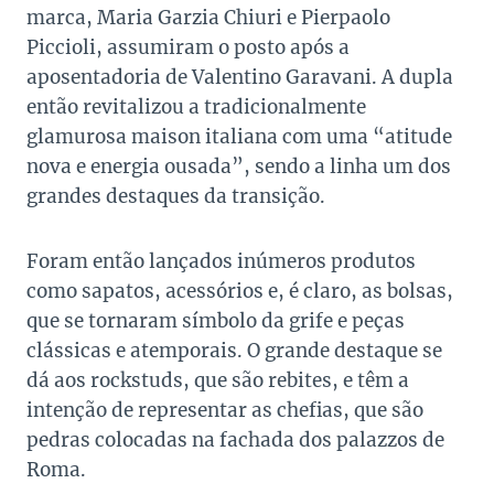
marca, Maria Garzia Chiuri e Pierpaolo
Piccioli, assumiram o posto após a
aposentadoria de Valentino Garavani. A dupla
então revitalizou a tradicionalmente
glamurosa maison italiana com uma “atitude
nova e energia ousada”, sendo a linha um dos
grandes destaques da transição.
Foram então lançados inúmeros produtos
como sapatos, acessórios e, é claro, as bolsas,
que se tornaram símbolo da grife e peças
clássicas e atemporais. O grande destaque se
dá aos rockstuds, que são rebites, e têm a
intenção de representar as chefias, que são
pedras colocadas na fachada dos palazzos de
Roma.