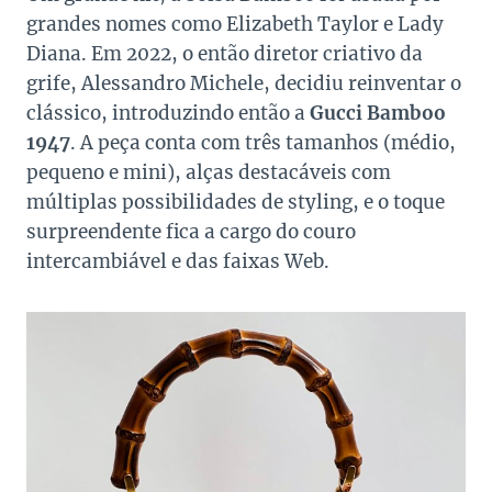
grandes nomes como Elizabeth Taylor e Lady
Diana. Em 2022, o então diretor criativo da
grife, Alessandro Michele, decidiu reinventar o
clássico, introduzindo então a
Gucci Bamboo
1947
. A peça conta com três tamanhos (médio,
pequeno e mini), alças destacáveis com
múltiplas possibilidades de styling, e o toque
surpreendente fica a cargo do couro
intercambiável e das faixas Web.