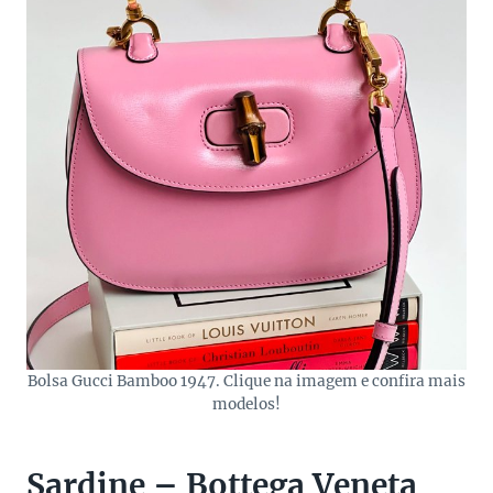
Bolsa Gucci Bamboo 1947. Clique na imagem e confira mais
modelos!
Sardine – Bottega Veneta