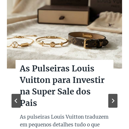
As Pulseiras Louis
Vuitton para Investir
na Super Sale dos
Pais
As pulseiras Louis Vuitton traduzem
em pequenos detalhes tudo o que