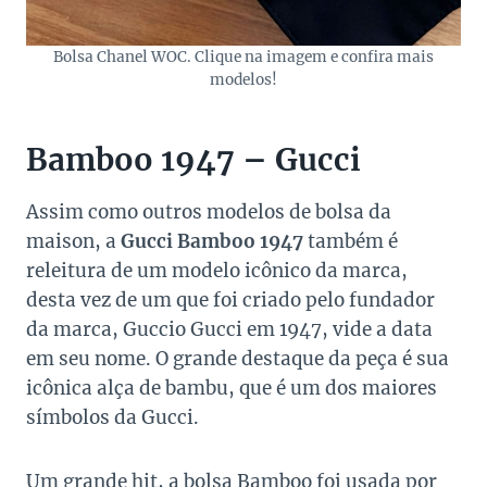
Bolsa Chanel WOC. Clique na imagem e confira mais
modelos!
Bamboo 1947 – Gucci
Assim como outros modelos de bolsa da
maison, a
Gucci Bamboo 1947
também é
releitura de um modelo icônico da marca,
desta vez de um que foi criado pelo fundador
da marca, Guccio Gucci em 1947, vide a data
em seu nome. O grande destaque da peça é sua
icônica alça de bambu, que é um dos maiores
símbolos da Gucci.
Um grande hit, a bolsa Bamboo foi usada por