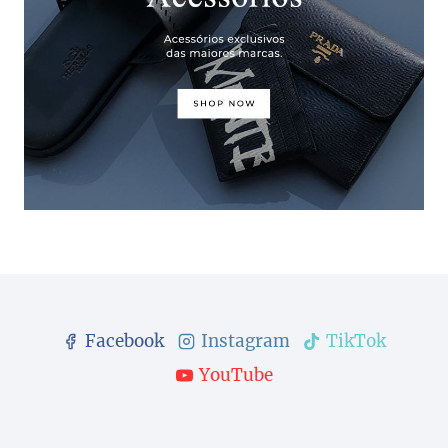
Facebook
Instagram
TikTok
YouTube