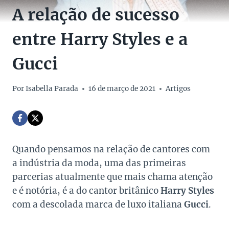
A relação de sucesso
entre Harry Styles e a
Gucci
Por
Isabella Parada
16 de março de 2021
Artigos
Quando pensamos na relação de cantores com
a indústria da moda, uma das primeiras
parcerias atualmente que mais chama atenção
e é notória, é a do cantor britânico
Harry Styles
com a descolada marca de luxo italiana
Gucci
.