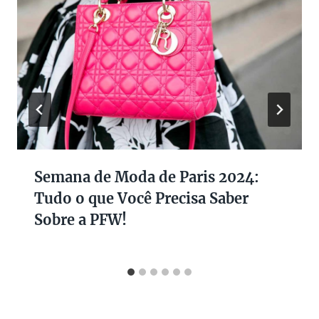
Semana de Moda de Paris 2024:
Tudo o que Você Precisa Saber
Sobre a PFW!