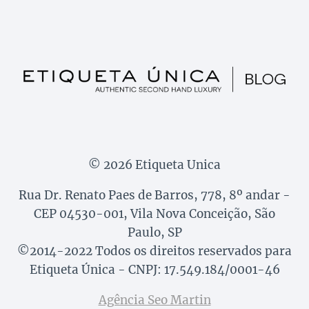
© 2026 Etiqueta Unica
Rua Dr. Renato Paes de Barros, 778, 8º andar -
CEP 04530-001, Vila Nova Conceição, São
Paulo, SP
©2014-2022 Todos os direitos reservados para
Etiqueta Única - CNPJ: 17.549.184/0001-46
Agência Seo Martin