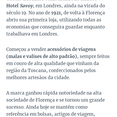
Hotel
Savoy
, em Londres, ainda na virada do
século 19. No ano de
1921,
de volta à Florença
abriu sua primeira loja, utilizando todas as
economias que conseguira guardar enquanto
trabalhava em Londres.
Começou a vender
acessórios de viagens
(malas e valises de alto padrão)
, sempre feitos
em couro de alta qualidade que vinham da
região da Toscana, confeccionados pelos
melhores artesãos da cidade.
A marca ganhou rápida notoriedade na alta
sociedade de Florença e se tornou um grande
sucesso. Ainda hoje se mantém como
referência em bolsas, artigos de viagem,