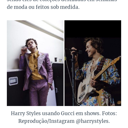
de moda ou feitos sob medida.
Harry Styles usando Gucci em shows. Fotos:
Reprodução/Instagram @harrystyles.