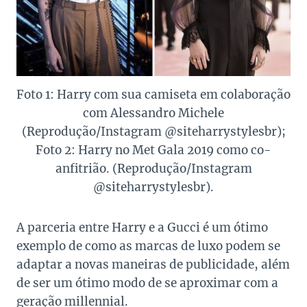
Foto 1: Harry com sua camiseta em colaboração
com Alessandro Michele
(Reprodução/Instagram @siteharrystylesbr);
Foto 2: Harry no Met Gala 2019 como co-
anfitrião. (Reprodução/Instagram
@siteharrystylesbr).
A parceria entre Harry e a Gucci é um ótimo
exemplo de como as marcas de luxo podem se
adaptar a novas maneiras de publicidade, além
de ser um ótimo modo de se aproximar com a
geração millennial.