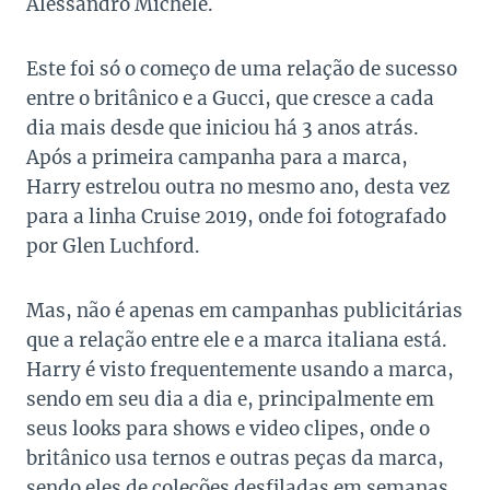
Alessandro Michele.
Este foi só o começo de uma relação de sucesso
entre o britânico e a Gucci, que cresce a cada
dia mais desde que iniciou há 3 anos atrás.
Após a primeira campanha para a marca,
Harry estrelou outra no mesmo ano, desta vez
para a linha Cruise 2019, onde foi fotografado
por Glen Luchford.
Mas, não é apenas em campanhas publicitárias
que a relação entre ele e a marca italiana está.
Harry é visto frequentemente usando a marca,
sendo em seu dia a dia e, principalmente em
seus looks para shows e video clipes, onde o
britânico usa ternos e outras peças da marca,
sendo eles de coleções desfiladas em semanas