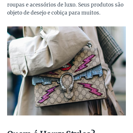
roupas e acessórios de luxo. Seus produtos são
objeto de desejo e cobiça para muitos.