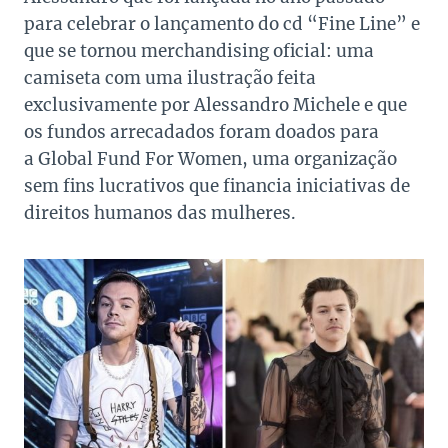
para celebrar o lançamento do cd “Fine Line” e
que se tornou merchandising oficial: uma
camiseta com uma ilustração feita
exclusivamente por Alessandro Michele e que
os fundos arrecadados foram doados para
a Global Fund For Women, uma organização
sem fins lucrativos que financia iniciativas de
direitos humanos das mulheres.