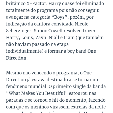
britânico X-Factor. Harry quase foi eliminado
totalmente do programa pois não conseguiu
avançar na categoria “Boys”, porém, por
indicação da cantora convidada Nicole
Scherzinger, Simon Cowell resolveu trazer
Harry, Louis, Zayn, Niall e Liam (que também
não haviam passado na etapa
individualmente) e formar a boy band
One
Direction
.
Mesmo não vencendo o programa, o One
Direction já estava destinado a se tornar um
fenômeno mundial. O primeiro single da banda
“What Makes You Beautiful” estourou nas
paradas e se tornou o hit do momento, fazendo
com que os meninos virassem estrelas da noite