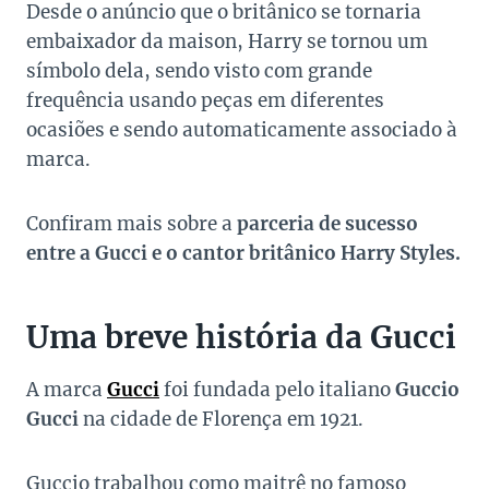
Desde o anúncio que o britânico se tornaria
embaixador da maison, Harry se tornou um
símbolo dela, sendo visto com grande
frequência usando peças em diferentes
ocasiões e sendo automaticamente associado à
marca.
Confiram mais sobre a
parceria de sucesso
entre a Gucci e o cantor britânico Harry Styles.
Uma breve história da Gucci
A marca
Gucci
foi fundada pelo italiano
Guccio
Gucci
na cidade de Florença em 1921.
Guccio trabalhou como maitrê no famoso