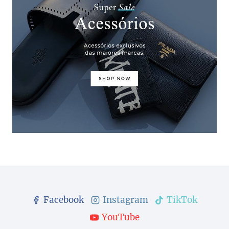
Facebook
Instagram
TikTok
YouTube