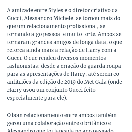
A amizade entre Styles e o diretor criativo da
Gucci, Alessandro Michele, se tornou mais do
que um relacionamento profissional, se
tornando algo pessoal e muito forte. Ambos se
tornaram grandes amigos de longa data, o que
reforça ainda mais a relação de Harry com a
Gucci. O que rendeu diversos momentos
fashionistas: desde a criação do guarda roupa
para as apresentações de Harry, até serem co-
anfitriões da edição de 2019 do Met Gala (onde
Harry usou um conjunto Gucci feito
especialmente para ele).
O bom relacionamento entre ambos também
gerou uma colaboração entre o britânico e
Alessandro que foi lançada no ano passado