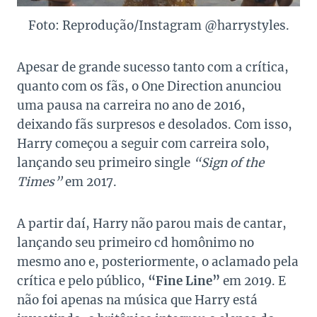
Foto: Reprodução/Instagram @harrystyles.
Apesar de grande sucesso tanto com a crítica,
quanto com os fãs, o One Direction anunciou
uma pausa na carreira no ano de 2016,
deixando fãs surpresos e desolados. Com isso,
Harry começou a seguir com carreira solo,
lançando seu primeiro single
“Sign of the
Times”
em 2017.
A partir daí, Harry não parou mais de cantar,
lançando seu primeiro cd homônimo no
mesmo ano e, posteriormente, o aclamado pela
crítica e pelo público,
“Fine Line”
em 2019. E
não foi apenas na música que Harry está