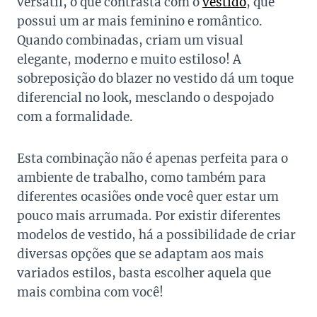
versátil, o que contrasta com o
vestido
, que
possui um ar mais feminino e romântico.
Quando combinadas, criam um visual
elegante, moderno e muito estiloso! A
sobreposição do blazer no vestido dá um toque
diferencial no look, mesclando o despojado
com a formalidade.
Esta combinação não é apenas perfeita para o
ambiente de trabalho, como também para
diferentes ocasiões onde você quer estar um
pouco mais arrumada. Por existir diferentes
modelos de vestido, há a possibilidade de criar
diversas opções que se adaptam aos mais
variados estilos, basta escolher aquela que
mais combina com você!