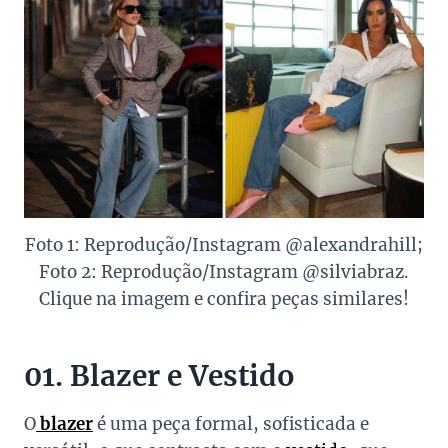
Foto 1: Reprodução/Instagram @alexandrahill;
Foto 2: Reprodução/Instagram @silviabraz.
Clique na imagem e confira peças similares!
01. Blazer e Vestido
O
blazer
é uma peça formal, sofisticada e