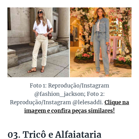
Foto 1: Reprodução/Instagram
@fashion_jackson; Foto 2:
Reprodução/Instagram @lelesaddi.
Clique na
imagem e confira peças similares!
03. Tricô e Alfaiataria