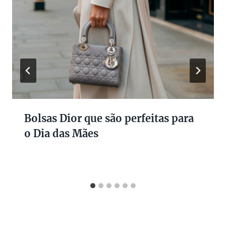
Bolsas Dior que são perfeitas para
o Dia das Mães