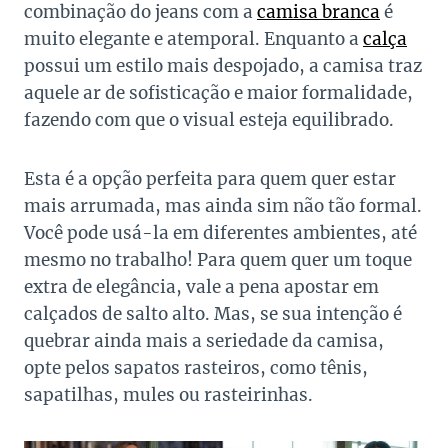
combinação do jeans com a
camisa branca
é
muito elegante e atemporal. Enquanto a
calça
possui um estilo mais despojado, a camisa traz
aquele ar de sofisticação e maior formalidade,
fazendo com que o visual esteja equilibrado.
Esta é a opção perfeita para quem quer estar
mais arrumada, mas ainda sim não tão formal.
Você pode usá-la em diferentes ambientes, até
mesmo no trabalho! Para quem quer um toque
extra de elegância, vale a pena apostar em
calçados de salto alto. Mas, se sua intenção é
quebrar ainda mais a seriedade da camisa,
opte pelos sapatos rasteiros, como tênis,
sapatilhas, mules ou rasteirinhas.