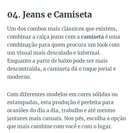
04. Jeans e Camiseta
Um dos combos mais clássicos que existem,
combinar a calça jeans com a
camiseta
é uma
combinação para quem procura um look com
um visual mais descolado e informal.
Enquanto a parte de baixo pode ser mais
descontraída, a camiseta dá o toque jovial e
moderno.
Com diferentes modelos em cores sólidas ou
estampadas, esta produção é perfeita para
ocasiões do dia a dia, trabalho e até mesmo
jantares mais casuais. Nos pés, escolha a opção
que mais combine com você e com o lugar.