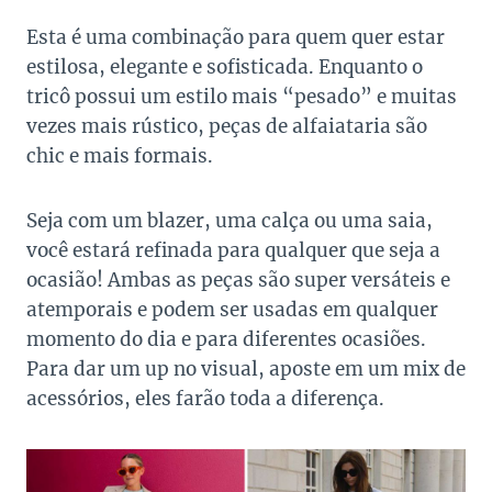
Esta é uma combinação para quem quer estar
estilosa, elegante e sofisticada. Enquanto o
tricô possui um estilo mais “pesado” e muitas
vezes mais rústico, peças de alfaiataria são
chic e mais formais.
Seja com um blazer, uma calça ou uma saia,
você estará refinada para qualquer que seja a
ocasião! Ambas as peças são super versáteis e
atemporais e podem ser usadas em qualquer
momento do dia e para diferentes ocasiões.
Para dar um up no visual, aposte em um mix de
acessórios, eles farão toda a diferença.