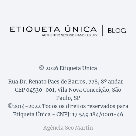
© 2026 Etiqueta Unica
Rua Dr. Renato Paes de Barros, 778, 8º andar -
CEP 04530-001, Vila Nova Conceição, São
Paulo, SP
©2014-2022 Todos os direitos reservados para
Etiqueta Única - CNPJ: 17.549.184/0001-46
Agência Seo Martin