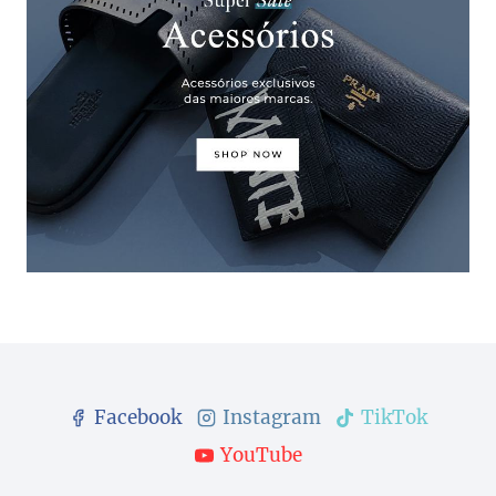
Facebook
Instagram
TikTok
YouTube