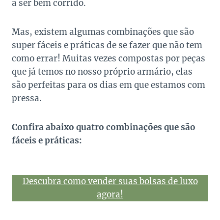
a ser bem corrido.
Mas, existem algumas combinações que são
super fáceis e práticas de se fazer que não tem
como errar! Muitas vezes compostas por peças
que já temos no nosso próprio armário, elas
são perfeitas para os dias em que estamos com
pressa.
Confira abaixo quatro combinações que são
fáceis e práticas:
Descubra como vender suas bolsas de luxo
agora!