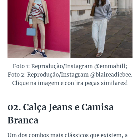
Foto 1: Reprodução/Instagram @emmahill;
Foto 2: Reprodução/Instagram @blaireadiebee.
Clique na imagem e confira peças similares!
02. Calça Jeans e Camisa
Branca
Um dos combos mais clássicos que existem, a