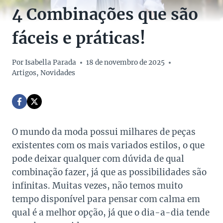
4 Combinações que são
fáceis e práticas!
Por
Isabella Parada
18 de novembro de 2025
Artigos
,
Novidades
O mundo da moda possui milhares de peças
existentes com os mais variados estilos, o que
pode deixar qualquer com dúvida de qual
combinação fazer, já que as possibilidades são
infinitas. Muitas vezes, não temos muito
tempo disponível para pensar com calma em
qual é a melhor opção, já que o dia-a-dia tende