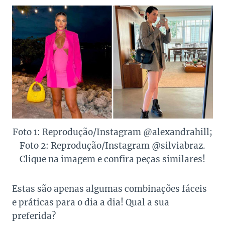
Foto 1: Reprodução/Instagram @alexandrahill;
Foto 2: Reprodução/Instagram @silviabraz.
Clique na imagem e confira peças similares!
Estas são apenas algumas combinações fáceis
e práticas para o dia a dia! Qual a sua
preferida?