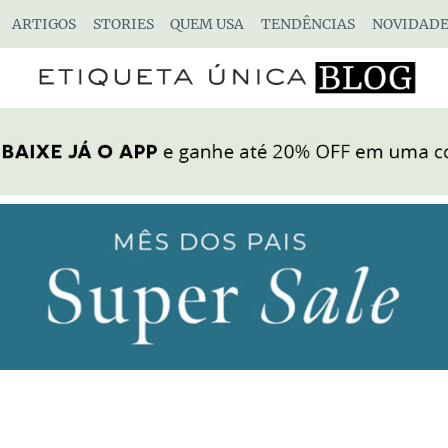
ARTIGOS
STORIES
QUEM USA
TENDÊNCIAS
NOVIDADE