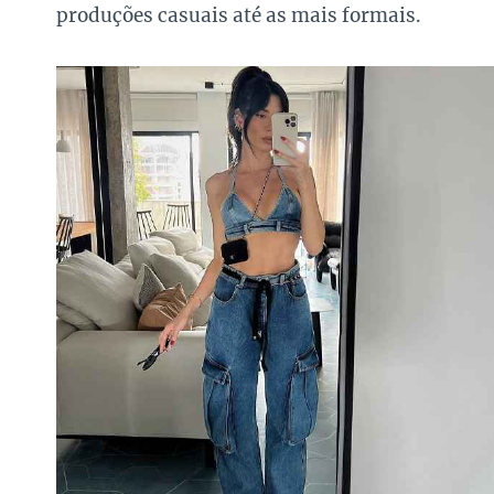
produções casuais até as mais formais.