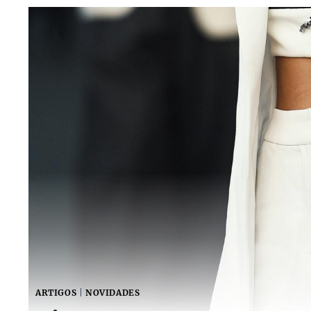
ARTIGOS
|
NOVIDADES