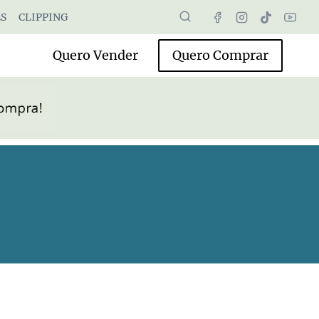
S
CLIPPING
Quero Vender
Quero Comprar