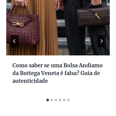
Como saber se uma Bolsa Andiamo
da Bottega Veneta é falsa? Guia de
autenticidade