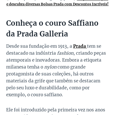
e descubra diversas Bolsas Prada com Descontos Incríveis!
Conheça o couro Saffiano
da Prada Galleria
Desde sua fundação em 1913, a
Prada
tem se
destacado na indústria
fashion
, criando peças
atemporais e inovadoras. Embora a etiqueta
milanesa tenha o
nylon
como grande
protagonista de suas coleções, há outros
materiais da grife que também se destacam
pelo seu luxo e durabilidade, como por
exemplo, o couro saffiano.
Ele foi introduzido pela primeira vez nos anos