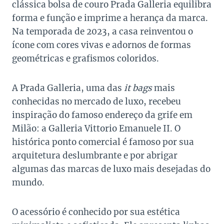
clássica bolsa de couro Prada Galleria equilibra
forma e função e imprime a herança da marca.
Na temporada de 2023, a casa reinventou o
ícone com cores vivas e adornos de formas
geométricas e grafismos coloridos.
A Prada Galleria, uma das
it bags
mais
conhecidas no mercado de luxo, recebeu
inspiração do famoso endereço da grife em
Milão: a Galleria Vittorio Emanuele II. O
histórica ponto comercial é famoso por sua
arquitetura deslumbrante e por abrigar
algumas das marcas de luxo mais desejadas do
mundo.
O acessório é conhecido por sua estética