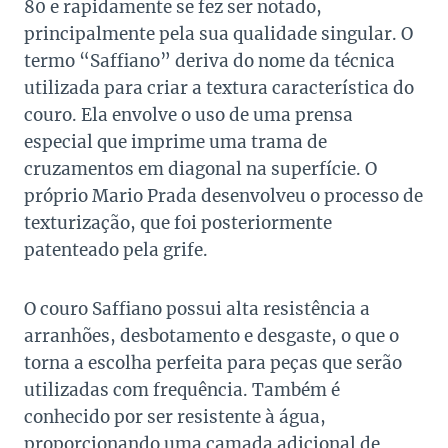
80 e rapidamente se fez ser notado,
principalmente pela sua qualidade singular. O
termo “Saffiano” deriva do nome da técnica
utilizada para criar a textura característica do
couro. Ela envolve o uso de uma prensa
especial que imprime uma trama de
cruzamentos em diagonal na superfície. O
próprio Mario Prada desenvolveu o processo de
texturização, que foi posteriormente
patenteado pela grife.
O couro Saffiano possui alta resistência a
arranhões, desbotamento e desgaste, o que o
torna a escolha perfeita para peças que serão
utilizadas com frequência. Também é
conhecido por ser resistente à água,
proporcionando uma camada adicional de