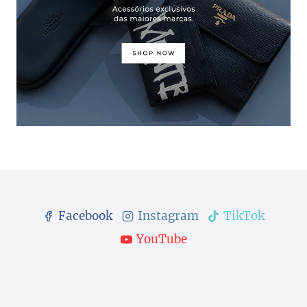
Facebook
Instagram
TikTok
YouTube