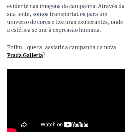
evidente nas imagens da campanha. Através da
sua lente, somos transportados para um
universo de cores e texturas exuberantes, onde
a estética se une à expressão humana.
Enfim… que tal assistir a campanha da nova
Prada Galleria
?