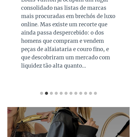
consolidado nas listas de marcas
mais procuradas em brechós de luxo
online. Mas existe um recorte que
ainda passa despercebido: o dos
homens que compram e vendem
peças de alfaiataria e couro fino, e
que descobriram um mercado com
liquidez tão alta quanto…