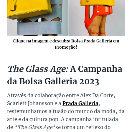
Clique na imagem e descubra Bolsa Prada Galleria em
Promoção!
The Glass Age:
A Campanha
da Bolsa Galleria 2023
Através da colaboração entre Alex Da Corte,
Scarlett Johansson e a
Prada Galleria
,
testemunhamos a fusão do mundo da moda, da
arte e da cultura pop. A campanha intitulada
de “
The Glass Age
“se torna um reflexo do