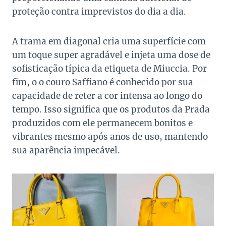
proteção contra imprevistos do dia a dia.
A trama em diagonal cria uma superfície com
um toque super agradável e injeta uma dose de
sofisticação típica da etiqueta de Miuccia. Por
fim, o o couro Saffiano é conhecido por sua
capacidade de reter a cor intensa ao longo do
tempo. Isso significa que os produtos da Prada
produzidos com ele permanecem bonitos e
vibrantes mesmo após anos de uso, mantendo
sua aparência impecável.