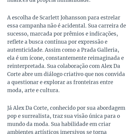
nuances da própria humanidade.
A escolha de Scarlett Johansson para estrelar
essa campanha não é acidental. Sua carreira de
sucesso, marcada por prêmios e indicações,
reflete a busca contínua por expressão e
autenticidade. Assim como a Prada Galleria,
ela é um ícone, constantemente reimaginada e
reinterpretada. Sua colaboração com Alex Da
Corte abre um diálogo criativo que nos convida
a questionar e explorar as fronteiras entre
moda, arte e cultura.
Já Alex Da Corte, conhecido por sua abordagem
pop e surrealista, traz sua visão única para o
mundo da moda. Sua habilidade em criar
ambientes artísticos imersivos se torna