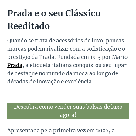
Prada e o seu Clássico
Reeditado
Quando se trata de acessórios de luxo, poucas
marcas podem rivalizar com a sofisticação e o
prestígio da Prada. Fundada em 1913 por Mario
Prada
, a etiqueta italiana conquistou seu lugar
de destaque no mundo da moda ao longo de
décadas de inovação e excelência.
Descubra como vender suas bolsas de luxo
agora!
Apresentada pela primeira vez em 2007, a