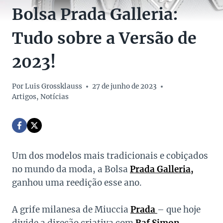
Bolsa Prada Galleria:
Tudo sobre a Versão de
2023!
Por
Luis Grossklauss
27 de junho de 2023
Artigos
,
Notícias
Um dos modelos mais tradicionais e cobiçados
no mundo da moda, a Bolsa
Prada Galleria,
ganhou uma reedição esse ano.
A grife milanesa de Miuccia
Prada
– que hoje