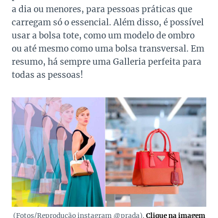
a dia ou menores, para pessoas práticas que
carregam só o essencial. Além disso, é possível
usar a bolsa tote, como um modelo de ombro
ou até mesmo como uma bolsa transversal. Em
resumo, há sempre uma Galleria perfeita para
todas as pessoas!
(Fotos/Reprodução instagram @prada).
Clique na imagem