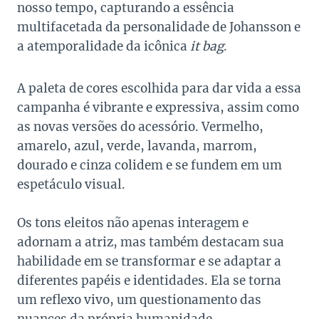
nosso tempo, capturando a essência
multifacetada da personalidade de Johansson e
a atemporalidade da icônica
it bag
.
A paleta de cores escolhida para dar vida a essa
campanha é vibrante e expressiva, assim como
as novas versões do acessório. Vermelho,
amarelo, azul, verde, lavanda, marrom,
dourado e cinza colidem e se fundem em um
espetáculo visual.
Os tons eleitos não apenas interagem e
adornam a atriz, mas também destacam sua
habilidade em se transformar e se adaptar a
diferentes papéis e identidades. Ela se torna
um reflexo vivo, um questionamento das