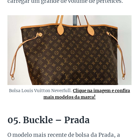
carregar um grande de volume de pertences.
Bolsa Louis Vuitton Neverfull.
Clique na imagem e confira
mais modelos da marca!
05. Buckle – Prada
O modelo mais recente de bolsa da Prada, a