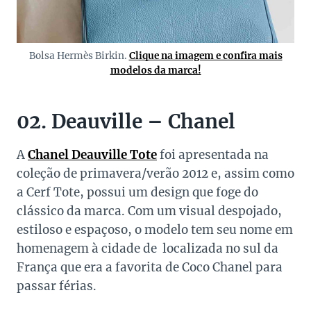
Bolsa Hermès Birkin.
Clique na imagem e confira mais
modelos da marca!
02. Deauville – Chanel
A
Chanel Deauville Tote
foi apresentada na
coleção de primavera/verão 2012 e, assim como
a Cerf Tote, possui um design que foge do
clássico da marca. Com um visual despojado,
estiloso e espaçoso, o modelo tem seu nome em
homenagem à cidade de localizada no sul da
França que era a favorita de Coco Chanel para
passar férias.