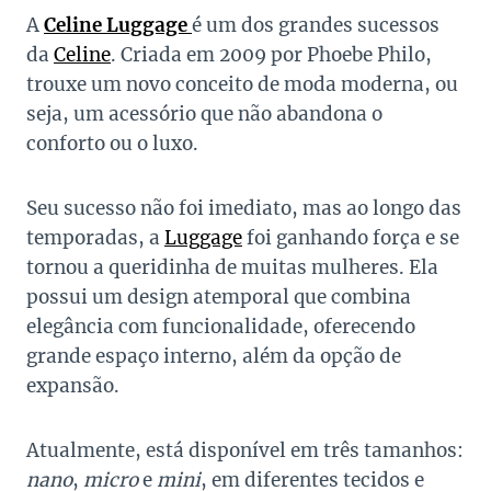
A
Celine Luggage
é um dos grandes sucessos
da
Celine
. Criada em 2009 por Phoebe Philo,
trouxe um novo conceito de moda moderna, ou
seja, um acessório que não abandona o
conforto ou o luxo.
Seu sucesso não foi imediato, mas ao longo das
temporadas, a
Luggage
foi ganhando força e se
tornou a queridinha de muitas mulheres. Ela
possui um design atemporal que combina
elegância com funcionalidade, oferecendo
grande espaço interno, além da opção de
expansão.
Atualmente, está disponível em três tamanhos:
nano
,
micro
e
mini
, em diferentes tecidos e