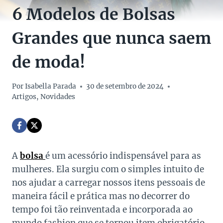
6 Modelos de Bolsas
Grandes que nunca saem
de moda!
Por
Isabella Parada
30 de setembro de 2024
Artigos
,
Novidades
A
bolsa
é um acessório indispensável para as
mulheres. Ela surgiu com o simples intuito de
nos ajudar a carregar nossos itens pessoais de
maneira fácil e prática mas no decorrer do
tempo foi tão reinventada e incorporada ao