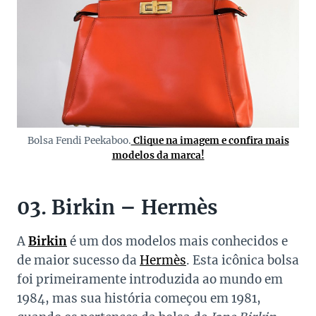
Bolsa Fendi Peekaboo.
Clique na imagem e confira mais
modelos da marca!
03. Birkin – Hermès
A
Birkin
é um dos modelos mais conhecidos e
de maior sucesso da
Hermès
. Esta icônica bolsa
foi primeiramente introduzida ao mundo em
1984, mas sua história começou em 1981,