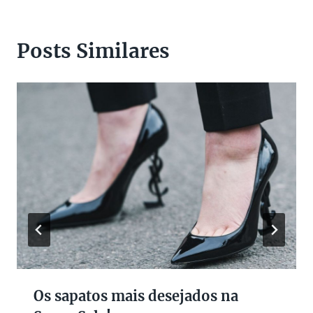
Posts Similares
Os sapatos mais desejados na