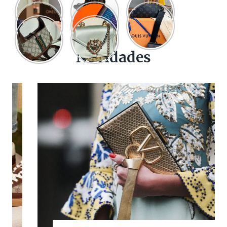
Novidades