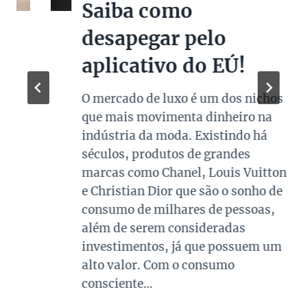
Saiba como
desapegar pelo
aplicativo do EÚ!
O mercado de luxo é um dos nichos
que mais movimenta dinheiro na
indústria da moda. Existindo há
séculos, produtos de grandes
marcas como Chanel, Louis Vuitton
e Christian Dior que são o sonho de
consumo de milhares de pessoas,
além de serem consideradas
investimentos, já que possuem um
alto valor. Com o consumo
consciente…