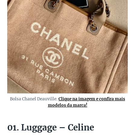
Bolsa Chanel Deauville.
Clique na imagem e confira mais
modelos da marca!
01. Luggage – Celine