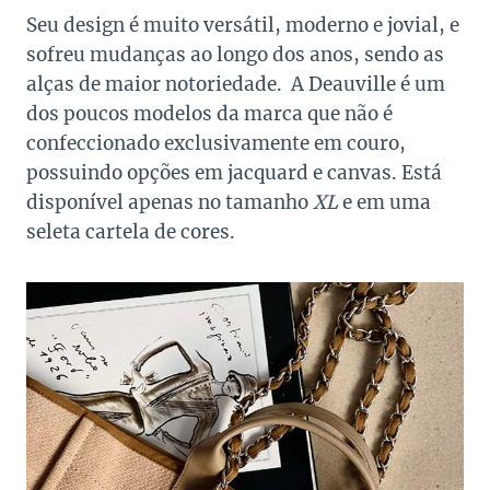
Seu design é muito versátil, moderno e jovial, e
sofreu mudanças ao longo dos anos, sendo as
alças de maior notoriedade. A Deauville é um
dos poucos modelos da marca que não é
confeccionado exclusivamente em couro,
possuindo opções em jacquard e canvas. Está
disponível apenas no tamanho
XL
e em uma
seleta cartela de cores.