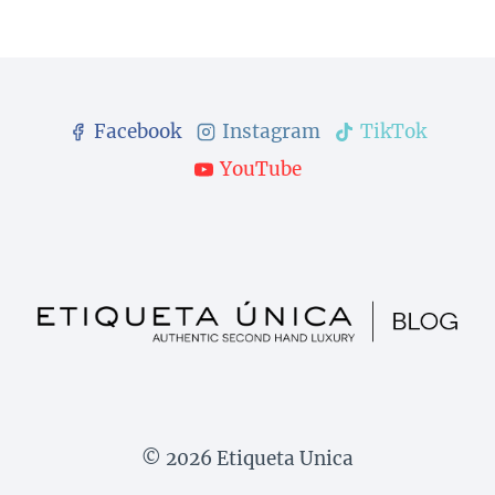
Facebook
Instagram
TikTok
YouTube
© 2026 Etiqueta Unica