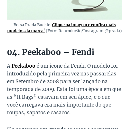
Bolsa Prada Buckle.
Clique na imagem e confira mais
modelos da marca!
(Foto: Reprodução/Instagram @prada)
04. Peekaboo – Fendi
A
Peekaboo
é um ícone da Fendi. O modelo foi
introduzido pela primeira vez nas passarelas
em Setembro de 2008 para ser lançado na
temporada de 2009. Esta foi uma época em que
as “It Bags” estavam em seu ápice, e o que
você carregava era mais importante do que
roupas, sapatos e casacos.