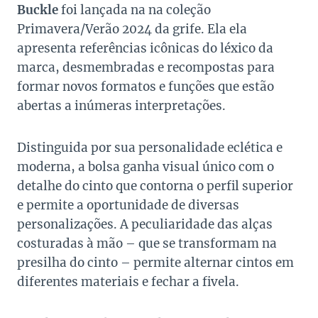
Buckle
foi lançada na na coleção
Primavera/Verão 2024 da grife. Ela ela
apresenta referências icônicas do léxico da
marca, desmembradas e recompostas para
formar novos formatos e funções que estão
abertas a inúmeras interpretações.
Distinguida por sua personalidade eclética e
moderna, a bolsa ganha visual único com o
detalhe do cinto que contorna o perfil superior
e permite a oportunidade de diversas
personalizações. A peculiaridade das alças
costuradas à mão – que se transformam na
presilha do cinto – permite alternar cintos em
diferentes materiais e fechar a fivela.