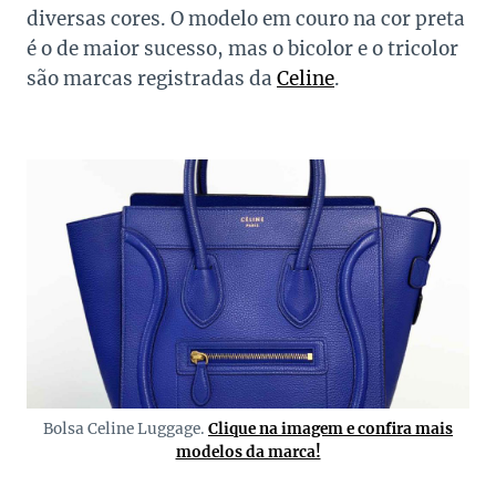
diversas cores. O modelo em couro na cor preta
é o de maior sucesso, mas o bicolor e o tricolor
são marcas registradas da
Celine
.
Bolsa Celine Luggage.
Clique na imagem e confira mais
modelos da marca!