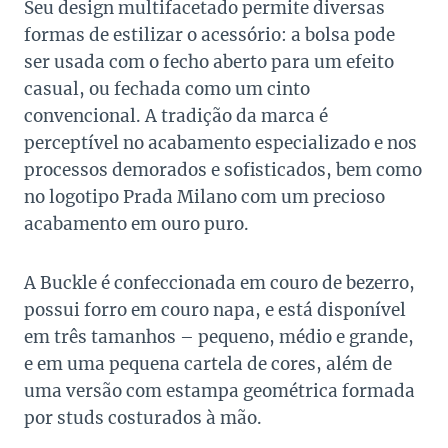
Seu design multifacetado permite diversas
formas de estilizar o acessório: a bolsa pode
ser usada com o fecho aberto para um efeito
casual, ou fechada como um cinto
convencional. A tradição da marca é
perceptível no acabamento especializado e nos
processos demorados e sofisticados, bem como
no logotipo Prada Milano com um precioso
acabamento em ouro puro.
A Buckle é confeccionada em couro de bezerro,
possui forro em couro napa, e está disponível
em três tamanhos – pequeno, médio e grande,
e em uma pequena cartela de cores, além de
uma versão com estampa geométrica formada
por studs costurados à mão.