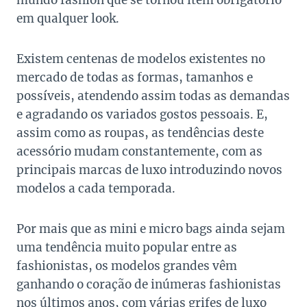
mundo fashion que se tornou item obrigatório
em qualquer look.
Existem centenas de modelos existentes no
mercado de todas as formas, tamanhos e
possíveis, atendendo assim todas as demandas
e agradando os variados gostos pessoais. E,
assim como as roupas, as tendências deste
acessório mudam constantemente, com as
principais marcas de luxo introduzindo novos
modelos a cada temporada.
Por mais que as mini e micro bags ainda sejam
uma tendência muito popular entre as
fashionistas, os modelos grandes vêm
ganhando o coração de inúmeras fashionistas
nos últimos anos, com várias grifes de luxo