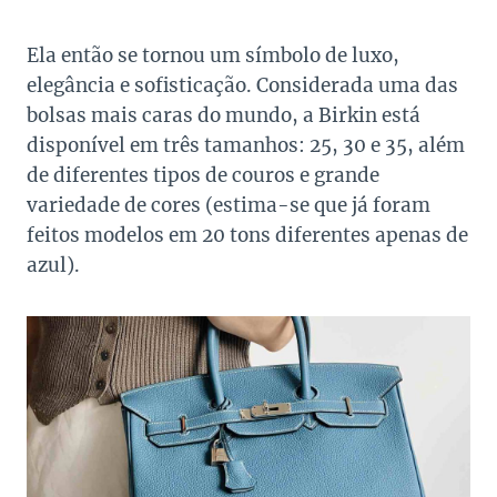
Ela então se tornou um símbolo de luxo,
elegância e sofisticação. Considerada uma das
bolsas mais caras do mundo, a Birkin está
disponível em três tamanhos: 25, 30 e 35, além
de diferentes tipos de couros e grande
variedade de cores (estima-se que já foram
feitos modelos em 20 tons diferentes apenas de
azul).