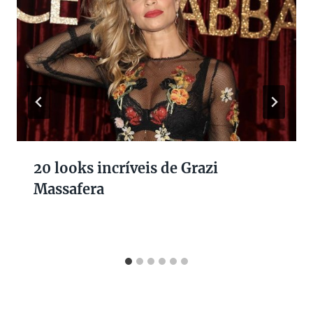
20 looks incríveis de Grazi
Massafera