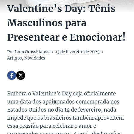
Valentine’s Day: Tênis
Masculinos para
Presentear e Emocionar!
Por
Luis Grossklauss
13 de fevereiro de 2025
Artigos
,
Novidades
Embora o Valentine’s Day seja oficialmente
uma data dos apaixonados comemorada nos
Estados Unidos no dia 14 de fevereiro, nada
impede que os brasileiros também aproveitem
essa ocasião para celebrar o amor e