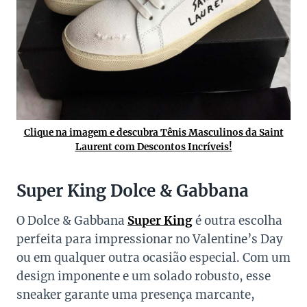
Clique na imagem e descubra Tênis Masculinos da Saint
Laurent com Descontos Incríveis!
Super King Dolce & Gabbana
O Dolce & Gabbana
Super King
é outra escolha
perfeita para impressionar no Valentine’s Day
ou em qualquer outra ocasião especial. Com um
design imponente e um solado robusto, esse
sneaker garante uma presença marcante,