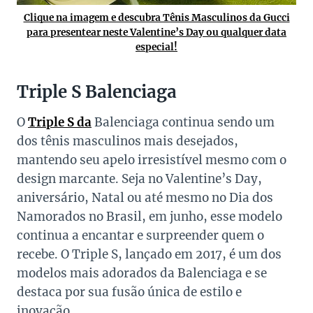
Clique na imagem e descubra Tênis Masculinos da Gucci
para presentear neste Valentine’s Day ou qualquer data
especial!
Triple S Balenciaga
O
Triple S da
Balenciaga continua sendo um
dos tênis masculinos mais desejados,
mantendo seu apelo irresistível mesmo com o
design marcante. Seja no Valentine’s Day,
aniversário, Natal ou até mesmo no Dia dos
Namorados no Brasil, em junho, esse modelo
continua a encantar e surpreender quem o
recebe. O Triple S, lançado em 2017, é um dos
modelos mais adorados da Balenciaga e se
destaca por sua fusão única de estilo e
inovação.