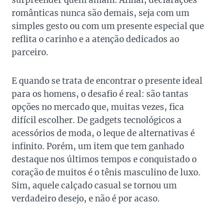
surpreender quem amam. Afinal, declarações
românticas nunca são demais, seja com um
simples gesto ou com um presente especial que
reflita o carinho e a atenção dedicados ao
parceiro.
E quando se trata de encontrar o presente ideal
para os homens, o desafio é real: são tantas
opções no mercado que, muitas vezes, fica
difícil escolher. De gadgets tecnológicos a
acessórios de moda, o leque de alternativas é
infinito. Porém, um item que tem ganhado
destaque nos últimos tempos e conquistado o
coração de muitos é o tênis masculino de luxo.
Sim, aquele calçado casual se tornou um
verdadeiro desejo, e não é por acaso.