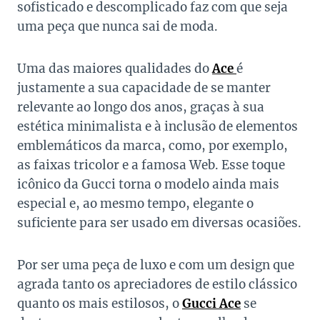
sofisticado e descomplicado faz com que seja
uma peça que nunca sai de moda.
Uma das maiores qualidades do
Ace
é
justamente a sua capacidade de se manter
relevante ao longo dos anos, graças à sua
estética minimalista e à inclusão de elementos
emblemáticos da marca, como, por exemplo,
as faixas tricolor e a famosa Web. Esse toque
icônico da Gucci torna o modelo ainda mais
especial e, ao mesmo tempo, elegante o
suficiente para ser usado em diversas ocasiões.
Por ser uma peça de luxo e com um design que
agrada tanto os apreciadores de estilo clássico
quanto os mais estilosos, o
Gucci Ace
se