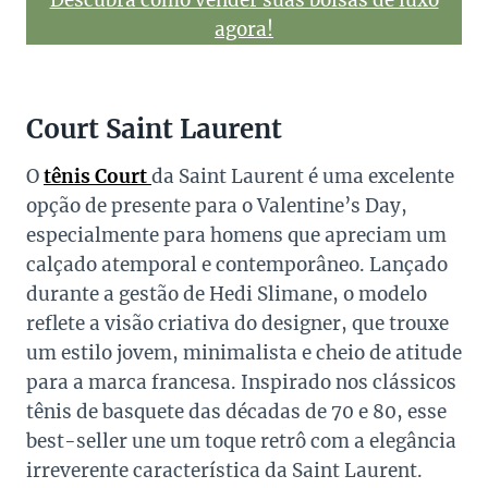
Descubra como vender suas bolsas de luxo
agora!
Court Saint Laurent
O
tênis Court
da Saint Laurent é uma excelente
opção de presente para o Valentine’s Day,
especialmente para homens que apreciam um
calçado atemporal e contemporâneo. Lançado
durante a gestão de Hedi Slimane, o modelo
reflete a visão criativa do designer, que trouxe
um estilo jovem, minimalista e cheio de atitude
para a marca francesa. Inspirado nos clássicos
tênis de basquete das décadas de 70 e 80, esse
best-seller une um toque retrô com a elegância
irreverente característica da Saint Laurent.