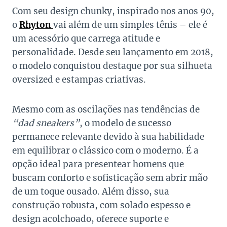
Com seu design chunky, inspirado nos anos 90,
o
Rhyton
vai além de um simples tênis – ele é
um acessório que carrega atitude e
personalidade. Desde seu lançamento em 2018,
o modelo conquistou destaque por sua silhueta
oversized e estampas criativas.
Mesmo com as oscilações nas tendências de
“dad sneakers”
, o modelo de sucesso
permanece relevante devido à sua habilidade
em equilibrar o clássico com o moderno. É a
opção ideal para presentear homens que
buscam conforto e sofisticação sem abrir mão
de um toque ousado. Além disso, sua
construção robusta, com solado espesso e
design acolchoado, oferece suporte e