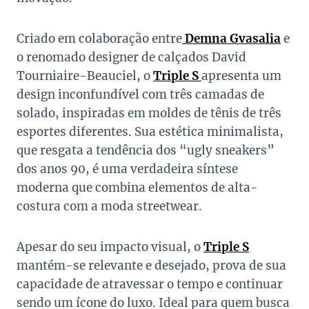
Criado em colaboração entre
Demna Gvasalia
e
o renomado designer de calçados David
Tourniaire-Beauciel, o
Triple S
apresenta um
design inconfundível com três camadas de
solado, inspiradas em moldes de tênis de três
esportes diferentes. Sua estética minimalista,
que resgata a tendência dos “ugly sneakers”
dos anos 90, é uma verdadeira síntese
moderna que combina elementos de alta-
costura com a moda streetwear.
Apesar do seu impacto visual, o
Triple S
mantém-se relevante e desejado, prova de sua
capacidade de atravessar o tempo e continuar
sendo um ícone do luxo. Ideal para quem busca