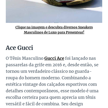
Clique na imagem e descubra diversos Sneakers
Masculinos de Luxo para Presentear!
Ace Gucci
O Tênis Masculino
Gucci Ace
foi lançado nas
passarelas da grife em 2016 e, desde então, se
tornou um verdadeiro clássico no guarda-
roupa do homem moderno. Combinando a
estética vintage dos calçados esportivos com
detalhes contemporâneos, esse modelo é uma
escolha certeira para quem aprecia um tênis
versátil e fácil de combina. Seu design