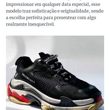
impressionar em qualquer data especial, esse
modelo traz sofisticação e originalidade, sendo
a escolha perfeita para presentear com algo
realmente inesquecível.