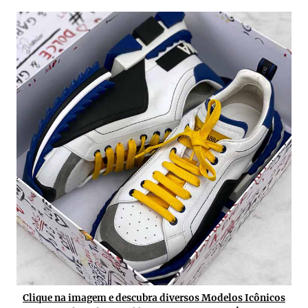
Clique na imagem e descubra diversos Modelos Icônicos