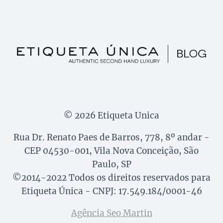
© 2026 Etiqueta Unica
Rua Dr. Renato Paes de Barros, 778, 8º andar -
CEP 04530-001, Vila Nova Conceição, São
Paulo, SP
©2014-2022 Todos os direitos reservados para
Etiqueta Única - CNPJ: 17.549.184/0001-46
Agência Seo Martin