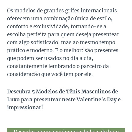
Os modelos de grandes grifes internacionais
oferecem uma combinação única de estilo,
conforto e exclusividade, tornando-se a
escolha perfeita para quem deseja presentear
com algo sofisticado, mas ao mesmo tempo
prático e moderno. E o melhor: são presentes
que podem ser usados no dia a dia,
constantemente lembrando o parceiro da
consideração que você tem por ele.
Descubra 5 Modelos de Tênis Masculinos de
Luxo para presentear neste Valentine’s Day e
impressionar!