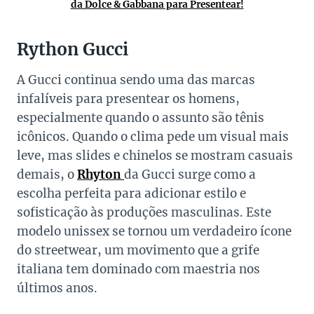
da Dolce & Gabbana para Presentear!
Rython Gucci
A Gucci continua sendo uma das marcas
infalíveis para presentear os homens,
especialmente quando o assunto são tênis
icônicos. Quando o clima pede um visual mais
leve, mas slides e chinelos se mostram casuais
demais, o
Rhyton
da Gucci surge como a
escolha perfeita para adicionar estilo e
sofisticação às produções masculinas. Este
modelo unissex se tornou um verdadeiro ícone
do streetwear, um movimento que a grife
italiana tem dominado com maestria nos
últimos anos.