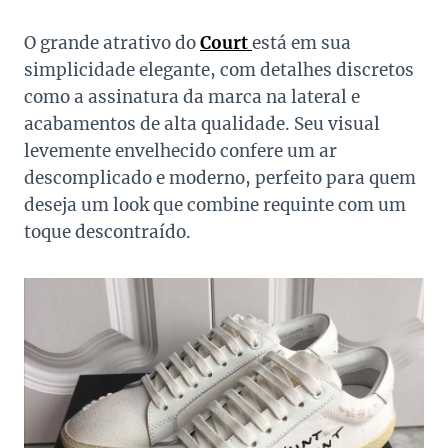
O grande atrativo do
Court
está em sua
simplicidade elegante, com detalhes discretos
como a assinatura da marca na lateral e
acabamentos de alta qualidade. Seu visual
levemente envelhecido confere um ar
descomplicado e moderno, perfeito para quem
deseja um look que combine requinte com um
toque descontraído.