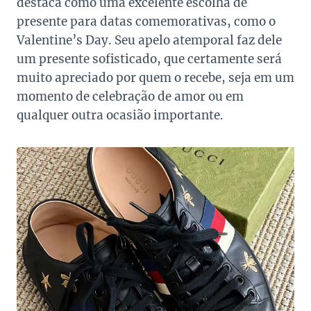
destaca como uma excelente escolha de
presente para datas comemorativas, como o
Valentine’s Day. Seu apelo atemporal faz dele
um presente sofisticado, que certamente será
muito apreciado por quem o recebe, seja em um
momento de celebração de amor ou em
qualquer outra ocasião importante.