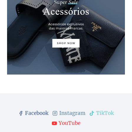
Facebook
Instagram
TikTok
YouTube