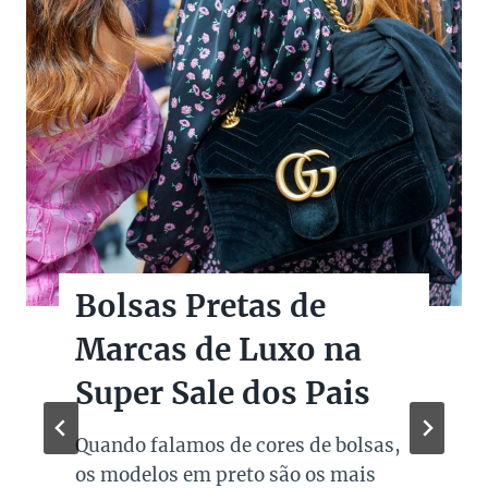
Bolsas Pretas de
Marcas de Luxo na
Super Sale dos Pais
Quando falamos de cores de bolsas,
os modelos em preto são os mais