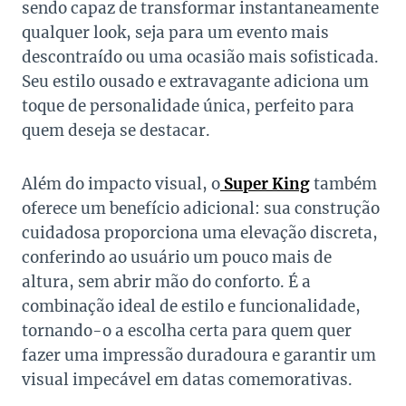
sendo capaz de transformar instantaneamente
qualquer look, seja para um evento mais
descontraído ou uma ocasião mais sofisticada.
Seu estilo ousado e extravagante adiciona um
toque de personalidade única, perfeito para
quem deseja se destacar.
Além do impacto visual, o
Super King
também
oferece um benefício adicional: sua construção
cuidadosa proporciona uma elevação discreta,
conferindo ao usuário um pouco mais de
altura, sem abrir mão do conforto. É a
combinação ideal de estilo e funcionalidade,
tornando-o a escolha certa para quem quer
fazer uma impressão duradoura e garantir um
visual impecável em datas comemorativas.