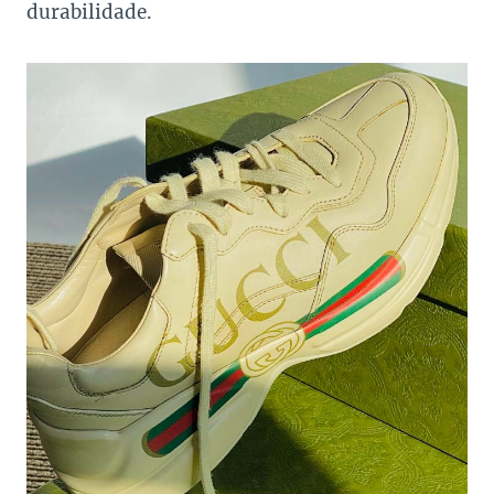
durabilidade.