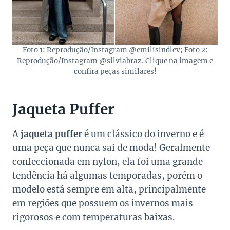
Foto 1: Reprodução/Instagram @emilisindlev; Foto 2:
Reprodução/Instagram @silviabraz. Clique na imagem e
confira peças similares!
Jaqueta Puffer
A
jaqueta puffer
é um clássico do inverno e é
uma peça que nunca sai de moda! Geralmente
confeccionada em nylon, ela foi uma grande
tendência há algumas temporadas, porém o
modelo está sempre em alta, principalmente
em regiões que possuem os invernos mais
rigorosos e com temperaturas baixas.