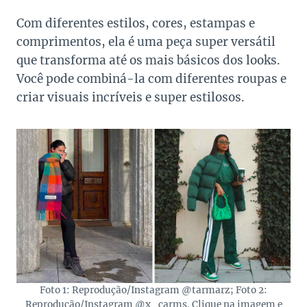
Com diferentes estilos, cores, estampas e
comprimentos, ela é uma peça super versátil
que transforma até os mais básicos dos looks.
Você pode combiná-la com diferentes roupas e
criar visuais incríveis e super estilosos.
Foto 1: Reprodução/Instagram @tarmarz; Foto 2:
Reprodução/Instagram @x_carms. Clique na imagem e