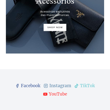
Facebook
Instagram
TikTok
YouTube