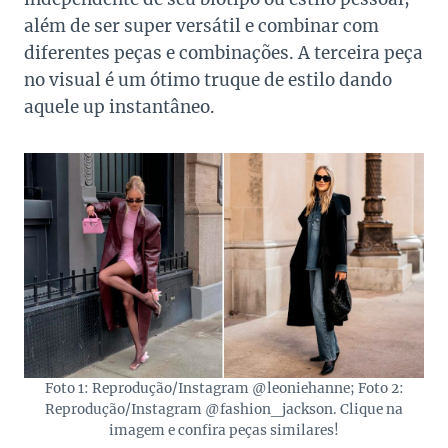
além de ser super versátil e combinar com
diferentes peças e combinações. A terceira peça
no visual é um ótimo truque de estilo dando
aquele up instantâneo.
Foto 1: Reprodução/Instagram @leoniehanne; Foto 2:
Reprodução/Instagram @fashion_jackson. Clique na
imagem e confira peças similares!