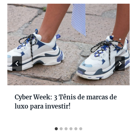
Cyber Week: 3 Tênis de marcas de
luxo para investir!