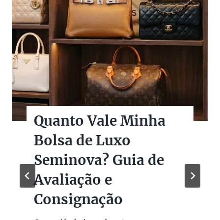
Quanto Vale Minha
Bolsa de Luxo
Seminova? Guia de
Avaliação e
Consignação