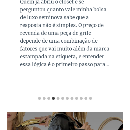
Quem já abriu o closet e se
perguntou quanto vale minha bolsa
de luxo seminova sabe que a
resposta não é simples. O preço de
revenda de uma peça de grife
depende de uma combinação de
fatores que vai muito além da marca
estampada na etiqueta, e entender
essa lógica é o primeiro passo para…