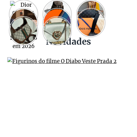
Novidades