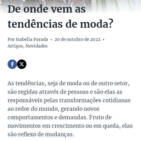
De onde vem as
tendências de moda?
Por
Isabella Parada
20 de outubro de 2022
Artigos
,
Novidades
As tendências, seja de moda ou de outro setor,
são regidas através de pessoas e são elas as
responsáveis pelas transformações cotidianas
ao redor do mundo, gerando novos
comportamentos e demandas. Fruto de
movimentos em crescimento ou em queda, elas
são reflexo de mudanças.