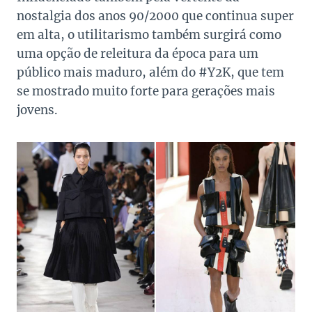
nostalgia dos anos 90/2000 que continua super
em alta, o utilitarismo também surgirá como
uma opção de releitura da época para um
público mais maduro, além do #Y2K, que tem
se mostrado muito forte para gerações mais
jovens.