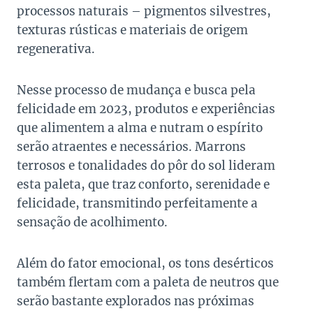
processos naturais – pigmentos silvestres,
texturas rústicas e materiais de origem
regenerativa.
Nesse processo de mudança e busca pela
felicidade em 2023, produtos e experiências
que alimentem a alma e nutram o espírito
serão atraentes e necessários. Marrons
terrosos e tonalidades do pôr do sol lideram
esta paleta, que traz conforto, serenidade e
felicidade, transmitindo perfeitamente a
sensação de acolhimento.
Além do fator emocional, os tons desérticos
também flertam com a paleta de neutros que
serão bastante explorados nas próximas