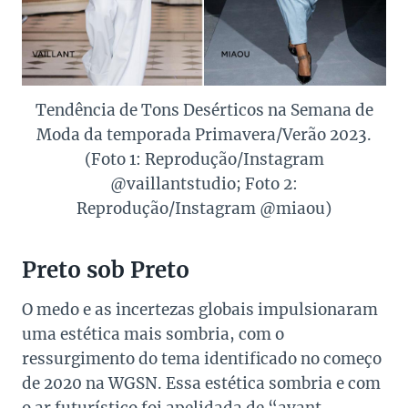
Tendência de Tons Desérticos na Semana de
Moda da temporada Primavera/Verão 2023.
(Foto 1: Reprodução/Instagram
@vaillantstudio; Foto 2:
Reprodução/Instagram @miaou)
Preto sob Preto
O medo e as incertezas globais impulsionaram
uma estética mais sombria, com o
ressurgimento do tema identificado no começo
de 2020 na WGSN. Essa estética sombria e com