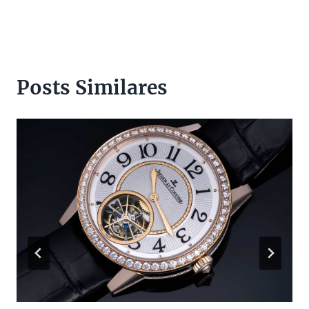
Posts Similares