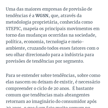
Uma das maiores empresas de previsão de
tendências é a
WGSN
, que, através da
metodologia proprietária, conhecida como
STEPIC, mapeia os principais movimentos em
torno das mudanças ocorridas na sociedade,
política, economia, tecnologia e meio-
ambiente, cruzando todos esses fatores com o
seu olhar direcionado para a indústria para
previsões de tendências por segmento.
Para se entender sobre tendências, sobre como
elas nascem ou deixam de existir, é necessário
compreender o ciclo de 20 anos. É bastante
comum que tendências mais abrangentes
retornam ao imaginário do consumidor após