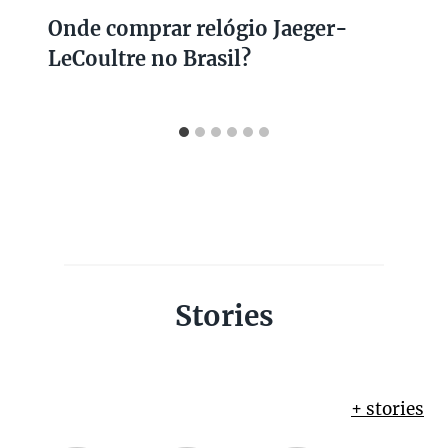
Onde comprar relógio Jaeger-
LeCoultre no Brasil?
Stories
+ stories