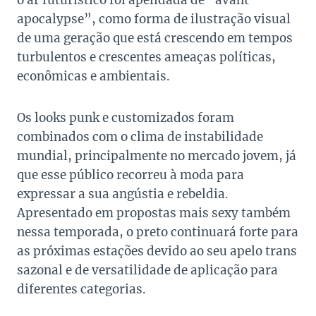
o ar futurístico foi apelidada de “avant
apocalypse”, como forma de ilustração visual
de uma geração que está crescendo em tempos
turbulentos e crescentes ameaças políticas,
econômicas e ambientais.
Os looks punk e customizados foram
combinados com o clima de instabilidade
mundial, principalmente no mercado jovem, já
que esse público recorreu à moda para
expressar a sua angústia e rebeldia.
Apresentado em propostas mais sexy também
nessa temporada, o preto continuará forte para
as próximas estações devido ao seu apelo trans
sazonal e de versatilidade de aplicação para
diferentes categorias.