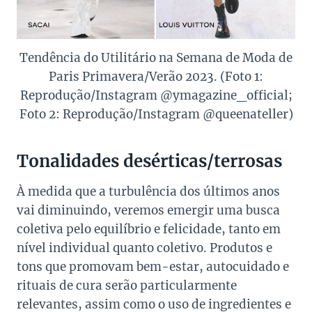
Tendência do Utilitário na Semana de Moda de
Paris Primavera/Verão 2023. (Foto 1:
Reprodução/Instagram @ymagazine_official;
Foto 2: Reprodução/Instagram @queenateller)
Tonalidades desérticas/terrosas
À medida que a turbulência dos últimos anos
vai diminuindo, veremos emergir uma busca
coletiva pelo equilíbrio e felicidade, tanto em
nível individual quanto coletivo. Produtos e
tons que promovam bem-estar, autocuidado e
rituais de cura serão particularmente
relevantes, assim como o uso de ingredientes e