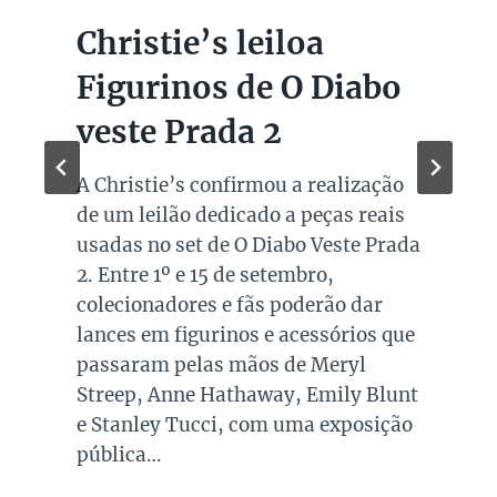
Christie’s leiloa
Figurinos de O Diabo
veste Prada 2
A Christie’s confirmou a realização
de um leilão dedicado a peças reais
usadas no set de O Diabo Veste Prada
2. Entre 1º e 15 de setembro,
colecionadores e fãs poderão dar
lances em figurinos e acessórios que
passaram pelas mãos de Meryl
Streep, Anne Hathaway, Emily Blunt
e Stanley Tucci, com uma exposição
pública…