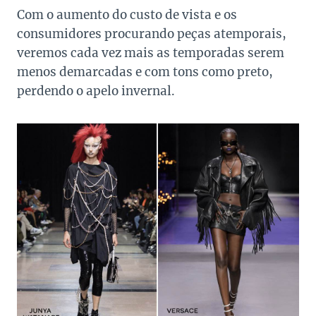
Com o aumento do custo de vista e os
consumidores procurando peças atemporais,
veremos cada vez mais as temporadas serem
menos demarcadas e com tons como preto,
perdendo o apelo invernal.