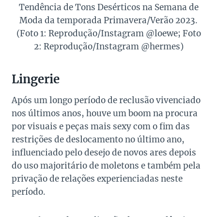
Tendência de Tons Desérticos na Semana de
Moda da temporada Primavera/Verão 2023.
(Foto 1: Reprodução/Instagram @loewe; Foto
2: Reprodução/Instagram @hermes)
Lingerie
Após um longo período de reclusão vivenciado
nos últimos anos, houve um boom na procura
por visuais e peças mais sexy com o fim das
restrições de deslocamento no último ano,
influenciado pelo desejo de novos ares depois
do uso majoritário de moletons e também pela
privação de relações experienciadas neste
período.