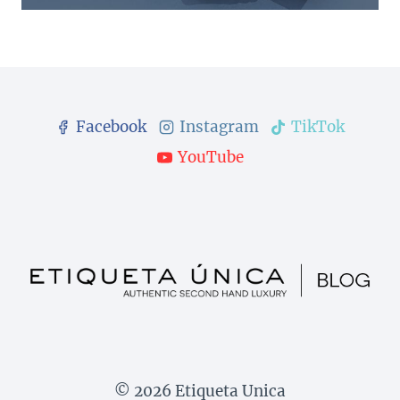
Facebook
Instagram
TikTok
YouTube
© 2026 Etiqueta Unica