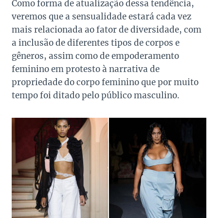
Como forma de atualização dessa tendência,
veremos que a sensualidade estará cada vez
mais relacionada ao fator de diversidade, com
a inclusão de diferentes tipos de corpos e
gêneros, assim como de empoderamento
feminino em protesto à narrativa de
propriedade do corpo feminino que por muito
tempo foi ditado pelo público masculino.