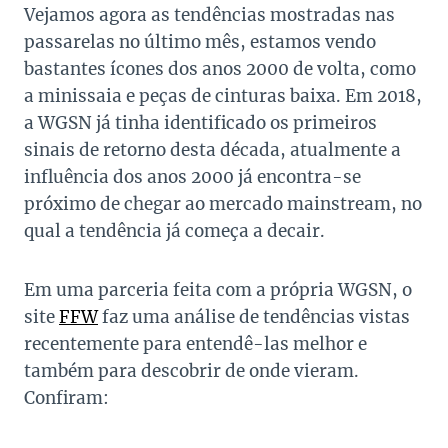
Vejamos agora as tendências mostradas nas
passarelas no último mês, estamos vendo
bastantes ícones dos anos 2000 de volta, como
a minissaia e peças de cinturas baixa. Em 2018,
a WGSN já tinha identificado os primeiros
sinais de retorno desta década, atualmente a
influência dos anos 2000 já encontra-se
próximo de chegar ao mercado mainstream, no
qual a tendência já começa a decair.
Em uma parceria feita com a própria WGSN, o
site
FFW
faz uma análise de tendências vistas
recentemente para entendê-las melhor e
também para descobrir de onde vieram.
Confiram: