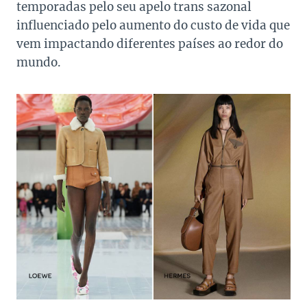
temporadas pelo seu apelo trans sazonal
influenciado pelo aumento do custo de vida que
vem impactando diferentes países ao redor do
mundo.