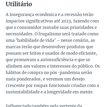
Utilitário
A insegurança econômica e a recessão terão
impactos significativos até 2023, fazendo com
que o consumidor reavalie suas prioridades e
necessidades. O frugalismo será tratado como
uma ‘habilidade de vida’ – nesse cenário, as
marcas terão que desenvolver produtos que
possam ser feitos e usados de modo eficiente,
que promovam a autossuficiência e que se
alinhem aos valores e interesses do público. Os
hábitos de compra no pós-pandemia serão
mais ponderados, e veremos um desejo
crescente por roupas funcionais criadas com a
sustentabilidade e a longevidade em mente.
Influenciado também pela vertente da