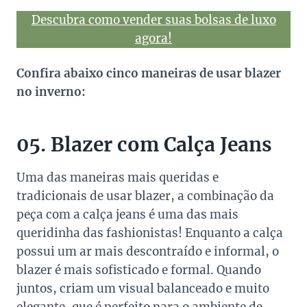
Descubra como vender suas bolsas de luxo
agora!
Confira abaixo cinco maneiras de usar blazer
no inverno:
05. Blazer com Calça Jeans
Uma das maneiras mais queridas e
tradicionais de usar blazer, a combinação da
peça com a calça jeans é uma das mais
queridinha das fashionistas! Enquanto a calça
possui um ar mais descontraído e informal, o
blazer é mais sofisticado e formal. Quando
juntos, criam um visual balanceado e muito