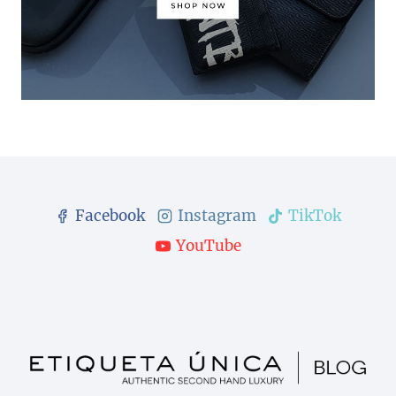
Facebook
Instagram
TikTok
YouTube