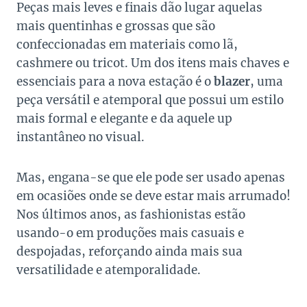
Peças mais leves e finais dão lugar aquelas
mais quentinhas e grossas que são
confeccionadas em materiais como lã,
cashmere ou tricot. Um dos itens mais chaves e
essenciais para a nova estação é o
blazer
, uma
peça versátil e atemporal que possui um estilo
mais formal e elegante e da aquele up
instantâneo no visual.
Mas, engana-se que ele pode ser usado apenas
em ocasiões onde se deve estar mais arrumado!
Nos últimos anos, as fashionistas estão
usando-o em produções mais casuais e
despojadas, reforçando ainda mais sua
versatilidade e atemporalidade.