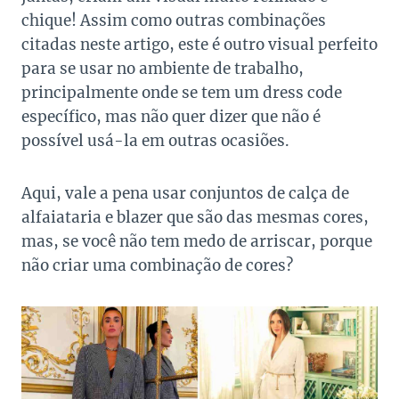
chique! Assim como outras combinações
citadas neste artigo, este é outro visual perfeito
para se usar no ambiente de trabalho,
principalmente onde se tem um dress code
específico, mas não quer dizer que não é
possível usá-la em outras ocasiões.
Aqui, vale a pena usar conjuntos de calça de
alfaiataria e blazer que são das mesmas cores,
mas, se você não tem medo de arriscar, porque
não criar uma combinação de cores?