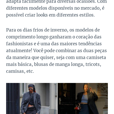
adapta facilmente para diversas ocasiões. Com
diferentes modelos disponíveis no mercado, é
possível criar looks em diferentes estilos.
Para os dias frios de inverno, os modelos de
comprimento longo ganharam o coração das
fashionistas e é uma das maiores tendências
atualmente! Você pode combinar as duas peças
da maneira que quiser, seja com uma camiseta
mais básica, blusas de manga longa, tricots,
camisas, etc.