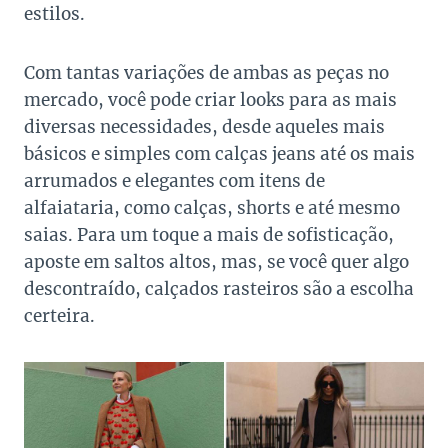
estilos.
Com tantas variações de ambas as peças no
mercado, você pode criar looks para as mais
diversas necessidades, desde aqueles mais
básicos e simples com calças jeans até os mais
arrumados e elegantes com itens de
alfaiataria, como calças, shorts e até mesmo
saias. Para um toque a mais de sofisticação,
aposte em saltos altos, mas, se você quer algo
descontraído, calçados rasteiros são a escolha
certeira.