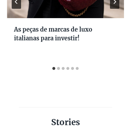
As peças de marcas de luxo
italianas para investir!
Stories