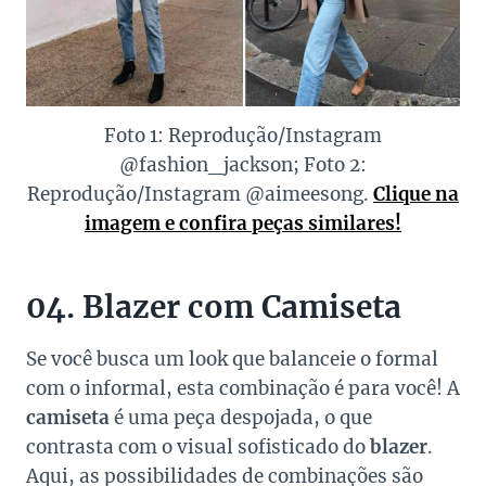
Foto 1: Reprodução/Instagram
@fashion_jackson; Foto 2:
Reprodução/Instagram @aimeesong.
Clique na
imagem e confira peças similares!
04. Blazer com Camiseta
Se você busca um look que balanceie o formal
com o informal, esta combinação é para você! A
camiseta
é uma peça despojada, o que
contrasta com o visual sofisticado do
blazer
.
Aqui, as possibilidades de combinações são