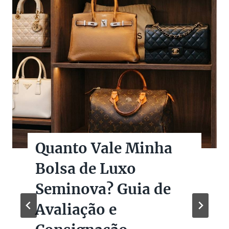
Quanto Vale Minha
Bolsa de Luxo
Seminova? Guia de
Avaliação e