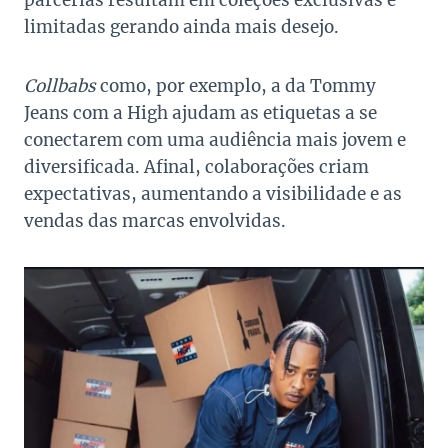
parcerias resultam em coleções exclusivas e
limitadas gerando ainda mais desejo.
Collbabs
como, por exemplo, a da Tommy
Jeans com a High ajudam as etiquetas a se
conectarem com uma audiência mais jovem e
diversificada. Afinal, colaborações criam
expectativas, aumentando a visibilidade e as
vendas das marcas envolvidas.