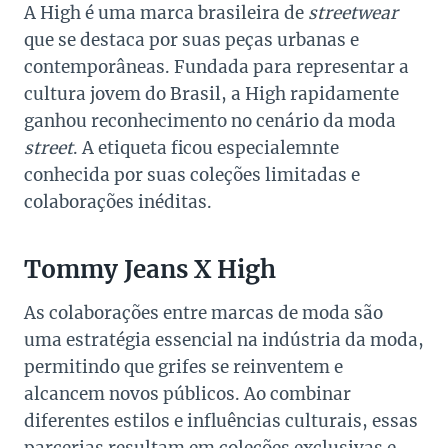
A High é uma marca brasileira de
streetwear
que se destaca por suas peças urbanas e
contemporâneas. Fundada para representar a
cultura jovem do Brasil, a High rapidamente
ganhou reconhecimento no cenário da moda
street
. A etiqueta ficou especialemnte
conhecida por suas coleções limitadas e
colaborações inéditas.
Tommy Jeans X High
As colaborações entre marcas de moda são
uma estratégia essencial na indústria da moda,
permitindo que grifes se reinventem e
alcancem novos públicos. Ao combinar
diferentes estilos e influências culturais, essas