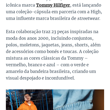
icônica marca
Tommy Hilfiger
, está lançando
uma coleção-cápsula em parceria com a High,
uma influente marca brasileira de
streetwear
.
Esta colaboração traz 23 peças inspiradas na
moda dos anos 2000, incluindo conjuntos,
polos, moletons, jaquetas, jeans, shorts, além
de acessórios como bonés e toucas. A coleção
mistura as cores clássicas da Tommy –
vermelho, branco e azul – com o verde e
amarelo da bandeira brasileira, criando um
visual despojado e inconfundível.