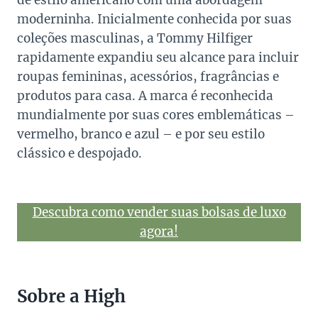
de estilo americano com uma abordagem
moderninha. Inicialmente conhecida por suas
coleções masculinas, a Tommy Hilfiger
rapidamente expandiu seu alcance para incluir
roupas femininas, acessórios, fragrâncias e
produtos para casa. A marca é reconhecida
mundialmente por suas cores emblemáticas –
vermelho, branco e azul – e por seu estilo
clássico e despojado.
Descubra como vender suas bolsas de luxo
agora!
Sobre a High