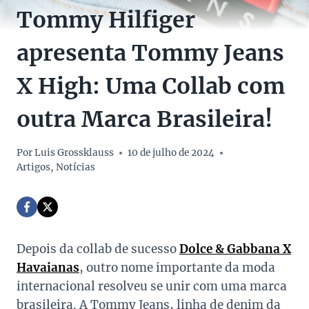
Tommy Hilfiger
apresenta Tommy Jeans
X High: Uma Collab com
outra Marca Brasileira!
Por
Luis Grossklauss
10 de julho de 2024
Artigos
,
Notícias
Depois da collab de sucesso
Dolce & Gabbana X
Havaianas
, outro nome importante da moda
internacional resolveu se unir com uma marca
brasileira. A Tommy Jeans, linha de denim da