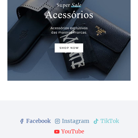
Facebook
Instagram
TikTok
YouTube