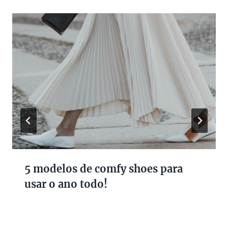
5 modelos de comfy shoes para
usar o ano todo!