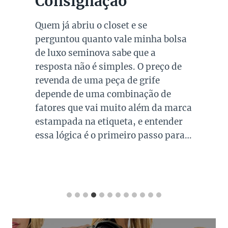
Consignação
Quem já abriu o closet e se
perguntou quanto vale minha bolsa
de luxo seminova sabe que a
resposta não é simples. O preço de
revenda de uma peça de grife
depende de uma combinação de
fatores que vai muito além da marca
estampada na etiqueta, e entender
essa lógica é o primeiro passo para…