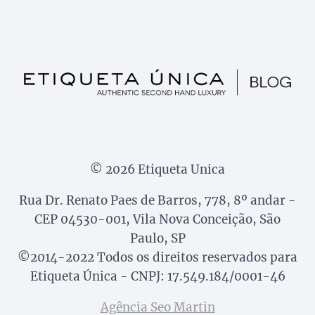
© 2026 Etiqueta Unica
Rua Dr. Renato Paes de Barros, 778, 8º andar -
CEP 04530-001, Vila Nova Conceição, São
Paulo, SP
©2014-2022 Todos os direitos reservados para
Etiqueta Única - CNPJ: 17.549.184/0001-46
Agência Seo Martin