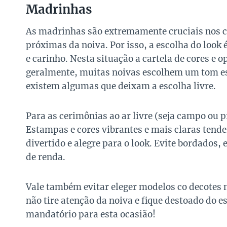
Madrinhas
As madrinhas são extremamente cruciais nos 
próximas da noiva. Por isso, a escolha do look
e carinho. Nesta situação a cartela de cores e 
geralmente, muitas noivas escolhem um tom e
existem algumas que deixam a escolha livre.
Para as cerimônias ao ar livre (seja campo ou pr
Estampas e cores vibrantes e mais claras tende
divertido e alegre para o look. Evite bordados,
de renda.
Vale também evitar eleger modelos co decotes 
não tire atenção da noiva e fique destoado do 
mandatório para esta ocasião!