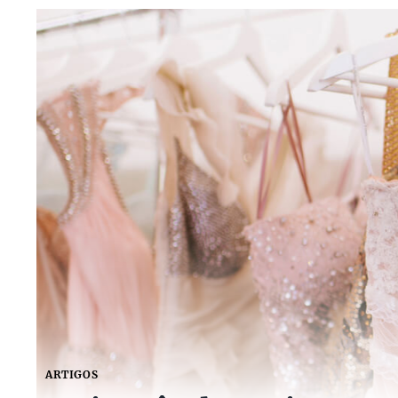
ARTIGOS