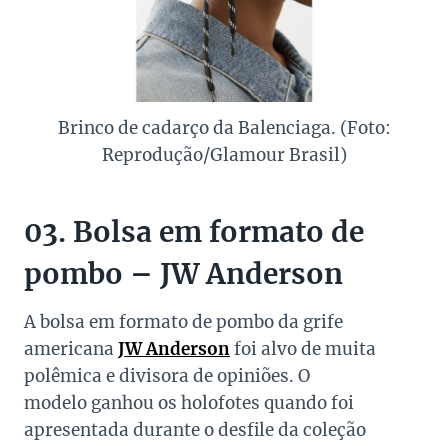
Brinco de cadarço da Balenciaga. (Foto:
Reprodução/Glamour Brasil)
03. Bolsa em formato de
pombo – JW Anderson
A bolsa em formato de pombo da grife
americana
JW Anderson
foi alvo de muita
polêmica e divisora de opiniões. O
modelo ganhou os holofotes quando foi
apresentada durante o desfile da coleção