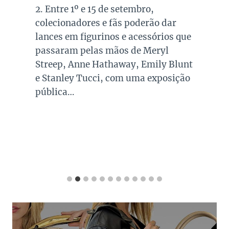
2. Entre 1º e 15 de setembro,
colecionadores e fãs poderão dar
lances em figurinos e acessórios que
passaram pelas mãos de Meryl
Streep, Anne Hathaway, Emily Blunt
e Stanley Tucci, com uma exposição
pública…