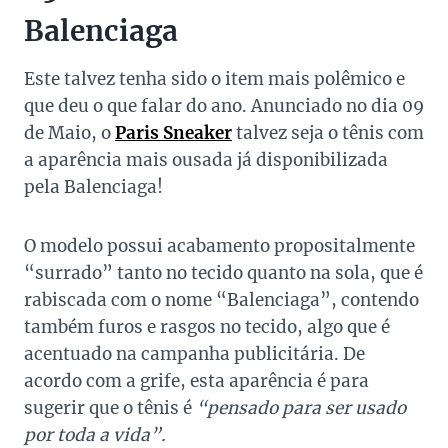
Balenciaga
Este talvez tenha sido o item mais polêmico e
que deu o que falar do ano. Anunciado no dia 09
de Maio, o
Paris Sneaker
talvez seja o tênis com
a aparência mais ousada já disponibilizada
pela Balenciaga!
O modelo possui acabamento propositalmente
“surrado” tanto no tecido quanto na sola, que é
rabiscada com o nome “Balenciaga”, contendo
também furos e rasgos no tecido, algo que é
acentuado na campanha publicitária. De
acordo com a grife, esta aparência é para
sugerir que o tênis é
“pensado para ser usado
por toda a vida”.