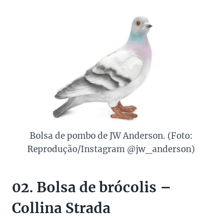
Bolsa de pombo de JW Anderson. (Foto:
Reprodução/Instagram @jw_anderson)
02. Bolsa de brócolis –
Collina Strada