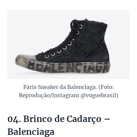
Paris Sneaker da Balenciaga. (Foto:
Reprodução/Instagram @voguebrasil)
04. Brinco de Cadarço –
Balenciaga