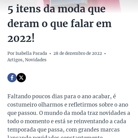
5 itens da moda que
deram o que falar em
2022!
Por
Isabella Parada
28 de dezembro de 2022
Artigos
,
Novidades
Faltando poucos dias para o ano acabar, é
costumeiro olharmos e refletirmos sobre o ano
que passou. O mundo da moda traz novidades a
todo o momento e está se reinventando a cada
temporada que passa, com grandes marcas