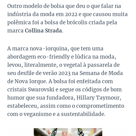
Outro modelo de bolsa que deu o que falar na
indústria da moda em 2022 e que causou muita
polêmica foi a bolsa de brócolis criada pela
marca
Collina Strada
.
A marca nova-iorquina, que tem uma
abordagem eco-friendly e lúdica na moda,
levou, literalmente, o vegetal à passarela de
seu desfile de verão 2023 na Semana de Moda
de Nova Iorque. A bolsa foi enfeitada com
cristais Swarovski e segue os códigos de bom
humor que sua fundadora, Hillary Taymour,
estabeleceu, assim como o comprometimento
com o veganismo e a sustentabilidade.