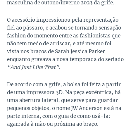
masculina de outono/inverno 2023 da grife.
O acessório impressionou pela representação
fiel ao pássaro, e acabou se tornando sensação
fashion do momento entre as fashionistas que
não tem medo de arriscar, e até mesmo foi
vista nos braços de Sarah Jessica Parker
enquanto gravava a nova temporada do seriado
“And Just Like That”
.
De acordo com a grife, a bolsa foi feita a partir
de uma impressora 3D. Na peça excêntrica, há
uma abertura lateral, que serve para guardar
pequenos objetos, o nome JW Anderson está na
parte interna, com o guia de como usá-la:
agarrada à mão ou próxima ao braço.