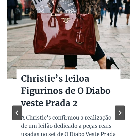
Christie’s leiloa
Figurinos de O Diabo
veste Prada 2
A Christie’s confirmou a realização
de um leilão dedicado a peças reais
usadas no set de O Diabo Veste Prada