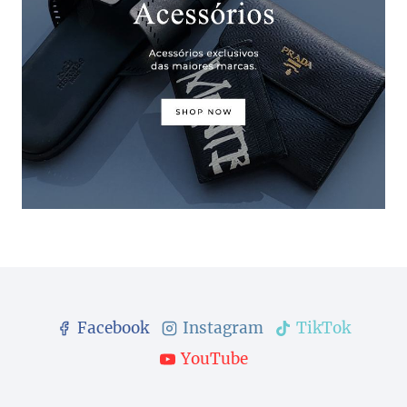
Facebook
Instagram
TikTok
YouTube