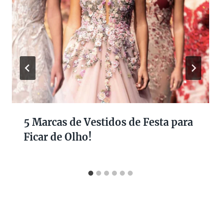
5 Marcas de Vestidos de Festa para
Ficar de Olho!