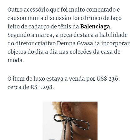
Outro acessório que foi muito comentado e
causou muita discussão foi o brinco de laço
feito de cadarço de tênis da
Balenciaga
.
Segundo a marca, a peça destaca a habilidade
do diretor criativo Demna Gvasalia incorporar
objetos do dia a dia nas coleções da casa de
moda.
O item de luxo estava a venda por US$ 236,
cerca de R$ 1.298.