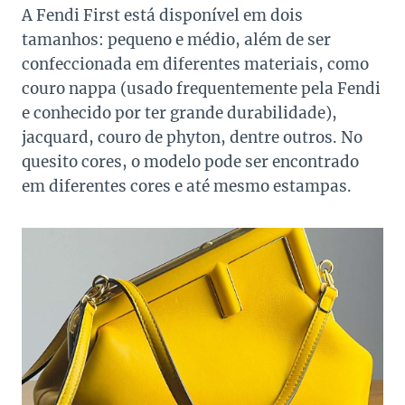
A Fendi First está disponível em dois
tamanhos: pequeno e médio, além de ser
confeccionada em diferentes materiais, como
couro nappa (usado frequentemente pela Fendi
e conhecido por ter grande durabilidade),
jacquard, couro de phyton, dentre outros. No
quesito cores, o modelo pode ser encontrado
em diferentes cores e até mesmo estampas.