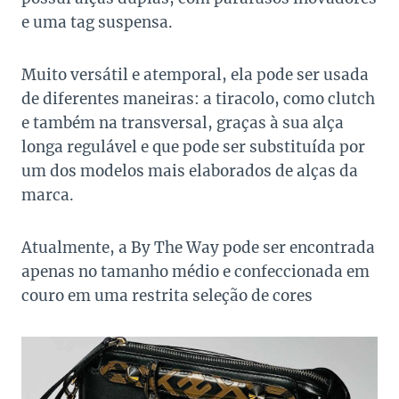
e uma tag suspensa.
Muito versátil e atemporal, ela pode ser usada
de diferentes maneiras: a tiracolo, como clutch
e também na transversal, graças à sua alça
longa regulável e que pode ser substituída por
um dos modelos mais elaborados de alças da
marca.
Atualmente, a By The Way pode ser encontrada
apenas no tamanho médio e confeccionada em
couro em uma restrita seleção de cores