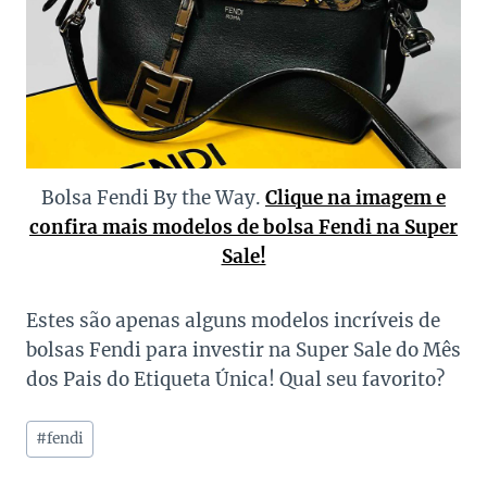
Bolsa Fendi By the Way.
Clique na imagem e
confira mais modelos de bolsa Fendi na Super
Sale!
Estes são apenas alguns modelos incríveis de
bolsas Fendi para investir na Super Sale do Mês
dos Pais do Etiqueta Única! Qual seu favorito?
Tags
#
fendi
do
Post: