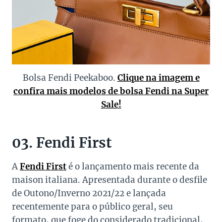
Bolsa Fendi Peekaboo.
Clique na imagem e
confira mais modelos de bolsa Fendi na Super
Sale!
03. Fendi First
A
Fendi First
é o lançamento mais recente da
maison italiana. Apresentada durante o desfile
de Outono/Inverno 2021/22 e lançada
recentemente para o público geral, seu
formato, que foge do considerado tradicional,