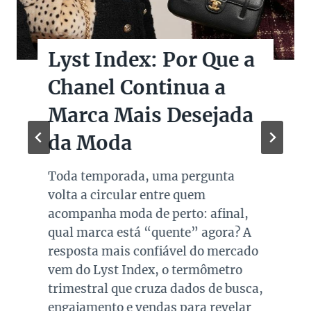
Lyst Index: Por Que a
Chanel Continua a
Marca Mais Desejada
da Moda
Toda temporada, uma pergunta
volta a circular entre quem
acompanha moda de perto: afinal,
qual marca está “quente” agora? A
resposta mais confiável do mercado
vem do Lyst Index, o termômetro
trimestral que cruza dados de busca,
engajamento e vendas para revelar