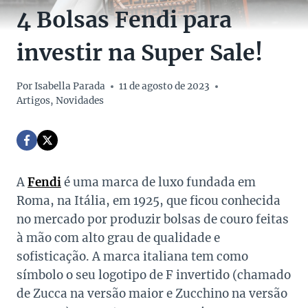
4 Bolsas Fendi para
investir na Super Sale!
Por
Isabella Parada
11 de agosto de 2023
Artigos
,
Novidades
A
Fendi
é uma marca de luxo fundada em
Roma, na Itália, em 1925, que ficou conhecida
no mercado por produzir bolsas de couro feitas
à mão com alto grau de qualidade e
sofisticação. A marca italiana tem como
símbolo o seu logotipo de F invertido (chamado
de Zucca na versão maior e Zucchino na versão