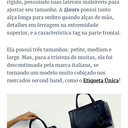
rígido, possuindo suas laterais maleáveis para
ajustar seu tamanho. A
2Jours
possui tanto
alça longa para ombro quando alças de mão,
detalhes em ferragem na extremidade
superior, e a característica tag na parte frontal.
Ela possui três tamanhos: petite, medium e
large. Mas, para a tristeza de muitas, ela foi
descontinuada pela marca italiana, se
tornando um modelo muito cobiçado nos
mercados second hand, como o
Etiqueta Única
!