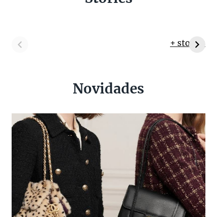
+ stories
Novidades