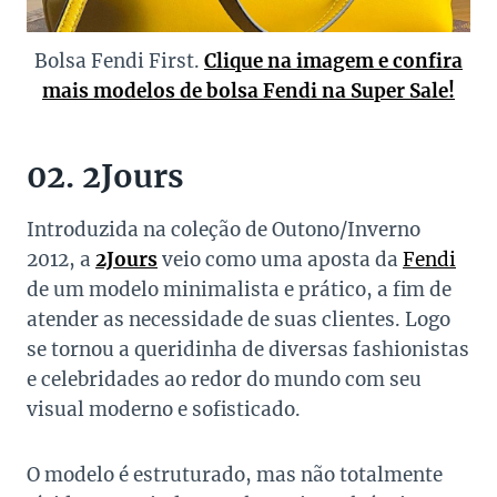
Bolsa Fendi First.
Clique na imagem e confira
mais modelos de bolsa Fendi na Super Sale!
02. 2Jours
Introduzida na coleção de Outono/Inverno
2012, a
2Jours
veio como uma aposta da
Fendi
de um modelo minimalista e prático, a fim de
atender as necessidade de suas clientes. Logo
se tornou a queridinha de diversas fashionistas
e celebridades ao redor do mundo com seu
visual moderno e sofisticado.
O modelo é estruturado, mas não totalmente