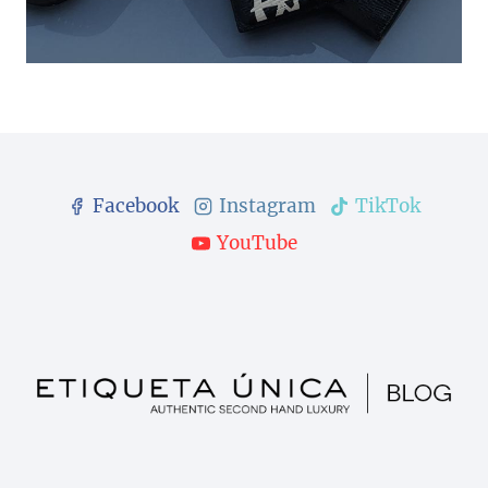
Facebook
Instagram
TikTok
YouTube