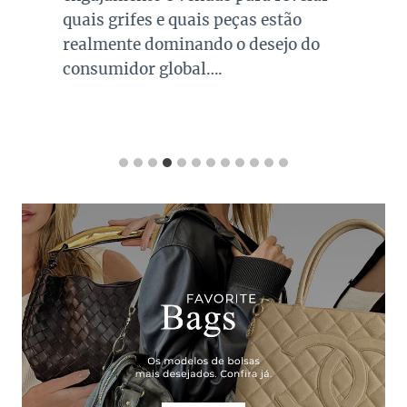
quais grifes e quais peças estão
realmente dominando o desejo do
consumidor global….