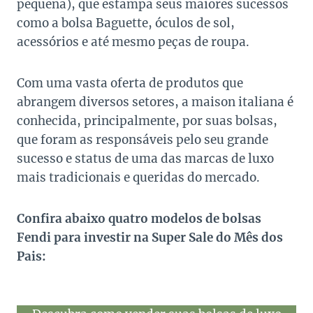
pequena), que estampa seus maiores sucessos
como a bolsa Baguette, óculos de sol,
acessórios e até mesmo peças de roupa.
Com uma vasta oferta de produtos que
abrangem diversos setores, a maison italiana é
conhecida, principalmente, por suas bolsas,
que foram as responsáveis pelo seu grande
sucesso e status de uma das marcas de luxo
mais tradicionais e queridas do mercado.
Confira abaixo quatro modelos de bolsas
Fendi para investir na Super Sale do Mês dos
Pais: