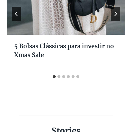
5 Bolsas Clássicas para investir no
Xmas Sale
Stories