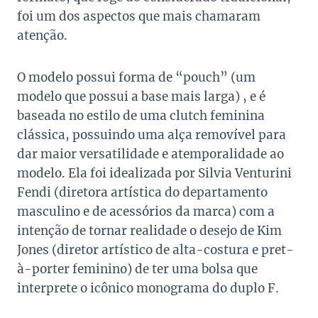
foi um dos aspectos que mais chamaram
atenção.
O modelo possui forma de “pouch” (um
modelo que possui a base mais larga) , e é
baseada no estilo de uma clutch feminina
clássica, possuindo uma alça removível para
dar maior versatilidade e atemporalidade ao
modelo. Ela foi idealizada por Silvia Venturini
Fendi (diretora artística do departamento
masculino e de acessórios da marca) com a
intenção de tornar realidade o desejo de Kim
Jones (diretor artístico de alta-costura e pret-
à-porter feminino) de ter uma bolsa que
interprete o icônico monograma do duplo F.