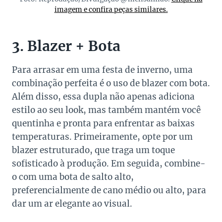
imagem e confira peças similares.
3. Blazer + Bota
Para arrasar em uma festa de inverno, uma
combinação perfeita é o uso de blazer com bota.
Além disso, essa dupla não apenas adiciona
estilo ao seu look, mas também mantém você
quentinha e pronta para enfrentar as baixas
temperaturas. Primeiramente, opte por um
blazer estruturado, que traga um toque
sofisticado à produção. Em seguida, combine-
o com uma bota de salto alto,
preferencialmente de cano médio ou alto, para
dar um ar elegante ao visual.