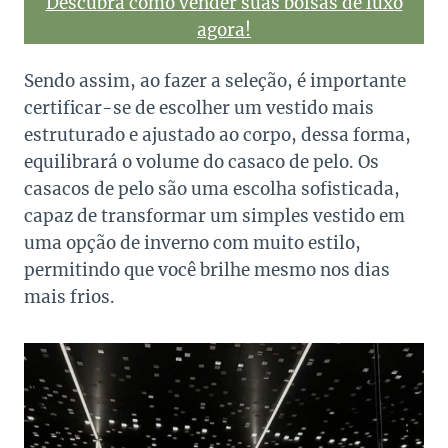
Descubra como vender suas bolsas de luxo
agora!
Sendo assim, ao fazer a seleção, é importante
certificar-se de escolher um vestido mais
estruturado e ajustado ao corpo, dessa forma,
equilibrará o volume do casaco de pelo. Os
casacos de pelo são uma escolha sofisticada,
capaz de transformar um simples vestido em
uma opção de inverno com muito estilo,
permitindo que você brilhe mesmo nos dias
mais frios.