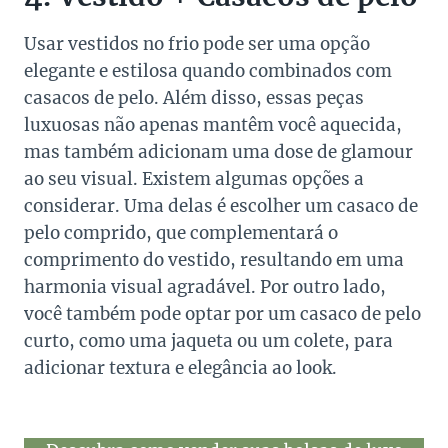
Usar vestidos no frio pode ser uma opção
elegante e estilosa quando combinados com
casacos de pelo. Além disso, essas peças
luxuosas não apenas mantêm você aquecida,
mas também adicionam uma dose de glamour
ao seu visual. Existem algumas opções a
considerar. Uma delas é escolher um casaco de
pelo comprido, que complementará o
comprimento do vestido, resultando em uma
harmonia visual agradável. Por outro lado,
você também pode optar por um casaco de pelo
curto, como uma jaqueta ou um colete, para
adicionar textura e elegância ao look.