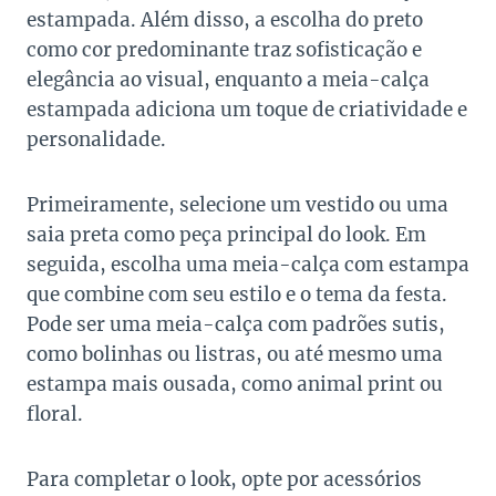
estampada. Além disso, a escolha do preto
como cor predominante traz sofisticação e
elegância ao visual, enquanto a meia-calça
estampada adiciona um toque de criatividade e
personalidade.
Primeiramente, selecione um vestido ou uma
saia preta como peça principal do look. Em
seguida, escolha uma meia-calça com estampa
que combine com seu estilo e o tema da festa.
Pode ser uma meia-calça com padrões sutis,
como bolinhas ou listras, ou até mesmo uma
estampa mais ousada, como animal print ou
floral.
Para completar o look, opte por acessórios