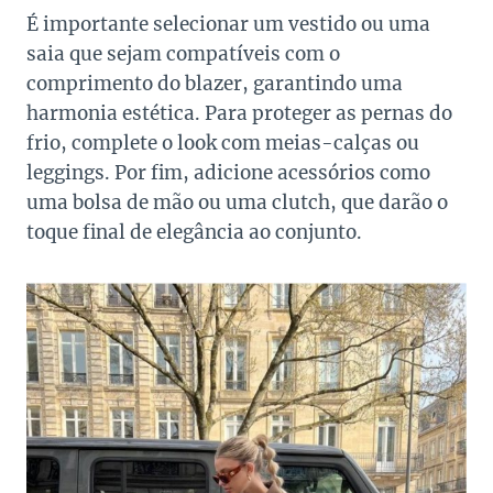
É importante selecionar um vestido ou uma
saia que sejam compatíveis com o
comprimento do blazer, garantindo uma
harmonia estética. Para proteger as pernas do
frio, complete o look com meias-calças ou
leggings. Por fim, adicione acessórios como
uma bolsa de mão ou uma clutch, que darão o
toque final de elegância ao conjunto.