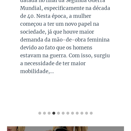
datada no final da Segunda Guerra
Mundial, especificamente na década
de 40. Nesta época, a mulher
começou a ter um novo papel na
sociedade, já que houve maior
demanda da mão-de-obra feminina
devido ao fato que os homens
estavam na guerra. Com isso, surgiu
a necessidade de ter maior
mobilidade,…