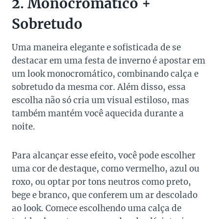
2. Monocromático +
Sobretudo
Uma maneira elegante e sofisticada de se
destacar em uma festa de inverno é apostar em
um look monocromático, combinando calça e
sobretudo da mesma cor. Além disso, essa
escolha não só cria um visual estiloso, mas
também mantém você aquecida durante a
noite.
Para alcançar esse efeito, você pode escolher
uma cor de destaque, como vermelho, azul ou
roxo, ou optar por tons neutros como preto,
bege e branco, que conferem um ar descolado
ao look. Comece escolhendo uma calça de