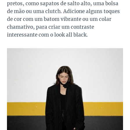
pretos, como sapatos de salto alto, uma bolsa
de mão ou uma clutch. Adicione alguns toques
de cor com um batom vibrante ou um colar
chamativo, para criar um contraste
interessante com o look all black.