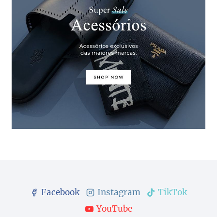
Facebook
Instagram
TikTok
YouTube