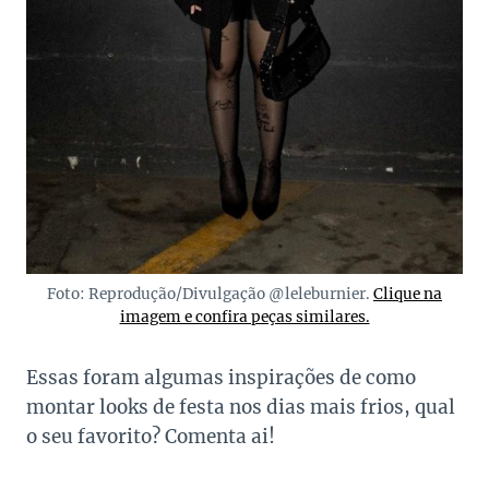
Foto: Reprodução/Divulgação @leleburnier.
Clique na
imagem e confira peças similares.
Essas foram algumas inspirações de como
montar looks de festa nos dias mais frios, qual
o seu favorito? Comenta ai!