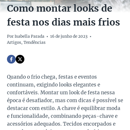
Como montar looks de
festa nos dias mais frios
Por
Isabella Parada
16 de junho de 2023
Artigos
,
Tendências
Quando o frio chega, festas e eventos
continuam, exigindo looks elegantes e
confortáveis. Montar um look de festa nessa
época é desafiador, mas com dicas é possível se
destacar com estilo. A chave é equilibrar moda
e funcionalidade, combinando peças-chave e
acessórios adequados. Tecidos encorpados e