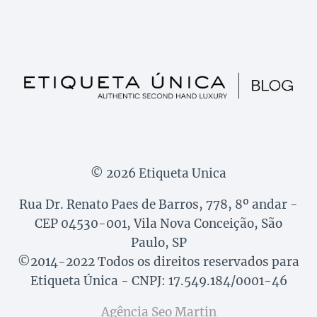
© 2026 Etiqueta Unica
Rua Dr. Renato Paes de Barros, 778, 8º andar -
CEP 04530-001, Vila Nova Conceição, São
Paulo, SP
©2014-2022 Todos os direitos reservados para
Etiqueta Única - CNPJ: 17.549.184/0001-46
Agência Seo Martin