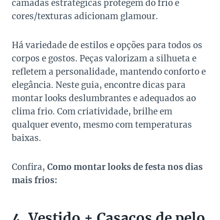
camadas estratégicas protegem do frio e
cores/texturas adicionam glamour.
Há variedade de estilos e opções para todos os
corpos e gostos. Peças valorizam a silhueta e
refletem a personalidade, mantendo conforto e
elegância. Neste guia, encontre dicas para
montar looks deslumbrantes e adequados ao
clima frio. Com criatividade, brilhe em
qualquer evento, mesmo com temperaturas
baixas.
Confira,
Como montar looks de festa nos dias
mais frios:
4. Vestido + Casacos de pelo