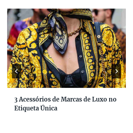
3 Acessórios de Marcas de Luxo no
Etiqueta Única