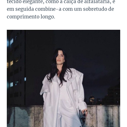
tecido elegante, como a calça de alfaiataria, e
em seguida combine-a com um sobretudo de
comprimento longo.