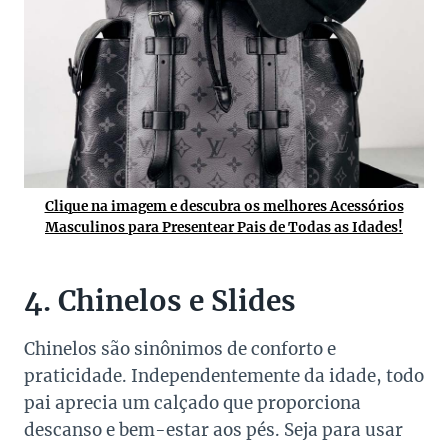
Clique na imagem e descubra os melhores Acessórios
Masculinos para Presentear Pais de Todas as Idades!
4. Chinelos e Slides
Chinelos são sinônimos de conforto e
praticidade. Independentemente da idade, todo
pai aprecia um calçado que proporciona
descanso e bem-estar aos pés. Seja para usar