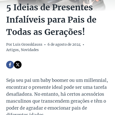
5 Ideias de Presentes
Infalíveis para Pais de
Todas as Gerações!
Por
Luis Grossklauss
6 de agosto de 2024
Artigos
,
Novidades
Seja seu pai um baby boomer ou um millennial,
encontrar o presente ideal pode ser uma tarefa
desafiadora. No entanto, há certos acessórios
masculinos que transcendem gerações e têm o
poder de agradar e emocionar pais de