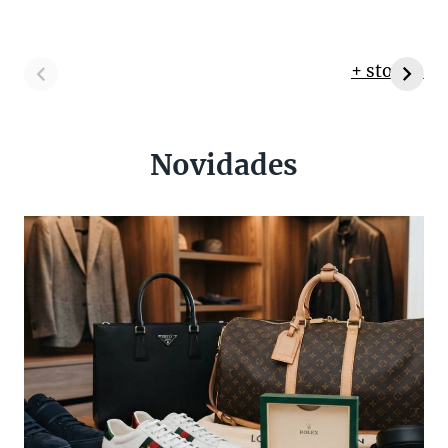
+ stories
Novidades