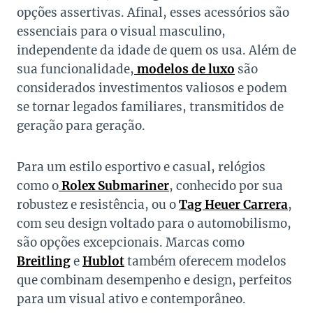
opções assertivas. Afinal, esses acessórios são
essenciais para o visual masculino,
independente da idade de quem os usa. Além de
sua funcionalidade,
modelos de luxo
são
considerados investimentos valiosos e podem
se tornar legados familiares, transmitidos de
geração para geração.
Para um estilo esportivo e casual, relógios
como o
Rolex Submariner
, conhecido por sua
robustez e resistência, ou o
Tag Heuer Carrera
,
com seu design voltado para o automobilismo,
são opções excepcionais. Marcas como
Breitling
e
Hublot
também oferecem modelos
que combinam desempenho e design, perfeitos
para um visual ativo e contemporâneo.