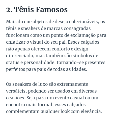
2. Tênis Famosos
Mais do que objetos de desejo colecionáveis, os
tênis e sneakers de marcas consagradas
funcionam como um ponto de exclamação para
enfatizar o visual do seu pai. Esses calçados
não apenas oferecem conforto e design
diferenciado, mas também são símbolos de
status e personalidade, tornando-se presentes
perfeitos para pais de todas as idades.
Os sneakers de luxo são extremamente
versáteis, podendo ser usados em diversas
ocasiões. Seja para um evento casual ou um
encontro mais formal, esses calçados
complementam qualquer look com elegância.