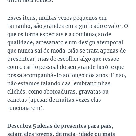
diferentes idades.
Esses itens, muitas vezes pequenos em
tamanho, são grandes em significado e valor. O
que os torna especiais é a combinação de
qualidade, artesanato e um design atemporal
que nunca sai de moda. Não se trata apenas de
presentear, mas de escolher algo que ressoe
com o estilo pessoal do seu grande herói e que
possa acompanhá-lo ao longo dos anos. E não,
não estamos falando das lembrancinhas
clichês, como abotoaduras, gravatas ou
canetas (apesar de muitas vezes elas
funcionarem).
Descubra 5 ideias de presentes para pais,
sejam eles jovens, de meia-idade ou mais