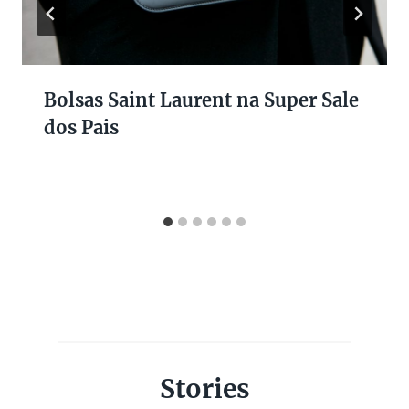
Bolsas Saint Laurent na Super Sale
dos Pais
Stories