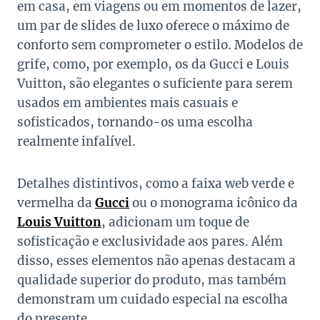
em casa, em viagens ou em momentos de lazer,
um par de slides de luxo oferece o máximo de
conforto sem comprometer o estilo. Modelos de
grife, como, por exemplo, os da Gucci e Louis
Vuitton, são elegantes o suficiente para serem
usados em ambientes mais casuais e
sofisticados, tornando-os uma escolha
realmente infalível.
Detalhes distintivos, como a faixa web verde e
vermelha da
Gucci
ou o monograma icônico da
Louis Vuitton
, adicionam um toque de
sofisticação e exclusividade aos pares. Além
disso, esses elementos não apenas destacam a
qualidade superior do produto, mas também
demonstram um cuidado especial na escolha
do presente.