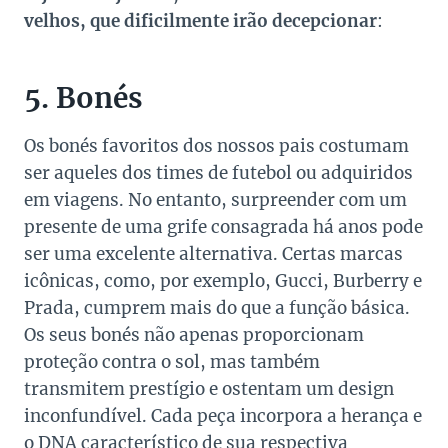
velhos, que dificilmente irão decepcionar
:
5. Bonés
Os bonés favoritos dos nossos pais costumam
ser aqueles dos times de futebol ou adquiridos
em viagens. No entanto, surpreender com um
presente de uma grife consagrada há anos pode
ser uma excelente alternativa. Certas marcas
icônicas, como, por exemplo, Gucci, Burberry e
Prada, cumprem mais do que a função básica.
Os seus bonés não apenas proporcionam
proteção contra o sol, mas também
transmitem prestígio e ostentam um design
inconfundível. Cada peça incorpora a herança e
o DNA característico de sua respectiva