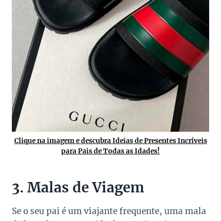
Clique na imagem e descubra Ideias de Presentes Incríveis
para Pais de Todas as Idades!
3. Malas de Viagem
Se o seu pai é um viajante frequente, uma mala