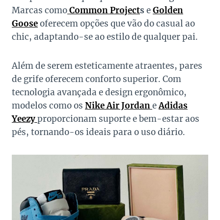
Marcas como
Common Project
s
e
Golden
Goose
oferecem opções que vão do casual ao
chic, adaptando-se ao estilo de qualquer pai.
Além de serem esteticamente atraentes, pares
de grife oferecem conforto superior. Com
tecnologia avançada e design ergonômico,
modelos como os
Nike Air Jordan
e
Adidas
Yeezy
proporcionam suporte e bem-estar aos
pés, tornando-os ideais para o uso diário.