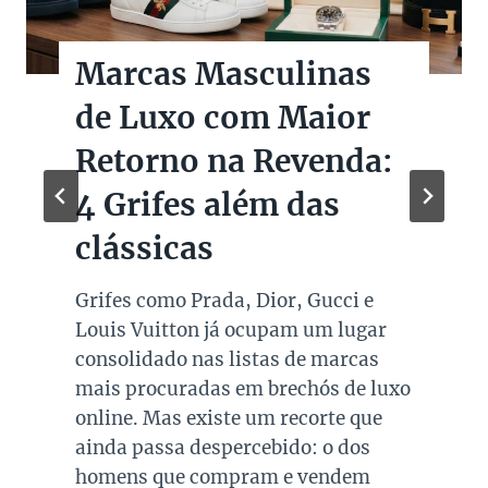
Marcas Masculinas
de Luxo com Maior
Retorno na Revenda:
4 Grifes além das
clássicas
Grifes como Prada, Dior, Gucci e
Louis Vuitton já ocupam um lugar
consolidado nas listas de marcas
mais procuradas em brechós de luxo
online. Mas existe um recorte que
ainda passa despercebido: o dos
homens que compram e vendem