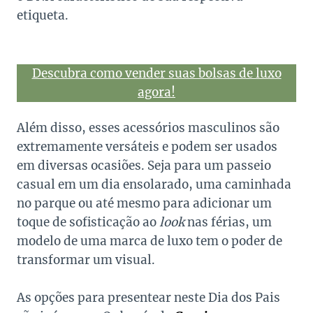
etiqueta.
Descubra como vender suas bolsas de luxo
agora!
Além disso, esses acessórios masculinos são
extremamente versáteis e podem ser usados
em diversas ocasiões. Seja para um passeio
casual em um dia ensolarado, uma caminhada
no parque ou até mesmo para adicionar um
toque de sofisticação ao
look
nas férias, um
modelo de uma marca de luxo tem o poder de
transformar um visual.
As opções para presentear neste Dia dos Pais