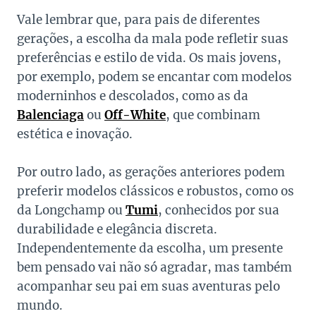
Vale lembrar que, para pais de diferentes
gerações, a escolha da mala pode refletir suas
preferências e estilo de vida. Os mais jovens,
por exemplo, podem se encantar com modelos
moderninhos e descolados, como as da
Balenciaga
ou
Off-White
, que combinam
estética e inovação.
Por outro lado, as gerações anteriores podem
preferir modelos clássicos e robustos, como os
da Longchamp ou
Tumi
, conhecidos por sua
durabilidade e elegância discreta.
Independentemente da escolha, um presente
bem pensado vai não só agradar, mas também
acompanhar seu pai em suas aventuras pelo
mundo.