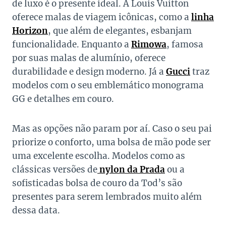
de luxo é o presente ideal. A Louis Vuitton
oferece malas de viagem icônicas, como a
linha
Horizon
, que além de elegantes, esbanjam
funcionalidade. Enquanto a
Rimowa
, famosa
por suas malas de alumínio, oferece
durabilidade e design moderno. Já a
Gucci
traz
modelos com o seu emblemático monograma
GG e detalhes em couro.
Mas as opções não param por aí. Caso o seu pai
priorize o conforto, uma bolsa de mão pode ser
uma excelente escolha. Modelos como as
clássicas versões de
nylon da Prada
ou a
sofisticadas bolsa de couro da Tod’s são
presentes para serem lembrados muito além
dessa data.