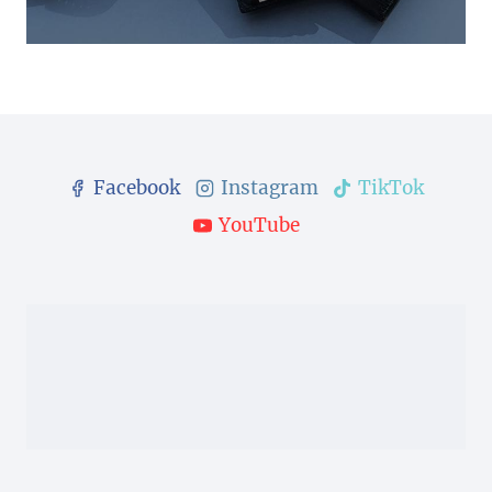
Facebook
Instagram
TikTok
YouTube