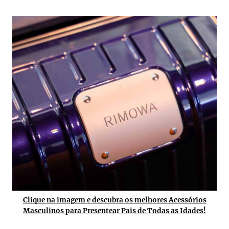
Clique na imagem e descubra os melhores Acessórios
Masculinos para Presentear Pais de Todas as Idades!