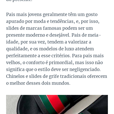
Pais mais jovens geralmente têm um gosto
apurado por moda e tendências, e, por isso,
slides de marcas famosas podem ser um
presente moderno e desejável. Pais de meia-
idade, por sua vez, tendem a valorizar a
qualidade, e os modelos de luxo atendem
perfeitamente a esse critérios. Para pais mais
velhos, o conforto é primordial, mas isso não
significa que o estilo deve ser negligenciado.
Chinelos e slides de grife tradicionais oferecem
o melhor desses dois mundos.