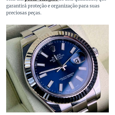
garantirá proteção e organização para suas
preciosas peças.