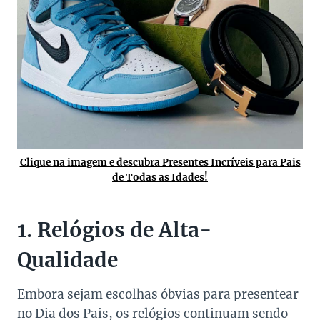
Clique na imagem e descubra Presentes Incríveis para Pais
de Todas as Idades!
1. Relógios de Alta-
Qualidade
Embora sejam escolhas óbvias para presentear
no Dia dos Pais, os relógios continuam sendo