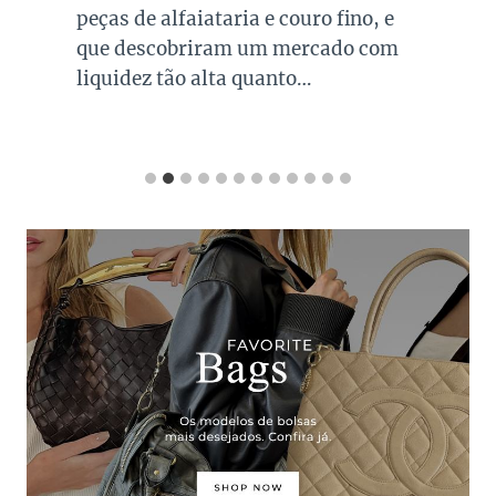
peças de alfaiataria e couro fino, e
que descobriram um mercado com
liquidez tão alta quanto…