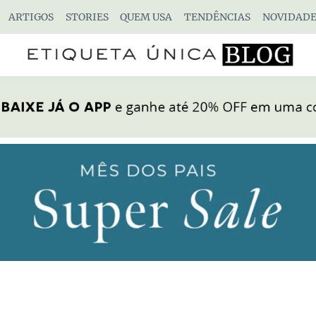
ARTIGOS
STORIES
QUEM USA
TENDÊNCIAS
NOVIDADE