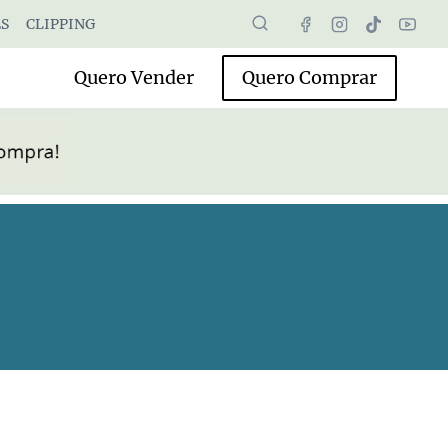
S
CLIPPING
Quero Vender
Quero Comprar