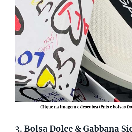
Clique na imagem e descubra tênis e bolsas D
3. Bolsa Dolce & Gabbana Sic