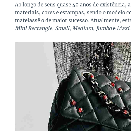
Ao longo de seus quase 40 anos de existência, 
materiais, cores e estampas, sendo o modelo
matelassê o de maior sucesso. Atualmente, est
Mini Rectangle
,
Small
,
Medium
,
Jumbo
e
Maxi
.