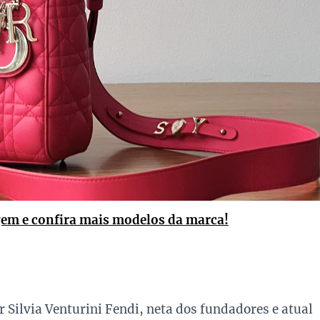
gem e confira mais modelos da marca!
r Silvia Venturini Fendi, neta dos fundadores e atual