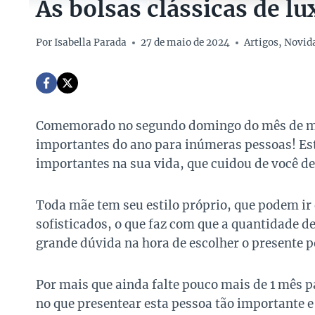
As bolsas clássicas de l
Por
Isabella Parada
27 de maio de 2024
Artigos
,
Novid
Comemorado no segundo domingo do mês de m
importantes do ano para inúmeras pessoas! Est
importantes na sua vida, que cuidou de você de
Toda mãe tem seu estilo próprio, que podem ir 
sofisticados, o que faz com que a quantidade 
grande dúvida na hora de escolher o presente pe
Por mais que ainda falte pouco mais de 1 mês 
no que presentear esta pessoa tão importante e