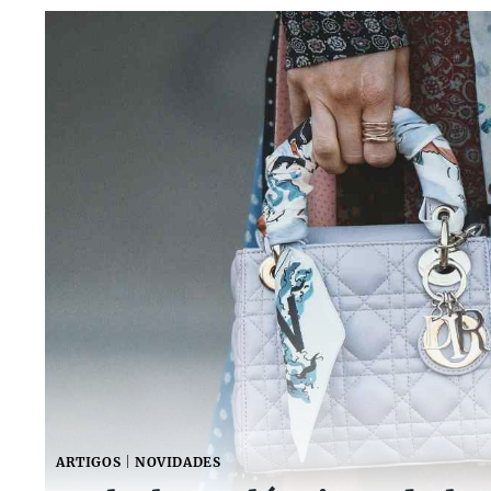
ARTIGOS
|
NOVIDADES