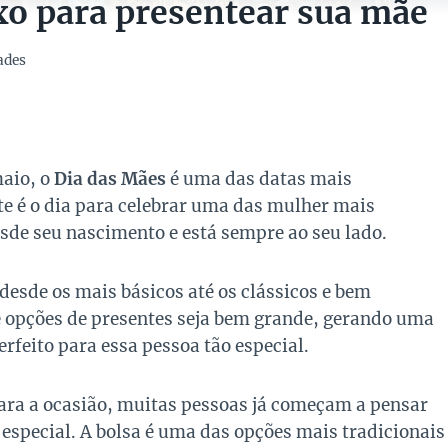
uxo para presentear sua mãe
ades
aio, o
Dia das Mães
é uma das datas mais
e é o dia para celebrar uma das mulher mais
sde seu nascimento e está sempre ao seu lado.
desde os mais básicos até os clássicos e bem
de opções de presentes seja bem grande, gerando uma
rfeito para essa pessoa tão especial.
para a ocasião, muitas pessoas já começam a pensar
 especial. A bolsa é uma das opções mais tradicionais