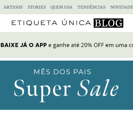
ARTIGOS
STORIES
QUEM USA
TENDÊNCIAS
NOVIDADE