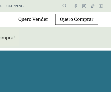
S
CLIPPING
Quero Vender
Quero Comprar