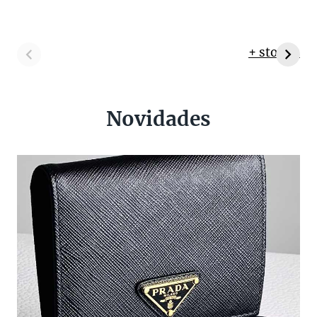
+ stories
Novidades