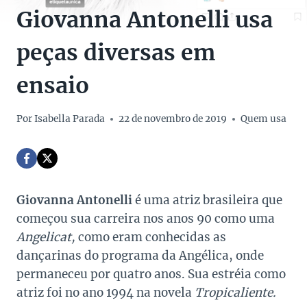
Giovanna Antonelli usa
peças diversas em
ensaio
Por
Isabella Parada
22 de novembro de 2019
Quem usa
Giovanna Antonelli
é uma atriz brasileira que
começou sua carreira nos anos 90 como uma
Angelicat,
como eram conhecidas as
dançarinas do programa da Angélica, onde
permaneceu por quatro anos. Sua estréia como
atriz foi no ano 1994 na novela
Tropicaliente.