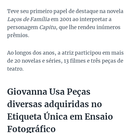
Teve seu primeiro papel de destaque na novela
Laços de Família
em 2001 ao interpretar a
personagem
Capitu
, que lhe rendeu inúmeros
prêmios.
Ao longos dos anos, a atriz participou em mais
de 20 novelas e séries, 13 filmes e três peças de
teatro.
Giovanna Usa Peças
diversas adquiridas no
Etiqueta Única em Ensaio
Fotográfico