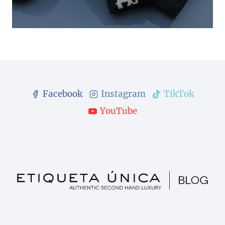
Facebook
Instagram
TikTok
YouTube