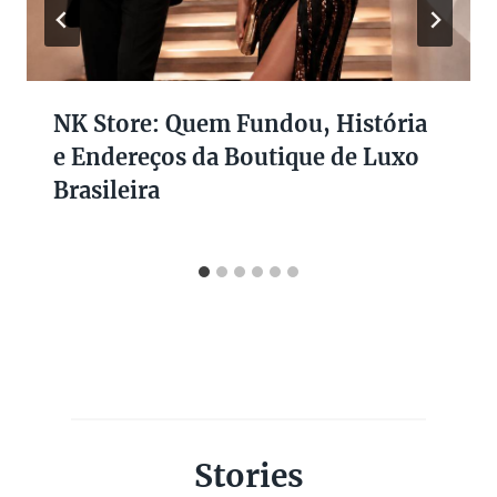
NK Store: Quem Fundou, História
e Endereços da Boutique de Luxo
Brasileira
Stories