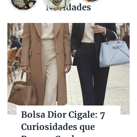
Novidades
Bolsa Dior Cigale: 7
Curiosidades que