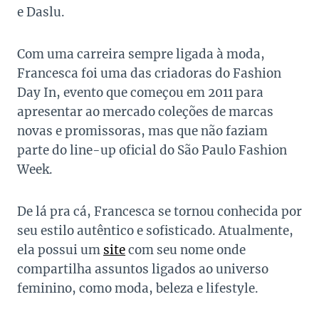
e Daslu.
Com uma carreira sempre ligada à moda,
Francesca foi uma das criadoras do Fashion
Day In, evento que começou em 2011 para
apresentar ao mercado coleções de marcas
novas e promissoras, mas que não faziam
parte do line-up oficial do São Paulo Fashion
Week.
De lá pra cá, Francesca se tornou conhecida por
seu estilo autêntico e sofisticado. Atualmente,
ela possui um
site
com seu nome onde
compartilha assuntos ligados ao universo
feminino, como moda, beleza e lifestyle.