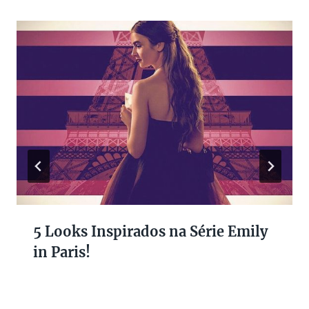
5 Looks Inspirados na Série Emily
in Paris!