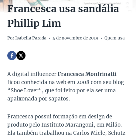
Francesca usa sandália
Phillip Lim
Por
Isabella Parada
4 de novembro de 2019
Quem usa
A digital influencer
Francesca Monfrinatti
ficou conhecida na web em 2008 com seu blog
“Shoe Lover”, que foi feito por ela ser uma
apaixonada por sapatos.
Francesca possui formação em design de
produto pelo Instituto Marangoni, em Milão.
Ela também trabalhou na Carlos Miele, Schutz