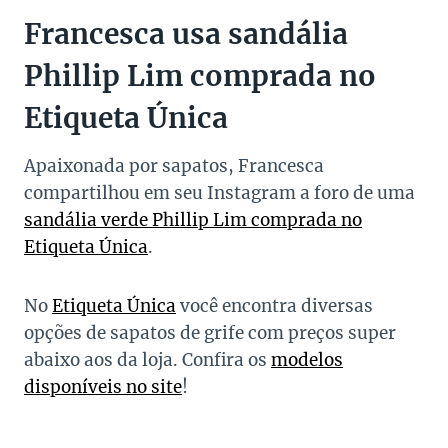
Francesca usa sandália
Phillip Lim comprada no
Etiqueta Única
Apaixonada por sapatos, Francesca
compartilhou em seu Instagram a foro de uma
sandália verde Phillip Lim comprada no
Etiqueta Única
.
No
Etiqueta Única
você encontra diversas
opções de sapatos de grife com preços super
abaixo aos da loja. Confira os
modelos
disponíveis no site
!