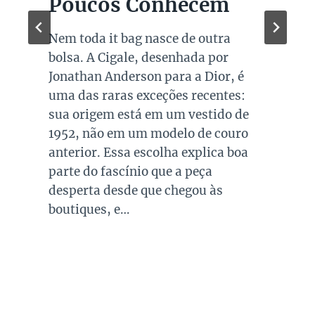
Poucos Conhecem
Nem toda it bag nasce de outra
bolsa. A Cigale, desenhada por
Jonathan Anderson para a Dior, é
uma das raras exceções recentes:
sua origem está em um vestido de
1952, não em um modelo de couro
anterior. Essa escolha explica boa
parte do fascínio que a peça
desperta desde que chegou às
boutiques, e…