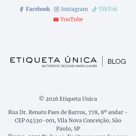
Facebook
Instagram
TikTok
YouTube
© 2026 Etiqueta Unica
Rua Dr. Renato Paes de Barros, 778, 8º andar -
CEP 04530-001, Vila Nova Conceição, São
Paulo, SP