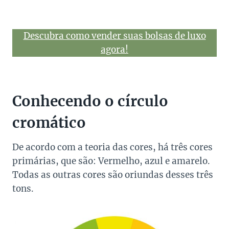
Descubra como vender suas bolsas de luxo
agora!
Conhecendo o círculo
cromático
De acordo com a teoria das cores, há três cores
primárias, que são: Vermelho, azul e amarelo.
Todas as outras cores são oriundas desses três
tons.