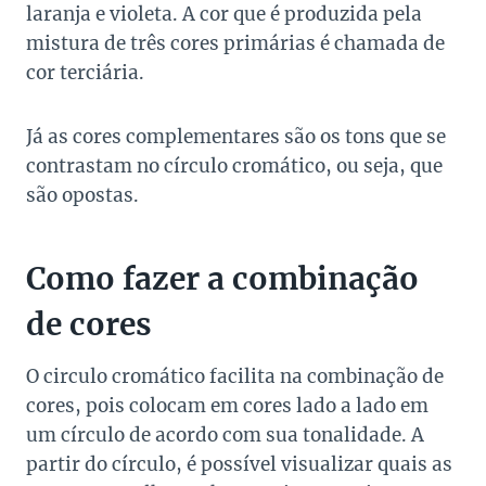
laranja e violeta. A cor que é produzida pela
mistura de três cores primárias é chamada de
cor terciária.
Já as cores complementares são os tons que se
contrastam no círculo cromático, ou seja, que
são opostas.
Como fazer a combinação
de cores
O circulo cromático facilita na combinação de
cores, pois colocam em cores lado a lado em
um círculo de acordo com sua tonalidade. A
partir do círculo, é possível visualizar quais as