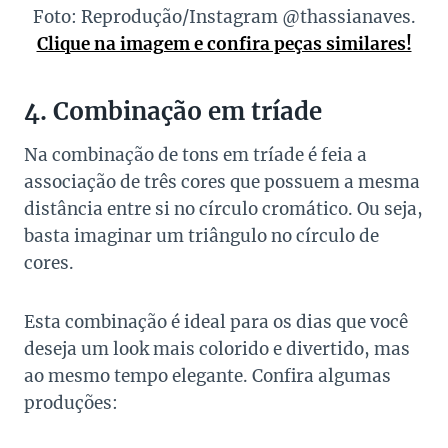
Foto: Reprodução/Instagram @thassianaves.
Clique na imagem e confira peças similares!
4. Combinação em tríade
Na combinação de tons em tríade é feia a
associação de três cores que possuem a mesma
distância entre si no círculo cromático. Ou seja,
basta imaginar um triângulo no círculo de
cores.
Esta combinação é ideal para os dias que você
deseja um look mais colorido e divertido, mas
ao mesmo tempo elegante. Confira algumas
produções: