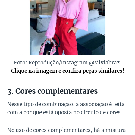
Foto: Reprodução/Instagram @silviabraz.
Clique na imagem e confira peças similares!
3. Cores complementares
Nesse tipo de combinação, a associação é feita
com a cor que está oposta no circulo de cores.
No uso de cores complementares, há a mistura