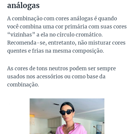
análogas
A combinação com cores análogas é quando
você combina uma cor primária com suas cores
“vizinhas” a ela no círculo cromático.
Recomenda-se, entretanto, não misturar cores
quentes e frias na mesma composição.
As cores de tons neutros podem ser sempre
usados nos acessórios ou como base da
combinação.