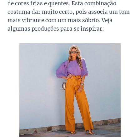
de cores frias e quentes. Esta combinação
costuma dar muito certo, pois associa um tom
mais vibrante com um mais sóbrio. Veja
algumas produções para se inspirar: