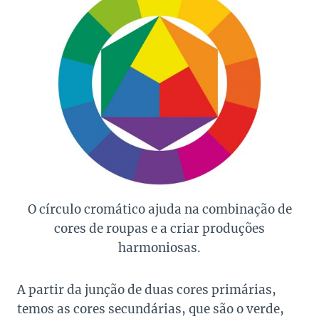
O círculo cromático ajuda na combinação de
cores de roupas e a criar produções
harmoniosas.
A partir da junção de duas cores primárias,
temos as cores secundárias, que são o verde,