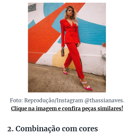
Foto: Reprodução/Instagram @thassianaves.
Clique na imagem e confira peças similares!
2. Combinação com cores