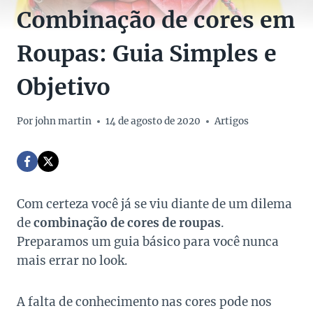
Combinação de cores em
Roupas: Guia Simples e
Objetivo
Por
john martin
14 de agosto de 2020
Artigos
Com certeza você já se viu diante de um dilema
de
combinação de cores de roupas
.
Preparamos um guia básico para você nunca
mais errar no look.
A falta de conhecimento nas cores pode nos