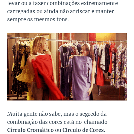
levar ou a fazer combinações extremamente
carregadas ou ainda não arriscar e manter
sempre os mesmos tons.
Muita gente não sabe, mas o segredo da
combinação das cores está no chamado
Círculo Cromático
ou
Círculo de Cores
.