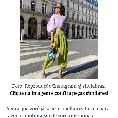
Foto: Reprodução/Instagram @silviabraz.
Clique na imagem e confira peças similares!
Agora que você já sabe as melhores forma para
fazer a
combinação de cores de roupas
,