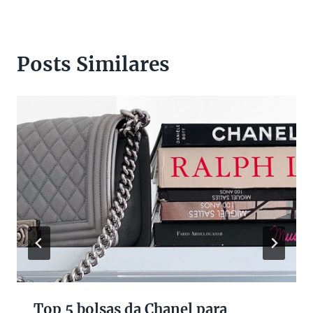
Posts Similares
Top 5 bolsas da Chanel para