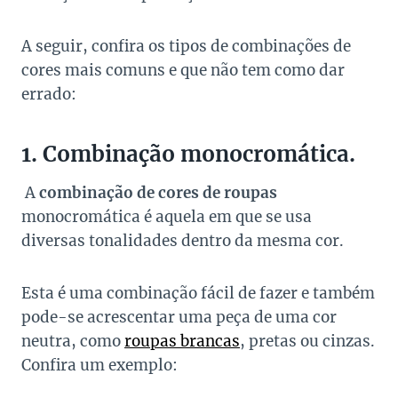
A seguir, confira os tipos de combinações de
cores mais comuns e que não tem como dar
errado:
1. Combinação monocromática.
A
combinação de cores de roupas
monocromática é aquela em que se usa
diversas tonalidades dentro da mesma cor.
Esta é uma combinação fácil de fazer e também
pode-se acrescentar uma peça de uma cor
neutra, como
roupas brancas
, pretas ou cinzas.
Confira um exemplo: