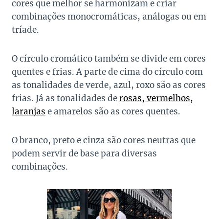
cores que melhor se harmonizam e criar
combinações monocromáticas, análogas ou em
tríade.
O círculo cromático também se divide em cores
quentes e frias. A parte de cima do círculo com
as tonalidades de verde, azul, roxo são as cores
frias. Já as tonalidades de
rosas, vermelhos,
laranjas
e amarelos são as cores quentes.
O branco, preto e cinza são cores neutras que
podem servir de base para diversas
combinações.