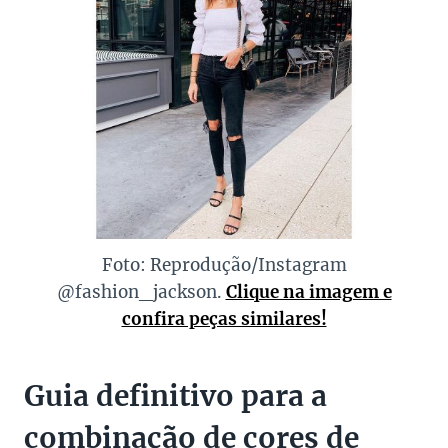
Foto: Reprodução/Instagram
@fashion_jackson.
Clique na imagem e
confira peças similares!
Guia definitivo para a
combinação de cores de