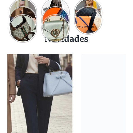
Novidades