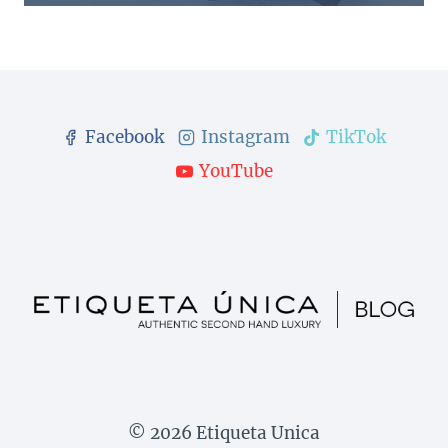
Facebook
Instagram
TikTok
YouTube
© 2026 Etiqueta Unica