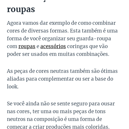
roupas
Agora vamos dar exemplo de como combinar
cores de diversas formas. Esta também é uma
forma de você organizar seu guarda-roupa
com
roupas
e
acessórios
coringas que vão
poder ser usados em muitas combinações.
As peças de cores neutras também são ótimas
aliadas para complementar ou ser a base do
look.
Se você ainda não se sente seguro para ousar
nas cores, ter uma ou mais peças de tons
neutros na composição é uma forma de
começar a criar produções mais coloridas.