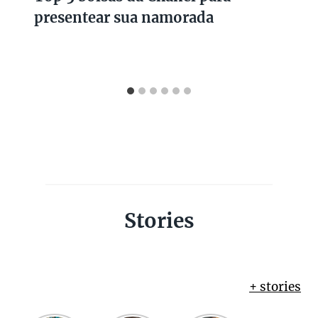
presentear sua namorada
Stories
+ stories