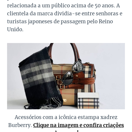
relacionada a um público acima de 50 anos. A
clientela da marca dividia-se entre senhoras e
turistas japoneses de passagem pelo Reino
Unido.
Acessórios com a icônica estampa xadrez
Burberry.
Clique na imagem e confira criações