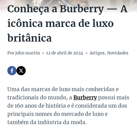
Conheça a Burberry — A
icônica marca de luxo
britânica
Por
john martin
12 de abril de 2024
Artigos
,
Novidades
Uma das marcas de luxo mais conhecidas e
tradicionais do mundo, a
Burberry
possui mais
de 160 anos de história e é considerada um dos
principais nomes do mercado de luxo e
também da indústria da moda.