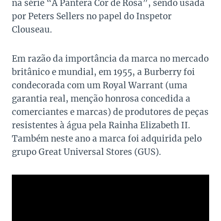
na série “A Pantera Cor de Rosa”, sendo usada
por Peters Sellers no papel do Inspetor
Clouseau.
Em razão da importância da marca no mercado
britânico e mundial, em 1955, a Burberry foi
condecorada com um Royal Warrant (uma
garantia real, menção honrosa concedida a
comerciantes e marcas) de produtores de peças
resistentes à água pela Rainha Elizabeth II.
Também neste ano a marca foi adquirida pelo
grupo Great Universal Stores (GUS).