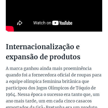
Internacionalização e
expansão de produtos
A marca ganhou ainda mais proeminência
quando foi a fornecedora oficial de roupas para
a equipe olímpica feminina britânica que
participou dos Jogos Olímpicos de Tóquio de
1964. Nessa época o sucesso era tanto que, um
ano mais tarde, um em cada cinco casacos
exportados da Grã-Bretanha era um produto