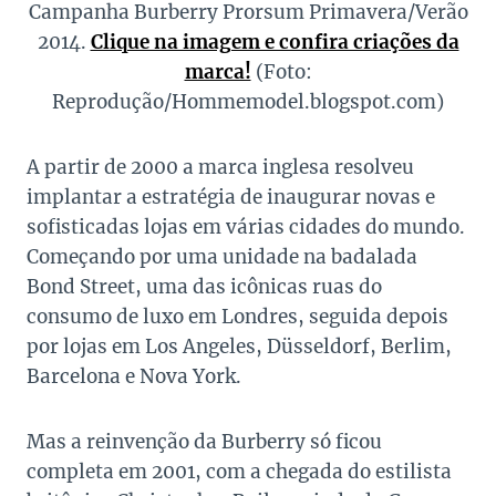
Campanha Burberry Prorsum Primavera/Verão
2014.
Clique na imagem e confira criações da
marca!
(Foto:
Reprodução/Hommemodel.blogspot.com)
A partir de 2000 a marca inglesa resolveu
implantar a estratégia de inaugurar novas e
sofisticadas lojas em várias cidades do mundo.
Começando por uma unidade na badalada
Bond Street, uma das icônicas ruas do
consumo de luxo em Londres, seguida depois
por lojas em Los Angeles, Düsseldorf, Berlim,
Barcelona e Nova York.
Mas a reinvenção da Burberry só ficou
completa em 2001, com a chegada do estilista