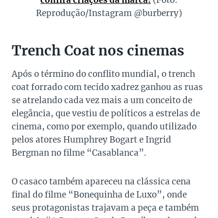
confira criações da marca!
(Foto:
Reprodução/Instagram @burberry)
Trench Coat nos cinemas
Após o término do conflito mundial, o trench
coat forrado com tecido xadrez ganhou as ruas
se atrelando cada vez mais a um conceito de
elegância, que vestiu de políticos a estrelas de
cinema, como por exemplo, quando utilizado
pelos atores Humphrey Bogart e Ingrid
Bergman no filme “Casablanca”.
O casaco também apareceu na clássica cena
final do filme “Bonequinha de Luxo”, onde
seus protagonistas trajavam a peça e também