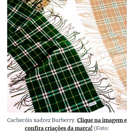
Cachecóis xadrez Burberry.
Clique na imagem e
confira criações da marca!
(Foto: