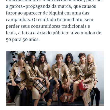
a garota-propaganda da marca, que causou
furor ao aparecer de biquíni em uma das
campanhas. O resultado foi imediato, sem
perder seus consumidores tradicionais e
leais, a faixa etária do público-alvo mudou de
50 para 30 anos.