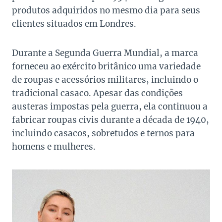
produtos adquiridos no mesmo dia para seus
clientes situados em Londres.
Durante a Segunda Guerra Mundial, a marca
forneceu ao exército britânico uma variedade
de roupas e acessórios militares, incluindo o
tradicional casaco. Apesar das condições
austeras impostas pela guerra, ela continuou a
fabricar roupas civis durante a década de 1940,
incluindo casacos, sobretudos e ternos para
homens e mulheres.