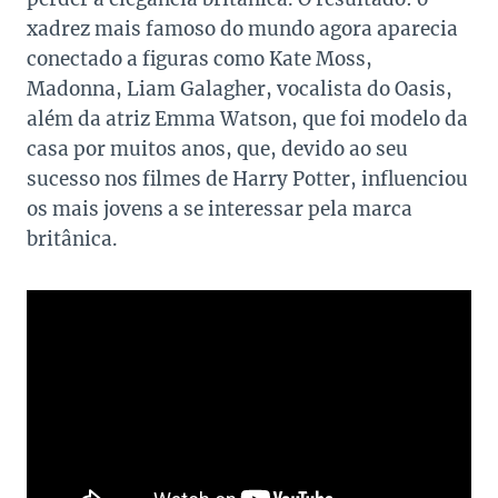
xadrez mais famoso do mundo agora aparecia
conectado a figuras como Kate Moss,
Madonna, Liam Galagher, vocalista do Oasis,
além da atriz Emma Watson, que foi modelo da
casa por muitos anos, que, devido ao seu
sucesso nos filmes de Harry Potter, influenciou
os mais jovens a se interessar pela marca
britânica.