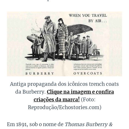
Antiga propaganda dos icônicos trench coats
da Burberry.
Clique na imagem e confira
criações da marca!
(Foto:
Reprodução/Echostories.com)
Em 1891, sob o nome de
Thomas Burberry &