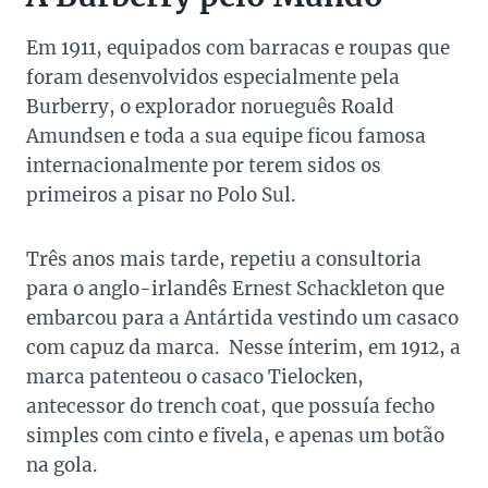
Em 1911, equipados com barracas e roupas que
foram desenvolvidos especialmente pela
Burberry, o explorador norueguês Roald
Amundsen e toda a sua equipe ficou famosa
internacionalmente por terem sidos os
primeiros a pisar no Polo Sul.
Três anos mais tarde, repetiu a consultoria
para o anglo-irlandês Ernest Schackleton que
embarcou para a Antártida vestindo um casaco
com capuz da marca. Nesse ínterim, em 1912, a
marca patenteou o casaco Tielocken,
antecessor do trench coat, que possuía fecho
simples com cinto e fivela, e apenas um botão
na gola.