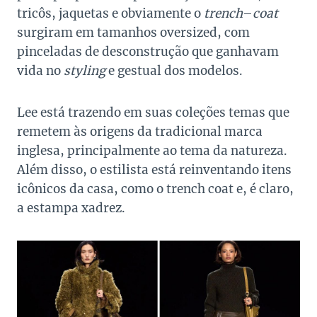
tricôs, jaquetas e obviamente o
trench
–
coat
surgiram em tamanhos oversized, com
pinceladas de desconstrução que ganhavam
vida no
styling
e gestual dos modelos.
Lee está trazendo em suas coleções temas que
remetem às origens da tradicional marca
inglesa, principalmente ao tema da natureza.
Além disso, o estilista está reinventando itens
icônicos da casa, como o trench coat e, é claro,
a estampa xadrez.