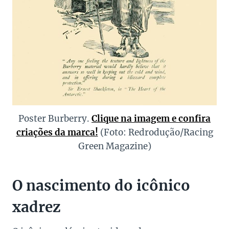
Poster Burberry.
Clique na imagem e confira
criações da marca!
(Foto: Redrodução/Racing
Green Magazine)
O nascimento do icônico
xadrez