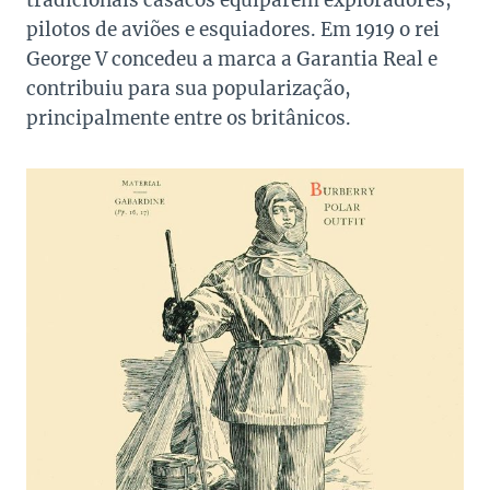
pilotos de aviões e esquiadores. Em 1919 o rei
George V concedeu a marca a Garantia Real e
contribuiu para sua popularização,
principalmente entre os britânicos.