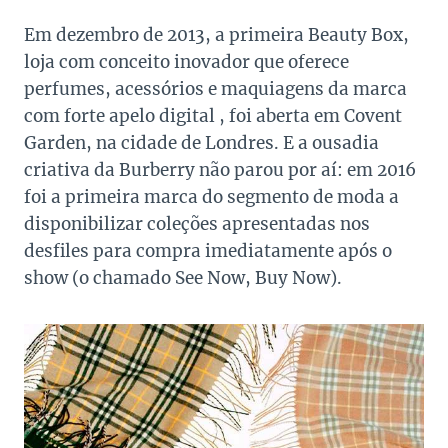
Em dezembro de 2013, a primeira Beauty Box,
loja com conceito inovador que oferece
perfumes, acessórios e maquiagens da marca
com forte apelo digital , foi aberta em Covent
Garden, na cidade de Londres. E a ousadia
criativa da Burberry não parou por aí: em 2016
foi a primeira marca do segmento de moda a
disponibilizar coleções apresentadas nos
desfiles para compra imediatamente após o
show (o chamado See Now, Buy Now).