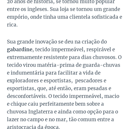
20 anos de história, se tornou muito popular
entre os ingleses. Sua loja se tornou um grande
empório, onde tinha uma clientela sofisticada e
rica.
Sua grande inovação se deu na criação do
gabardine
, tecido impermeável, respirável e
extremamente resistente para dias chuvosos. O
tecido virou matéria-prima de guarda-chuvas
e indumentária para facilitar a vida de
exploradores e esportistas, pescadores e
esportistas, que, até então, eram pesadas e
desconfortáveis. O tecido impermeável, macio
e chique caiu perfeitamente bem sobre a
chuvosa Inglaterra e ainda como opção para o
lazer no campo e no mar, tão comum entre a
aristocracia da época.