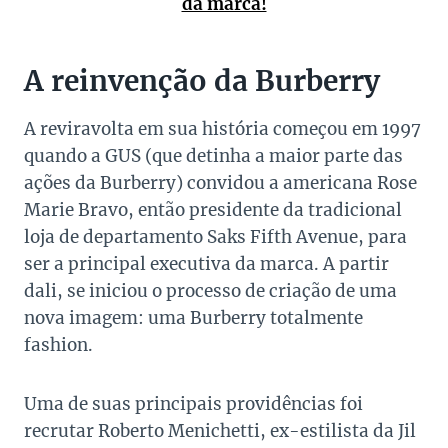
da marca!
A reinvenção da Burberry
A reviravolta em sua história começou em 1997
quando a GUS (que detinha a maior parte das
ações da Burberry) convidou a americana Rose
Marie Bravo, então presidente da tradicional
loja de departamento Saks Fifth Avenue, para
ser a principal executiva da marca. A partir
dali, se iniciou o processo de criação de uma
nova imagem: uma Burberry totalmente
fashion.
Uma de suas principais providências foi
recrutar Roberto Menichetti, ex-estilista da Jil