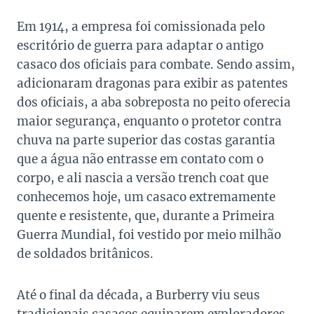
Em 1914, a empresa foi comissionada pelo
escritório de guerra para adaptar o antigo
casaco dos oficiais para combate. Sendo assim,
adicionaram dragonas para exibir as patentes
dos oficiais, a aba sobreposta no peito oferecia
maior segurança, enquanto o protetor contra
chuva na parte superior das costas garantia
que a água não entrasse em contato com o
corpo, e ali nascia a versão trench coat que
conhecemos hoje, um casaco extremamente
quente e resistente, que, durante a Primeira
Guerra Mundial, foi vestido por meio milhão
de soldados britânicos.
Até o final da década, a Burberry viu seus
tradicionais casacos equiparem exploradores,