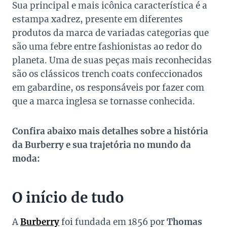
Sua principal e mais icônica característica é a
estampa xadrez, presente em diferentes
produtos da marca de variadas categorias que
são uma febre entre fashionistas ao redor do
planeta. Uma de suas peças mais reconhecidas
são os clássicos trench coats confeccionados
em gabardine, os responsáveis por fazer com
que a marca inglesa se tornasse conhecida.
Confira abaixo mais detalhes sobre a história
da Burberry e sua trajetória no mundo da
moda:
O início de tudo
A
Burberry
foi fundada em 1856 por
Thomas