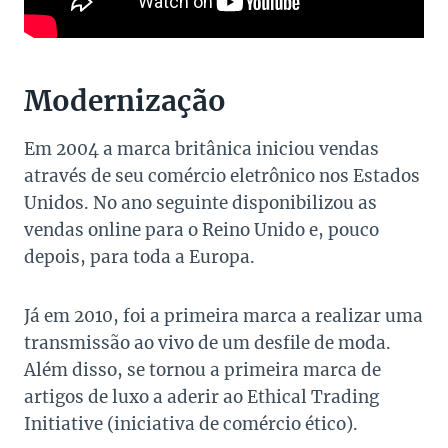
Modernização
Em 2004 a marca britânica iniciou vendas
através de seu comércio eletrônico nos Estados
Unidos. No ano seguinte disponibilizou as
vendas online para o Reino Unido e, pouco
depois, para toda a Europa.
Já em 2010, foi a primeira marca a realizar uma
transmissão ao vivo de um desfile de moda.
Além disso, se tornou a primeira marca de
artigos de luxo a aderir ao Ethical Trading
Initiative (iniciativa de comércio ético).