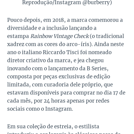
Reprodução/Instagram @burberry)
Pouco depois, em 2018, a marca comemorou a
diversidade e a inclusão lançando a
estampa
Rainbow Vintage Check
(o tradicional
xadrez com as cores do arco-íris). Ainda neste
ano o italiano Riccardo Tisci foi nomeado
diretor criativo da marca, e jea chegou
inovando com o lançamento da B Series,
composta por peças exclusivas de edição
limitada, com curadoria dele próprio, que
estavam disponíveis para comprar no dia 17 de
cada mês, por 24 horas apenas por redes
sociais como o Instagram.
Em sua coleção de estreia, o estilista