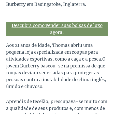
Burberry
em Basingstoke, Inglaterra.
Descubra como vender suas bolsas de luxo
agora!
Aos 21 anos de idade, Thomas abriu uma
pequena loja especializada em roupas para
atividades esportivas, como a caça e a pesca.O
jovem Burberry baseou-se na premissa de que
roupas deviam ser criadas para proteger as
pessoas contra a instabilidade do clima inglês,
úmido e chuvoso.
Aprendiz de tecelão, preocupava-se muito com
a qualidade de seus produtos e, com menos de