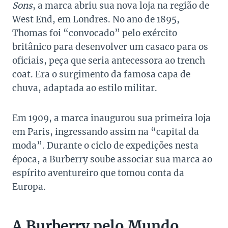
Sons
, a marca abriu sua nova loja na região de
West End, em Londres. No ano de 1895,
Thomas foi “convocado” pelo exército
britânico para desenvolver um casaco para os
oficiais, peça que seria antecessora ao trench
coat. Era o surgimento da famosa capa de
chuva, adaptada ao estilo militar.
Em 1909, a marca inaugurou sua primeira loja
em Paris, ingressando assim na “capital da
moda”. Durante o ciclo de expedições nesta
época, a Burberry soube associar sua marca ao
espírito aventureiro que tomou conta da
Europa.
A Burberry pelo Mundo