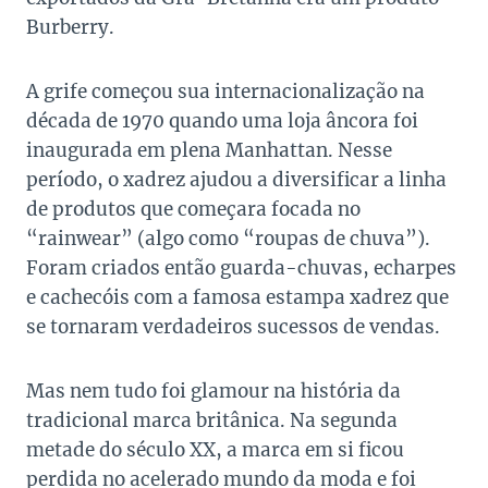
Burberry.
A grife começou sua internacionalização na
década de 1970 quando uma loja âncora foi
inaugurada em plena Manhattan. Nesse
período, o xadrez ajudou a diversificar a linha
de produtos que começara focada no
“rainwear” (algo como “roupas de chuva”).
Foram criados então guarda-chuvas, echarpes
e cachecóis com a famosa estampa xadrez que
se tornaram verdadeiros sucessos de vendas.
Mas nem tudo foi glamour na história da
tradicional marca britânica. Na segunda
metade do século XX, a marca em si ficou
perdida no acelerado mundo da moda e foi