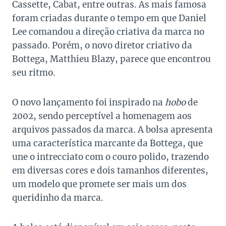
Cassette, Cabat, entre outras. As mais famosa
foram criadas durante o tempo em que Daniel
Lee comandou a direção criativa da marca no
passado. Porém, o novo diretor criativo da
Bottega, Matthieu Blazy, parece que encontrou
seu ritmo.
O novo lançamento foi inspirado na
hobo
de
2002, sendo perceptível a homenagem aos
arquivos passados da marca. A bolsa apresenta
uma característica marcante da Bottega, que
une o intrecciato com o couro polido, trazendo
em diversas cores e dois tamanhos diferentes,
um modelo que promete ser mais um dos
queridinho da marca.