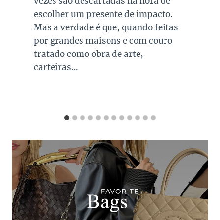
vezes são descartadas na hora de
escolher um presente de impacto.
Mas a verdade é que, quando feitas
por grandes maisons e com couro
tratado como obra de arte,
carteiras…