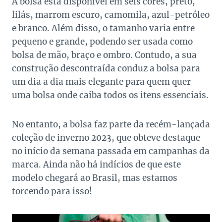
A bolsa está disponível em seis cores, preto,
lilás, marrom escuro, camomila, azul-petróleo
e branco. Além disso, o tamanho varia entre
pequeno e grande, podendo ser usada como
bolsa de mão, braço e ombro. Contudo, a sua
construção descontraída conduz a bolsa para
um dia a dia mais elegante para quem quer
uma bolsa onde caiba todos os itens essenciais.
No entanto, a bolsa faz parte da recém-lançada
coleção de inverno 2023, que obteve destaque
no início da semana passada em campanhas da
marca. Ainda não há indícios de que este
modelo chegará ao Brasil, mas estamos
torcendo para isso!