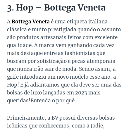
3. Hop – Bottega Veneta
A
Bottega Veneta
é uma etiqueta italiana
clássica e muito prestigiada quando o assunto
são produtos artesanais feitos com excelente
qualidade. A marca vem ganhando cada vez
mais destaque entre as fashionistas que
buscam por sofisticação e peças atemporais
que nunca irão sair de moda. Sendo assim, a
grife introduziu um novo modelo esse ano: a
Hop! E já adiantamos que ela deve ser uma das
bolsas de luxo lançadas em 2023 mais
queridas!Entenda o por quê.
Primeiramente, a BV possui diversas bolsas
icônicas que conhecemos, como a Jodie,