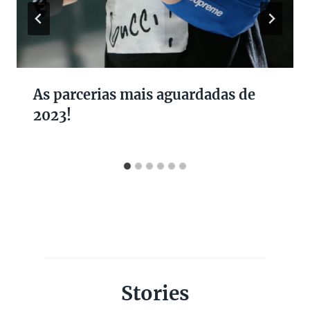
As parcerias mais aguardadas de
2023!
Stories