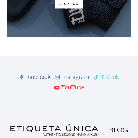
Facebook
Instagram
TikTok
YouTube