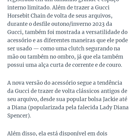
interno limitado. Além de trazer a Gucci
Horsebit Chain de volta de seus arquivos,
durante o desfile outono/inverno 2023 da
Gucci, também foi mostrada a versatilidade do
acessório e as diferentes maneiras que ele pode
ser usado — como uma clutch segurando na
mão ou também no ombro, já que ela também
possui uma alça curta de corrente e de couro.
A nova versão do acessório segue a tendência
da Gucci de trazer de volta clássicos antigos de
seu arquivo, desde sua popular bolsa Jackie até
a Diana (popularizada pela falecida Lady Diana
Spencer).
Além disso, ela está disponível em dois