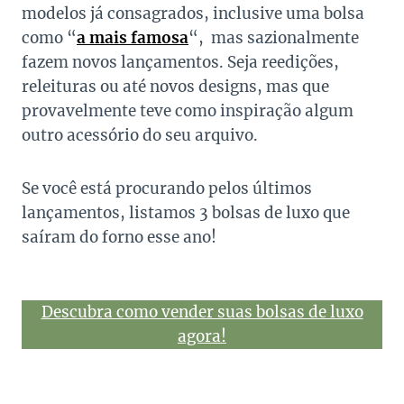
modelos já consagrados, inclusive uma bolsa
como “
a mais famosa
“, mas sazionalmente
fazem novos lançamentos. Seja reedições,
releituras ou até novos designs, mas que
provavelmente teve como inspiração algum
outro acessório do seu arquivo.
Se você está procurando pelos últimos
lançamentos, listamos 3 bolsas de luxo que
saíram do forno esse ano!
Descubra como vender suas bolsas de luxo
agora!