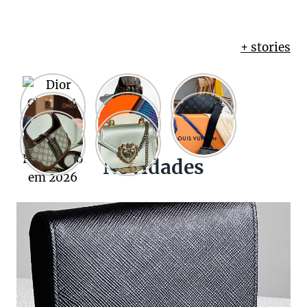
+ stories
Novidades