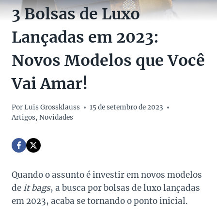
3 Bolsas de Luxo
Lançadas em 2023:
Novos Modelos que Você
Vai Amar!
Por
Luis Grossklauss
15 de setembro de 2023
Artigos
,
Novidades
Quando o assunto é investir em novos modelos
de
it bags
, a busca por bolsas de luxo lançadas
em 2023, acaba se tornando o ponto inicial.