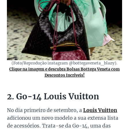
(Foto/Reprodução instagram @bottegaveneta_blazy).
Clique na imagem e descubra Bolsas Bottega Veneta com
Descontos Incríveis!
2. Go-14 Louis Vuitton
No dia primeiro de setembro, a
Louis Vuitton
adicionou um novo modelo a sua extensa lista
de acessórios. Trata-se da Go-14, uma das