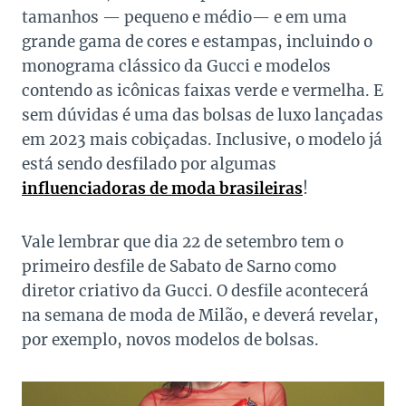
tamanhos — pequeno e médio— e em uma
grande gama de cores e estampas, incluindo o
monograma clássico da Gucci e modelos
contendo as icônicas faixas verde e vermelha. E
sem dúvidas é uma das bolsas de luxo lançadas
em 2023 mais cobiçadas. Inclusive, o modelo já
está sendo desfilado por algumas
influenciadoras de moda brasileiras
!
Vale lembrar que dia 22 de setembro tem o
primeiro desfile de Sabato de Sarno como
diretor criativo da Gucci. O desfile acontecerá
na semana de moda de Milão, e deverá revelar,
por exemplo, novos modelos de bolsas.