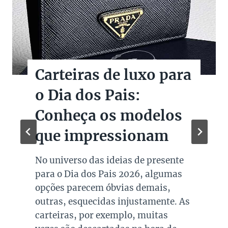
Carteiras de luxo para
o Dia dos Pais:
Conheça os modelos
que impressionam
No universo das ideias de presente
para o Dia dos Pais 2026, algumas
opções parecem óbvias demais,
outras, esquecidas injustamente. As
carteiras, por exemplo, muitas