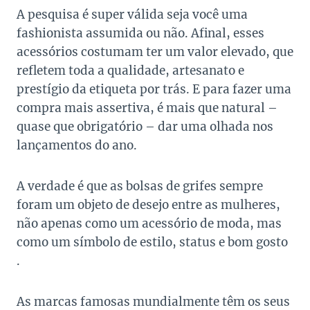
A pesquisa é super válida seja você uma
fashionista assumida ou não. Afinal, esses
acessórios costumam ter um valor elevado, que
refletem toda a qualidade, artesanato e
prestígio da etiqueta por trás. E para fazer uma
compra mais assertiva, é mais que natural –
quase que obrigatório – dar uma olhada nos
lançamentos do ano.
A verdade é que as bolsas de grifes sempre
foram um objeto de desejo entre as mulheres,
não apenas como um acessório de moda, mas
como um símbolo de estilo, status e bom gosto
.
As marcas famosas mundialmente têm os seus