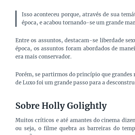
Isso aconteceu porque, através de sua temá
época, e acabou tornando-se um grande mar
Entre os assuntos, destacam-se liberdade sexu
época, os assuntos foram abordados de maneira
era mais conservador.
Porém, se partirmos do princípio que grande
de Luxo foi um grande passo para a desconstr
Sobre Holly Golightly
Muitos críticos e até amantes do cinema dize
ou seja, o filme quebra as barreiras do temp