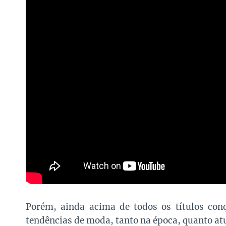
Porém, ainda acima de todos os títulos conq
tendências de moda, tanto na época, quanto at