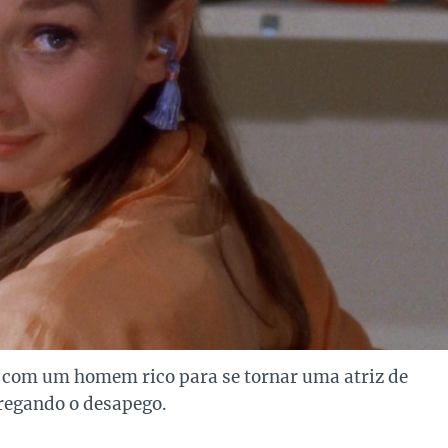
r com um homem rico para se tornar uma atriz de
regando o desapego.