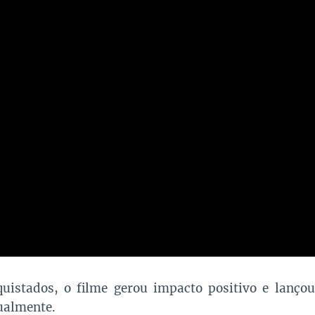
uistados, o filme gerou impacto positivo e lançou
ualmente.