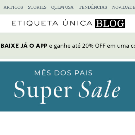
ARTIGOS
STORIES
QUEM USA
TENDÊNCIAS
NOVIDADE