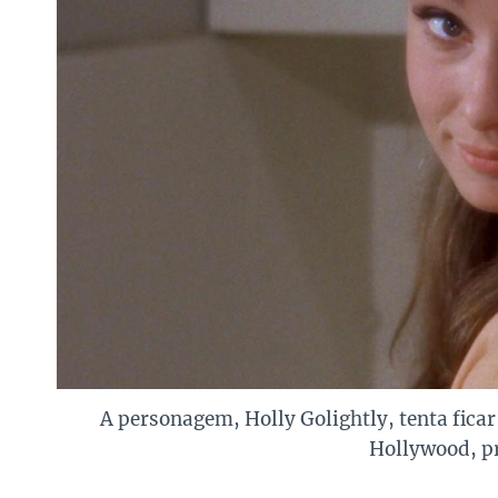
A personagem, Holly Golightly, tenta fica
Hollywood, p