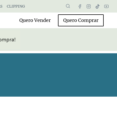
S
CLIPPING
Quero Vender
Quero Comprar