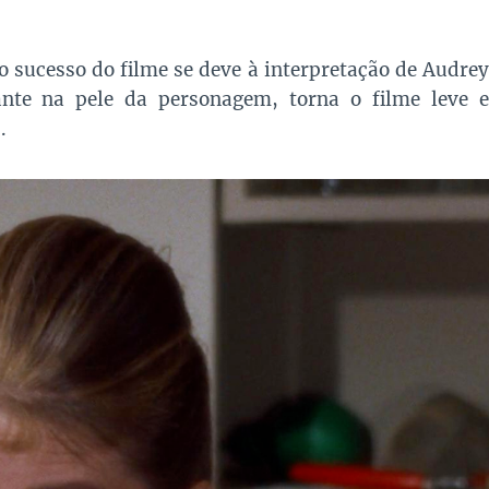
 sucesso do filme se deve à interpretação de Audrey
nte na pele da personagem, torna o filme leve e
.