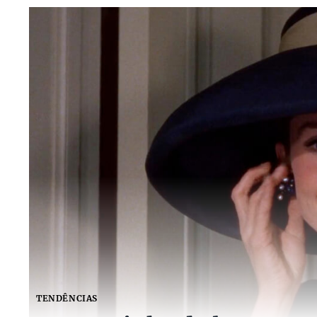
TENDÊNCIAS