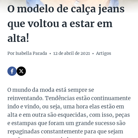
O modelo de calça jeans
que voltou a estar em
alta!
Por
Isabella Parada
12 de abril de 2021
Artigos
O mundo da moda está sempre se
reinventando. Tendências estão continuamente
indo e vindo, ou seja, uma hora elas estão em
alta e em outra são esquecidas, com isso, peças
e estampas que foram um grande sucesso são
repaginadas constantemente para que sejam