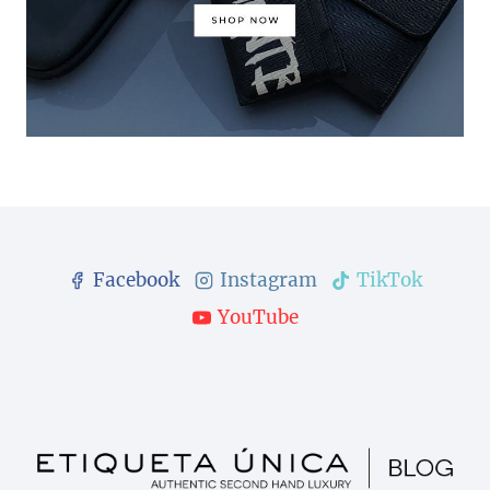
Facebook
Instagram
TikTok
YouTube