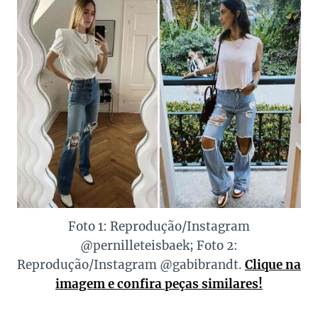
Foto 1: Reprodução/Instagram
@pernilleteisbaek; Foto 2:
Reprodução/Instagram @gabibrandt.
Clique na
imagem e confira peças similares!