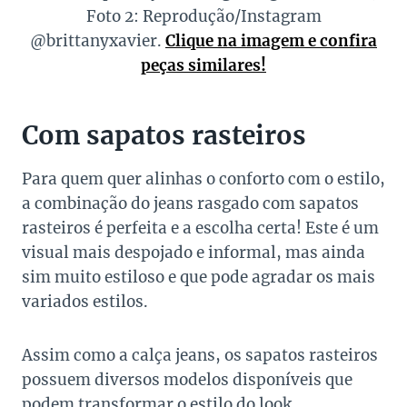
Foto 2: Reprodução/Instagram
@brittanyxavier.
Clique na imagem e confira
peças similares!
Com sapatos rasteiros
Para quem quer alinhas o conforto com o estilo,
a combinação do jeans rasgado com sapatos
rasteiros é perfeita e a escolha certa! Este é um
visual mais despojado e informal, mas ainda
sim muito estiloso e que pode agradar os mais
variados estilos.
Assim como a calça jeans, os sapatos rasteiros
possuem diversos modelos disponíveis que
podem transformar o estilo do look