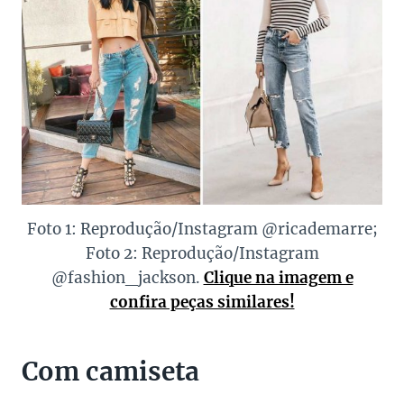
Foto 1: Reprodução/Instagram @ricademarre;
Foto 2: Reprodução/Instagram
@fashion_jackson.
Clique na imagem e
confira peças similares!
Com camiseta