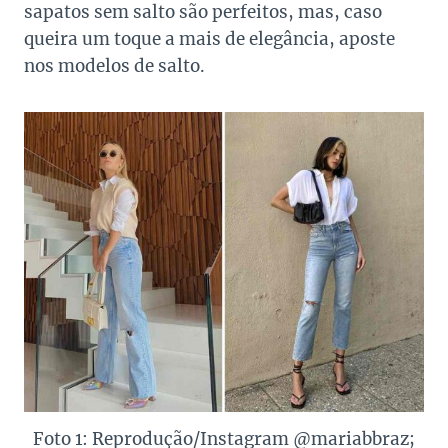
sapatos sem salto são perfeitos, mas, caso
queira um toque a mais de elegância, aposte
nos modelos de salto.
Foto 1: Reprodução/Instagram @mariabbraz;