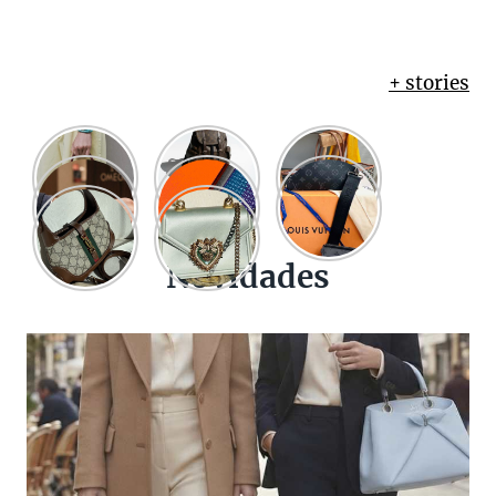
+ stories
Novidades