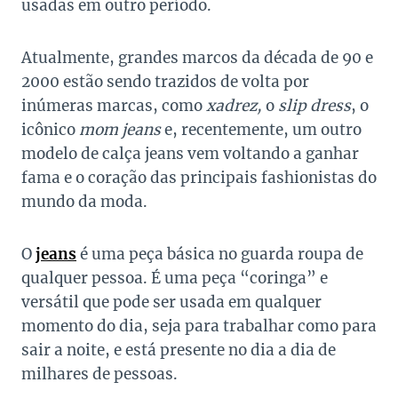
usadas em outro período.
Atualmente, grandes marcos da década de 90 e
2000 estão sendo trazidos de volta por
inúmeras marcas, como
xadrez,
o
slip dress
, o
icônico
mom jeans
e, recentemente, um outro
modelo de calça jeans vem voltando a ganhar
fama e o coração das principais fashionistas do
mundo da moda.
O
jeans
é uma peça básica no guarda roupa de
qualquer pessoa. É uma peça “coringa” e
versátil que pode ser usada em qualquer
momento do dia, seja para trabalhar como para
sair a noite, e está presente no dia a dia de
milhares de pessoas.