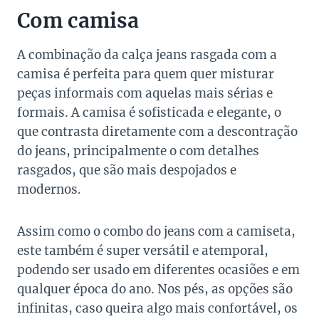
Com camisa
A combinação da calça jeans rasgada com a
camisa é perfeita para quem quer misturar
peças informais com aquelas mais sérias e
formais. A camisa é sofisticada e elegante, o
que contrasta diretamente com a descontração
do jeans, principalmente o com detalhes
rasgados, que são mais despojados e
modernos.
Assim como o combo do jeans com a camiseta,
este também é super versátil e atemporal,
podendo ser usado em diferentes ocasiões e em
qualquer época do ano. Nos pés, as opções são
infinitas, caso queira algo mais confortável, os