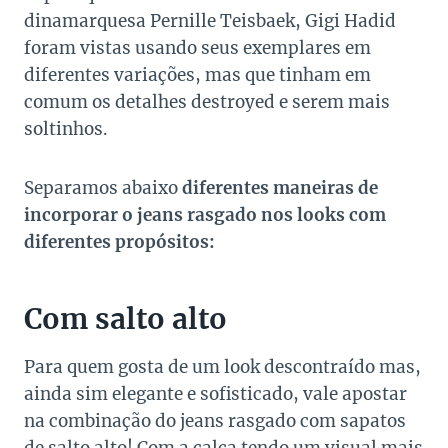
dinamarquesa Pernille Teisbaek, Gigi Hadid
foram vistas usando seus exemplares em
diferentes variações, mas que tinham em
comum os detalhes destroyed e serem mais
soltinhos.
Separamos abaixo
diferentes maneiras de
incorporar o jeans rasgado nos looks com
diferentes propósitos:
Com salto alto
Para quem gosta de um look descontraído mas,
ainda sim elegante e sofisticado, vale apostar
na combinação do jeans rasgado com sapatos