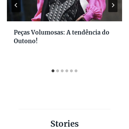
Peças Volumosas: A tendência do
Outono!
Stories