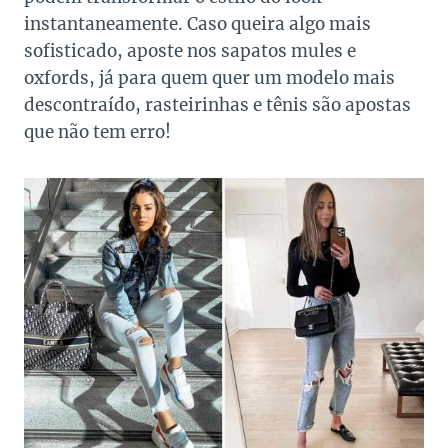
instantaneamente. Caso queira algo mais
sofisticado, aposte nos sapatos mules e
oxfords, já para quem quer um modelo mais
descontraído, rasteirinhas e tênis são apostas
que não tem erro!