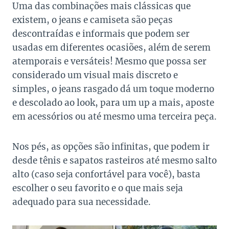
Uma das combinações mais clássicas que
existem, o jeans e camiseta são peças
descontraídas e informais que podem ser
usadas em diferentes ocasiões, além de serem
atemporais e versáteis! Mesmo que possa ser
considerado um visual mais discreto e
simples, o jeans rasgado dá um toque moderno
e descolado ao look, para um up a mais, aposte
em acessórios ou até mesmo uma terceira peça.
Nos pés, as opções são infinitas, que podem ir
desde tênis e sapatos rasteiros até mesmo salto
alto (caso seja confortável para você), basta
escolher o seu favorito e o que mais seja
adequado para sua necessidade.