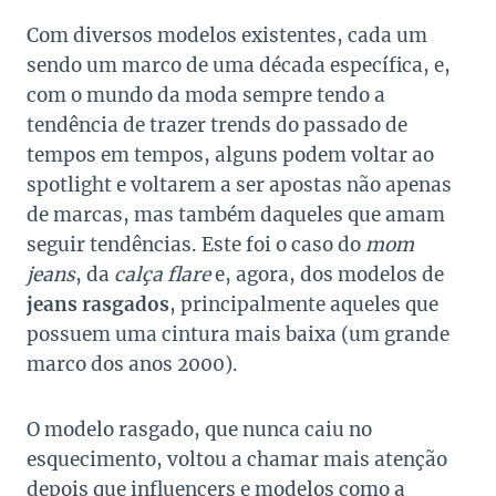
Com diversos modelos existentes, cada um
sendo um marco de uma década específica, e,
com o mundo da moda sempre tendo a
tendência de trazer trends do passado de
tempos em tempos, alguns podem voltar ao
spotlight e voltarem a ser apostas não apenas
de marcas, mas também daqueles que amam
seguir tendências. Este foi o caso do
mom
jeans
, da
calça flare
e, agora, dos modelos de
jeans rasgados
, principalmente aqueles que
possuem uma cintura mais baixa (um grande
marco dos anos 2000).
O modelo rasgado, que nunca caiu no
esquecimento, voltou a chamar mais atenção
depois que influencers e modelos como a