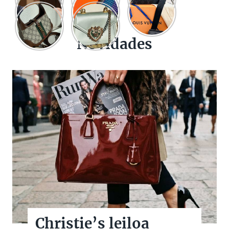
Novidades
Christie’s leiloa