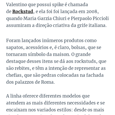
Valentino que possui spike é chamada
de
Rockstud
, e ela foi foi lançada em 2008,
quando Maria Garzia Chiuri e Pierpaolo Piccioli
assumiram a direção criativa da grife italiana.
Foram lançados inúmeros produtos como
sapatos, acessórios e, é claro, bolsas, que se
tornaram símbolo da maison. O grande
destaque desses itens se dá aos rockstuds, que
são rebites, e têm a intenção de representar as
chefias, que são pedras colocadas na fachada
dos palazzos de Roma.
A linha oferece diferentes modelos que
atendem as mais diferentes necessidades e se
encaixam nos variados estilos: desde os mais