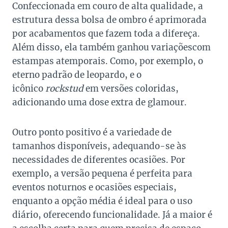
Confeccionada em couro de alta qualidade, a
estrutura dessa bolsa de ombro é aprimorada
por acabamentos que fazem toda a difereça.
Além disso, ela também ganhou variaçõescom
estampas atemporais. Como, por exemplo, o
eterno padrão de leopardo, e o
icônico
rockstud
em versões coloridas,
adicionando uma dose extra de glamour.
Outro ponto positivo é a variedade de
tamanhos disponíveis, adequando-se às
necessidades de diferentes ocasiões. Por
exemplo, a versão pequena é perfeita para
eventos noturnos e ocasiões especiais,
enquanto a opção média é ideal para o uso
diário, oferecendo funcionalidade. Já a maior é