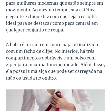
para mulheres modernas que estão sempre em
movimento. Ao mesmo tempo, sua estética
elegante e chique faz com que seja a escolha
ideal para se destacar como peça central em
qualquer conjunto de roupa.
A bolsa é forrada em couro napa e finalizada
com um fecho de clipe. No interior, há três
compartimentos dobráveis ​​e um bolso com
zíper para máxima funcionalidade. Além disso,
ela possui uma alça que pode ser carregada na
mão ou usada no ombro.