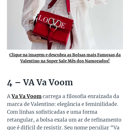
Clique na imagem e descubra as Bolsas mais Famosas da
Valentino na Super Sale Mês dos Namorados!
4 – VA Va Voom
A
Va Va Voom
carrega a filosofia enraizada da
marca de Valentino: elegância e feminilidade.
Com linhas sofisticadas e uma forma
retangular, a bolsa exala um ar de refinamento
que é difícil de resistir. Seu nome peculiar “Va