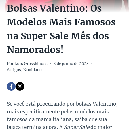
Bolsas Valentino: Os
Modelos Mais Famosos
na Super Sale Mês dos
Namorados!
Por
Luis Grossklauss
8 de junho de 2024
Artigos
,
Novidades
Se você está procurando por bolsas Valentino,
mais especificamente pelos modelos mais
famosos da marca italiana, saiba que sua
busca termina agora. A
Super Sale
do maior