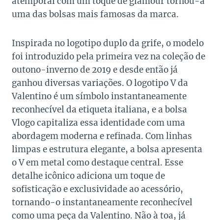
atemporal com um toque de glamour tornou-a
uma das bolsas mais famosas da marca.
Inspirada no logotipo duplo da grife, o modelo
foi introduzido pela primeira vez na coleção de
outono-inverno de 2019 e desde então já
ganhou diversas variações. O logotipo V da
Valentino é um símbolo instantaneamente
reconhecível da etiqueta italiana, e a bolsa
Vlogo capitaliza essa identidade com uma
abordagem moderna e refinada. Com linhas
limpas e estrutura elegante, a bolsa apresenta
o V em metal como destaque central. Esse
detalhe icônico adiciona um toque de
sofisticação e exclusividade ao acessório,
tornando-o instantaneamente reconhecível
como uma peça da Valentino. Não à toa, já