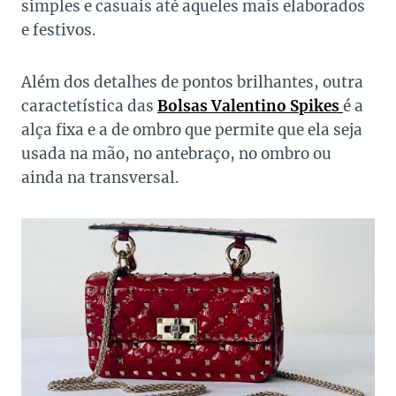
simples e casuais até aqueles mais elaborados
e festivos.
Além dos detalhes de pontos brilhantes, outra
caractetística das
Bolsas Valentino Spikes
é a
alça fixa e a de ombro que permite que ela seja
usada na mão, no antebraço, no ombro ou
ainda na transversal.