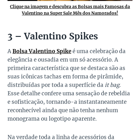
Clique na imagem e descubra as Bolsas mais Famosas da
Valentino na Super Sale Mês dos Namorados!
3 – Valentino Spikes
A
Bolsa Valentino Spike
é uma celebração da
elegância e ousadia em um só acessório. A
primeira característica que se destaca são as
suas icônicas tachas em forma de pirâmide,
distribuídas por toda a superfície da
it bag
.
Esse detalhe confere uma sensação de rebeldia
e sofisticação, tornando-a instantaneamente
reconhecível ainda que não tenha nenhum
monograma ou logotipo aparente.
Na verdade toda a linha de acessórios da