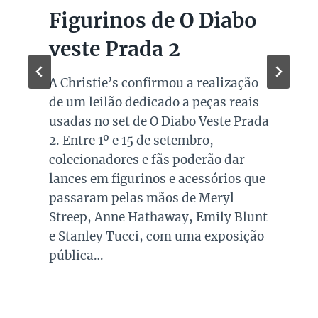
Figurinos de O Diabo
veste Prada 2
A Christie’s confirmou a realização
de um leilão dedicado a peças reais
usadas no set de O Diabo Veste Prada
2. Entre 1º e 15 de setembro,
colecionadores e fãs poderão dar
lances em figurinos e acessórios que
passaram pelas mãos de Meryl
Streep, Anne Hathaway, Emily Blunt
e Stanley Tucci, com uma exposição
pública…