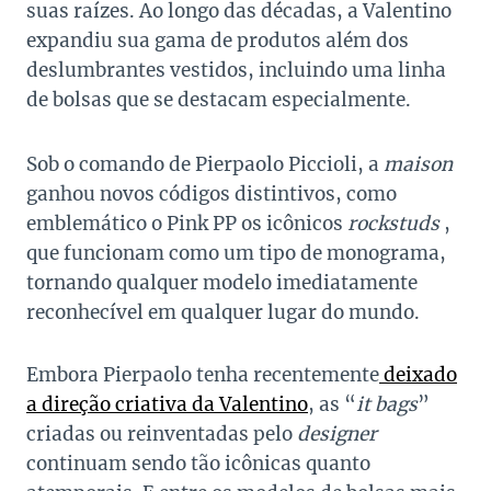
suas raízes. Ao longo das décadas, a Valentino
expandiu sua gama de produtos além dos
deslumbrantes vestidos, incluindo uma linha
de bolsas que se destacam especialmente.
Sob o comando de Pierpaolo Piccioli, a
maison
ganhou novos códigos distintivos, como
emblemático o Pink PP os icônicos
rockstuds
,
que funcionam como um tipo de monograma,
tornando qualquer modelo imediatamente
reconhecível em qualquer lugar do mundo.
Embora Pierpaolo tenha recentemente
deixado
a direção criativa da Valentino
, as “
it bags
”
criadas ou reinventadas pelo
designer
continuam sendo tão icônicas quanto