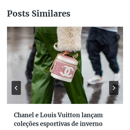
Posts Similares
Chanel e Louis Vuitton lançam
coleções esportivas de inverno