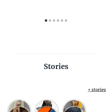
Stories
+ stories