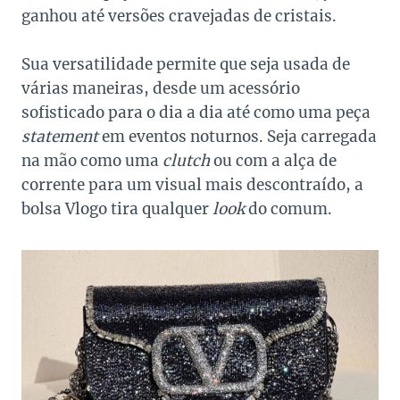
ganhou até versões cravejadas de cristais.
Sua versatilidade permite que seja usada de
várias maneiras, desde um acessório
sofisticado para o dia a dia até como uma peça
statement
em eventos noturnos. Seja carregada
na mão como uma
clutch
ou com a alça de
corrente para um visual mais descontraído, a
bolsa Vlogo tira qualquer
look
do comum.