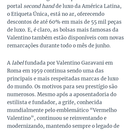
portal
second hand
de luxo da América Latina,
o Etiqueta Única, está no ar, oferecendo
descontos de até 60% em mais de 55 mil peças
de luxo. E, é claro, as bolsas mais famosas da
Valentino também estão disponíveis com novas
remarcações durante todo o mês de junho.
A
label
fundada por Valentino Garavani em
Roma em 1959 continua sendo uma das
principais e mais respeitadas marcas de luxo
do mundo. Os motivos para seu prestígio são
numerosos. Mesmo após a aposentadoria do
estilista e fundador, a grife, conhecida
mundialmente pelo emblemático “Vermelho
Valentino”, continuou se reinventando e
modernizando, mantendo sempre o legado de