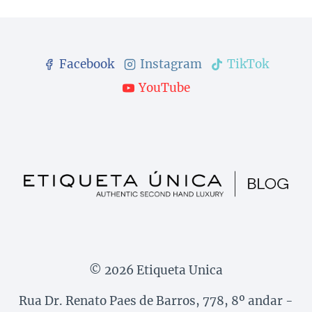
Facebook
Instagram
TikTok
YouTube
© 2026 Etiqueta Unica
Rua Dr. Renato Paes de Barros, 778, 8º andar -