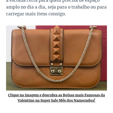
a escolha certa para quem precisa de espaço
amplo no dia a dia, seja para o trabalho ou para
carregar mais itens consigo.
Clique na imagem e descubra as Bolsas mais Famosas da
Valentino na Super Sale Mês dos Namorados!