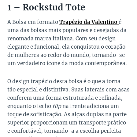
1 – Rockstud Tote
A Bolsa em formato
Trapézio da Valentino
é
uma das bolsas mais populares e desejadas da
renomada marca italiana. Com seu design
elegante e funcional, ela conquistou o coração
de mulheres ao redor do mundo, tornando-se
um verdadeiro ícone da moda contemporânea.
O design trapézio desta bolsa é o que a torna
tão especial e distintiva. Suas laterais com asas
conferem uma forma estruturada e refinada,
enquanto o fecho
flip
na frente adiciona um
toque de sofisticação. As alças duplas na parte
superior proporcionam um transporte prático
e confortável, tornando-a a escolha perfeita