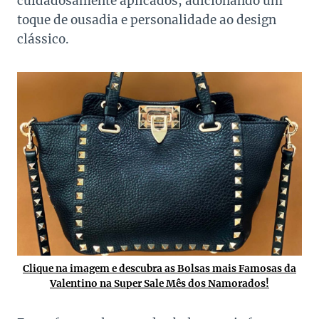
cuidadosamente aplicados, adicionando um
toque de ousadia e personalidade ao design
clássico.
Clique na imagem e descubra as Bolsas mais Famosas da
Valentino na Super Sale Mês dos Namorados!