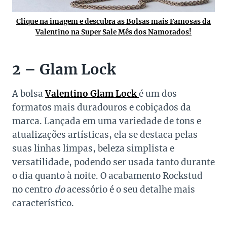
Clique na imagem e descubra as Bolsas mais Famosas da
Valentino na Super Sale Mês dos Namorados!
2 – Glam Lock
A bolsa
Valentino Glam Lock
é um dos
formatos mais duradouros e cobiçados da
marca. Lançada em uma variedade de tons e
atualizações artísticas, ela se destaca pelas
suas linhas limpas, beleza simplista e
versatilidade, podendo ser usada tanto durante
o dia quanto à noite. O acabamento Rockstud
no centro
do
acessório é o seu detalhe mais
característico.