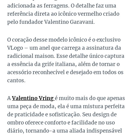
adicionada as ferragens. O detalhe faz uma
referência direta ao icônico vermelho criado
pelo fundador Valentino Garavani.
O coração desse modelo icônico é o exclusivo
VLogo – um anel que carrega a assinatura da
radicional maison. Esse detalhe único captura
a essência da grife italiana, além de tornar o
acessório reconhecível e desejado em todos os
cantos.
A
Valentino Vring
é muito mais do que apenas
uma peça de moda, ela é uma mistura perfeita
de praticidade e sofisticação. Seu design de
ombro oferece conforto e facilidade no uso
diário, tornando-a uma aliada indispensável