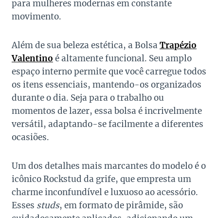
para mulheres modernas em constante
movimento.
Além de sua beleza estética, a Bolsa
Trapézio
Valentino
é altamente funcional. Seu amplo
espaço interno permite que você carregue todos
os itens essenciais, mantendo-os organizados
durante o dia. Seja para o trabalho ou
momentos de lazer, essa bolsa é incrivelmente
versátil, adaptando-se facilmente a diferentes
ocasiões.
Um dos detalhes mais marcantes do modelo é o
icônico Rockstud da grife, que empresta um
charme inconfundível e luxuoso ao acessório.
Esses
studs
, em formato de pirâmide, são