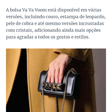
A bolsa Va Va Voom está disponível em várias
versões, incluindo couro, estampa de leopardo,
pele de cobra e até mesmo versões incrustadas
com cristais, adicionando ainda mais opções
para agradar a todos os gostos e estilos.