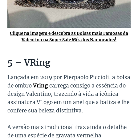
Clique na imagem e descubra as Bolsas mais Famosas da
Valentino na Super Sale Mês dos Namorados!
5 – VRing
Lançada em 2019 por Pierpaolo Piccioli, a bolsa
de ombro
Vring
carrega consigo a essência do
design Valentino, trazendo à vida a icônica
assinatura VLogo em um anel que a batiza e lhe
confere sua beleza distintiva.
A versão mais tradicional traz ainda o detalhe
de uma espécie de gravata vermelha