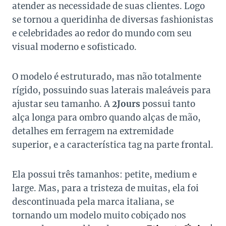
atender as necessidade de suas clientes. Logo
se tornou a queridinha de diversas fashionistas
e celebridades ao redor do mundo com seu
visual moderno e sofisticado.
O modelo é estruturado, mas não totalmente
rígido, possuindo suas laterais maleáveis para
ajustar seu tamanho. A
2Jours
possui tanto
alça longa para ombro quando alças de mão,
detalhes em ferragem na extremidade
superior, e a característica tag na parte frontal.
Ela possui três tamanhos: petite, medium e
large. Mas, para a tristeza de muitas, ela foi
descontinuada pela marca italiana, se
tornando um modelo muito cobiçado nos