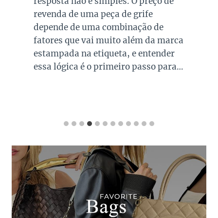
resposta não é simples. O preço de
revenda de uma peça de grife
depende de uma combinação de
fatores que vai muito além da marca
estampada na etiqueta, e entender
essa lógica é o primeiro passo para…