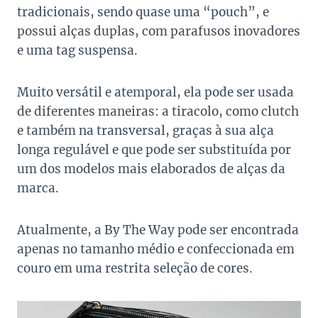
tradicionais, sendo quase uma “pouch”, e
possui alças duplas, com parafusos inovadores
e uma tag suspensa.
Muito versátil e atemporal, ela pode ser usada
de diferentes maneiras: a tiracolo, como clutch
e também na transversal, graças à sua alça
longa regulável e que pode ser substituída por
um dos modelos mais elaborados de alças da
marca.
Atualmente, a By The Way pode ser encontrada
apenas no tamanho médio e confeccionada em
couro em uma restrita seleção de cores.