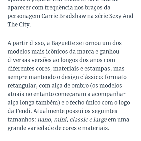
aparecer com frequência nos braços da
personagem Carrie Bradshaw na série Sexy And
The City.
A partir disso, a Baguette se tornou um dos
modelos mais icônicos da marca e ganhou
diversas versões ao longos dos anos com
diferentes cores, materiais e estampas, mas
sempre mantendo o design clássico: formato
retangular, com alça de ombro (os modelos
atuais no entanto começaram a acompanhar
alça longa também) e o fecho único com o logo
da Fendi. Atualmente possui os seguintes
tamanhos:
nano, mini, classic e large
em uma
grande variedade de cores e materiais.