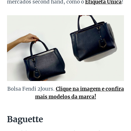
mercados second hand, como o
Etiqueta Única
!
Bolsa Fendi 2Jours.
Clique na imagem e confira
mais modelos da marca!
Baguette