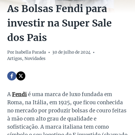
As Bolsas Fendi para
investir na Super Sale
dos Pais
Por
Isabella Parada
30 de julho de 2024
Artigos
,
Novidades
A
Fendi
é uma marca de luxo fundada em
Roma, na Itália, em 1925, que ficou conhecida
no mercado por produzir bolsas de couro feitas
à mão com alto grau de qualidade e
sofisticação. A marca italiana tem como