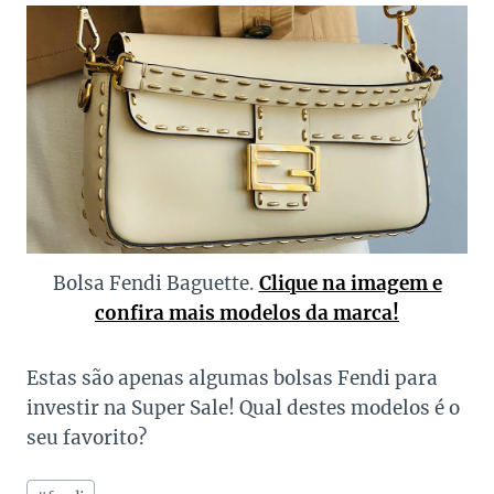
Bolsa Fendi Baguette.
Clique na imagem e
confira mais modelos da marca!
Estas são apenas algumas bolsas Fendi para
investir na Super Sale! Qual destes modelos é o
seu favorito?
Tags