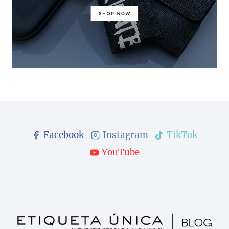
Facebook
Instagram
TikTok
YouTube