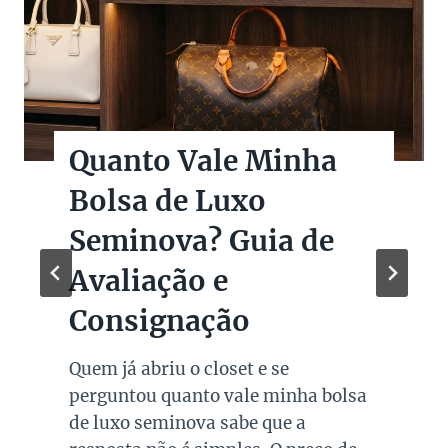
Quanto Vale Minha
Bolsa de Luxo
Seminova? Guia de
Avaliação e
Consignação
Quem já abriu o closet e se
perguntou quanto vale minha bolsa
de luxo seminova sabe que a