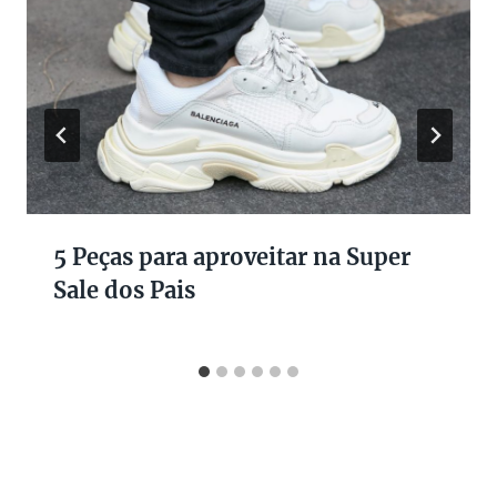
5 Peças para aproveitar na Super
Sale dos Pais