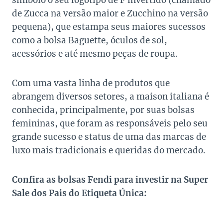
símbolo o seu logotipo de F invertido (chamado
de Zucca na versão maior e Zucchino na versão
pequena), que estampa seus maiores sucessos
como a bolsa Baguette, óculos de sol,
acessórios e até mesmo peças de roupa.
Com uma vasta linha de produtos que
abrangem diversos setores, a maison italiana é
conhecida, principalmente, por suas bolsas
femininas, que foram as responsáveis pelo seu
grande sucesso e status de uma das marcas de
luxo mais tradicionais e queridas do mercado.
Confira as bolsas Fendi para investir na Super
Sale dos Pais do Etiqueta Única: