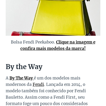
Bolsa Fendi Peekaboo.
Clique na imagem e
confira mais modelos da marca!
By the Way
A
By The Way
é um dos modelos mais
modernos da
Fendi
. Lançada em 2014, o
modelo também foi conhecido por Fendi
Bauletto. Assim como a Fendi First, seu
formato foge um pouco dos considerados