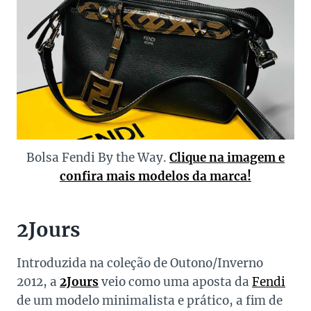
Bolsa Fendi By the Way.
Clique na imagem e
confira mais modelos da marca!
2Jours
Introduzida na coleção de Outono/Inverno
2012, a
2Jours
veio como uma aposta da
Fendi
de um modelo minimalista e prático, a fim de