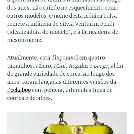
dos anos, não caindo no esquecimento como
outros modelos. O nome desta icônica bolsa
remete à infância de Silvia Venturini Fendi
(idealizadora do modelo), e à brincadeira de
mesmo nome.
Atualmente, está disponível em quatro
tamanhos:
Micro
,
Mini
,
Regular
e
Large
, além
de grande variedade de cores. Ao longo dos
anos, foram lançadas diferentes versões da
Peekaboo
com pelúcia, diferentes tipos de
couros e detalhes.