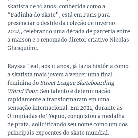
skatista de 16 anos, conhecida como a
“Fadinha do Skate”, está em Paris para
presenciar o desfile da coleção de inverno
2024, celebrando uma década de parceria entre
a maison e o renomado diretor criativo Nicolas
Ghesquière.
Rayssa Leal, aos 11 anos, já fazia história como
a skatista mais jovem a vencer uma final
feminina do
Street League Skateboarding
World Tour
. Seu talento e determinação
rapidamente a transformaram em uma
sensação internacional. Em 2021, durante as
Olimpíadas de Tóquio, conquistou a medalha
de prata, solidificando seu nome como um dos
principais expoentes do skate mundial.