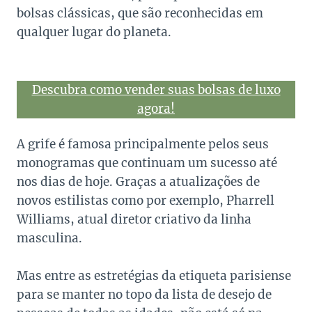
bolsas clássicas, que são reconhecidas em
qualquer lugar do planeta.
Descubra como vender suas bolsas de luxo
agora!
A grife é famosa principalmente pelos seus
monogramas que continuam um sucesso até
nos dias de hoje. Graças a atualizações de
novos estilistas como por exemplo, Pharrell
Williams, atual diretor criativo da linha
masculina.
Mas entre as estretégias da etiqueta parisiense
para se manter no topo da lista de desejo de