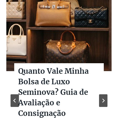
Quanto Vale Minha
Bolsa de Luxo
Seminova? Guia de
Avaliação e
Consignação