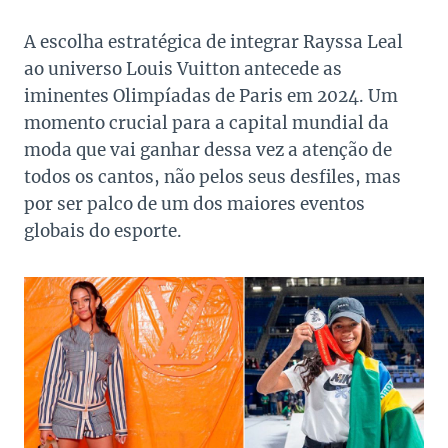
A escolha estratégica de integrar Rayssa Leal
ao universo Louis Vuitton antecede as
iminentes Olimpíadas de Paris em 2024. Um
momento crucial para a capital mundial da
moda que vai ganhar dessa vez a atenção de
todos os cantos, não pelos seus desfiles, mas
por ser palco de um dos maiores eventos
globais do esporte.