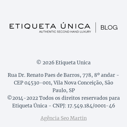
© 2026 Etiqueta Unica
Rua Dr. Renato Paes de Barros, 778, 8º andar -
CEP 04530-001, Vila Nova Conceição, São
Paulo, SP
©2014-2022 Todos os direitos reservados para
Etiqueta Única - CNPJ: 17.549.184/0001-46
Agência Seo Martin