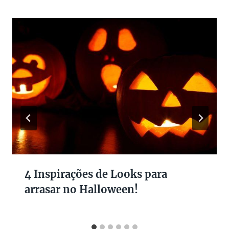
4 Inspirações de Looks para
arrasar no Halloween!