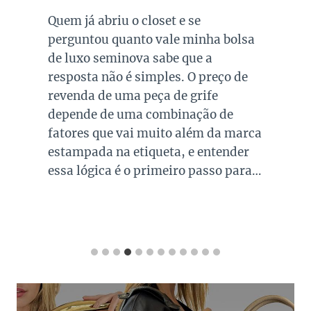
Quem já abriu o closet e se
perguntou quanto vale minha bolsa
de luxo seminova sabe que a
resposta não é simples. O preço de
revenda de uma peça de grife
depende de uma combinação de
fatores que vai muito além da marca
estampada na etiqueta, e entender
essa lógica é o primeiro passo para…