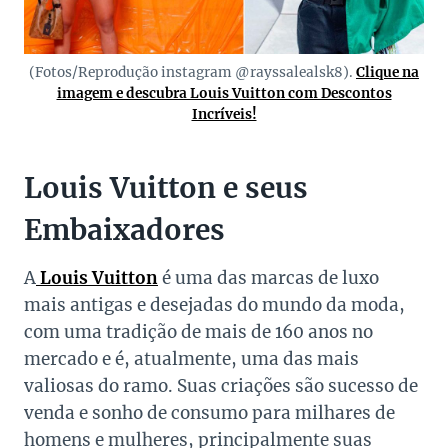
(Fotos/Reprodução instagram @rayssalealsk8).
Clique na
imagem e descubra Louis Vuitton com Descontos
Incríveis!
Louis Vuitton e seus
Embaixadores
A
Louis Vuitton
é uma das marcas de luxo
mais antigas e desejadas do mundo da moda,
com uma tradição de mais de 160 anos no
mercado e é, atualmente, uma das mais
valiosas do ramo. Suas criações são sucesso de
venda e sonho de consumo para milhares de
homens e mulheres, principalmente suas