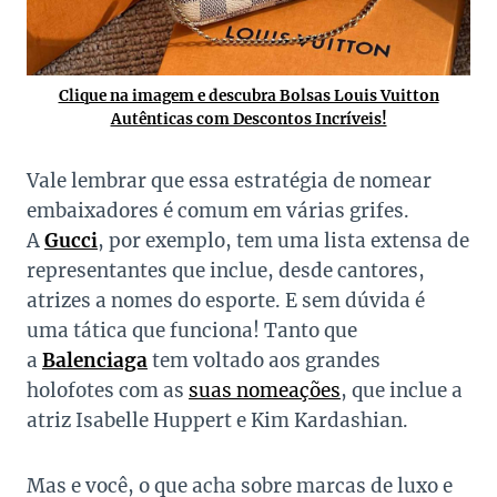
Clique na imagem e descubra Bolsas Louis Vuitton
Autênticas com Descontos Incríveis!
Vale lembrar que essa estratégia de nomear
embaixadores é comum em várias grifes.
A
Gucci
, por exemplo, tem uma lista extensa de
representantes que inclue, desde cantores,
atrizes a nomes do esporte. E sem dúvida é
uma tática que funciona! Tanto que
a
Balenciaga
tem voltado aos grandes
holofotes com as
suas nomeações
, que inclue a
atriz Isabelle Huppert e Kim Kardashian.
Mas e você, o que acha sobre marcas de luxo e