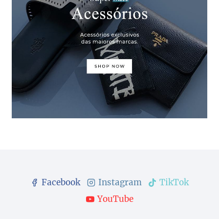
Facebook
Instagram
TikTok
YouTube