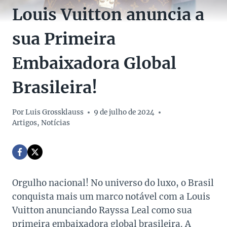
Louis Vuitton anuncia a
sua Primeira
Embaixadora Global
Brasileira!
Por
Luis Grossklauss
9 de julho de 2024
Artigos
,
Notícias
Orgulho nacional! No universo do luxo, o Brasil
conquista mais um marco notável com a Louis
Vuitton anunciando Rayssa Leal como sua
primeira embaixadora global brasileira. A