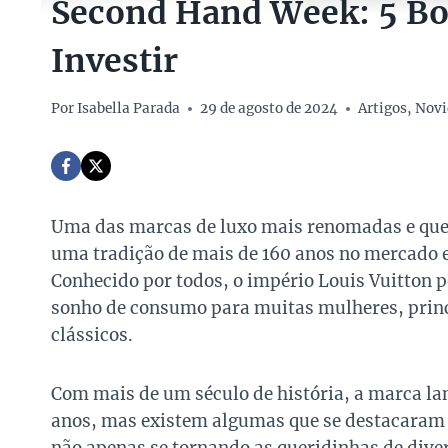
Second Hand Week: 5 Bol
Investir
Por
Isabella Parada
29 de agosto de 2024
Artigos
,
Novi
Uma das marcas de luxo mais renomadas e qu
uma tradição de mais de 160 anos no mercado e
Conhecido por todos, o império Louis Vuitton p
sonho de consumo para muitas mulheres, princ
clássicos.
Com mais de um século de história, a marca la
anos, mas existem algumas que se destacaram 