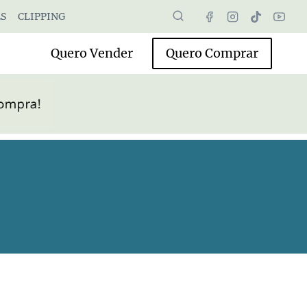
S
CLIPPING
Quero Vender
Quero Comprar