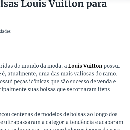
sas Louis Vuitton para
dades
eridas do mundo da moda, a
Louis Vuitton
possui
 é, atualmente, uma das mais valiosas do ramo.
ossui peças icônicas que são sucesso de venda e
ipalmente suas bolsas que se tornaram itens
nçou centenas de modelos de bolsas ao longo dos
e ultrapassaram a categoria tendência e acabaram