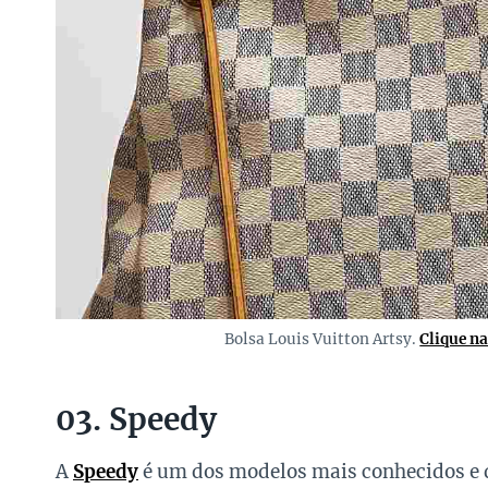
Bolsa Louis Vuitton Artsy.
Clique n
03. Speedy
A
Speedy
é um dos modelos mais conhecidos e 