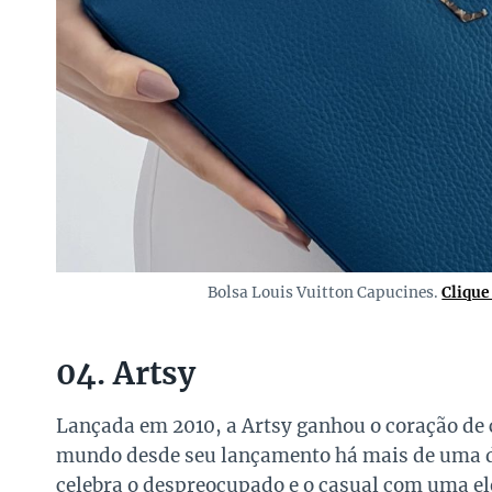
Bolsa Louis Vuitton Capucines.
Clique
04. Artsy
Lançada em 2010, a Artsy ganhou o coração de 
mundo desde seu lançamento há mais de uma d
celebra o despreocupado e o casual com uma ele