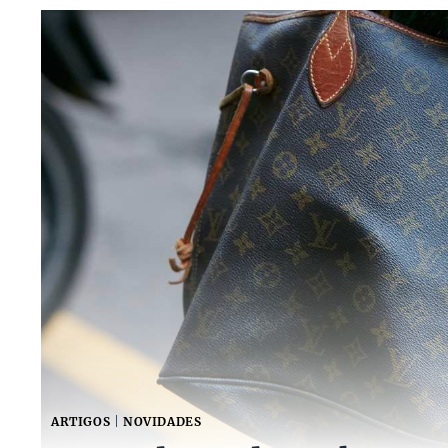
ARTIGOS
|
NOVIDADES