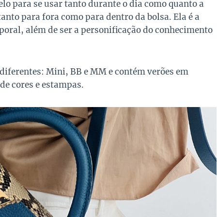
o para se usar tanto durante o dia como quanto a
anto para fora como para dentro da bolsa. Ela é a
poral, além de ser a personificação do conhecimento
diferentes: Mini, BB e MM e contém verões em
 de cores e estampas.