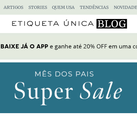
ARTIGOS
STORIES
QUEM USA
TENDÊNCIAS
NOVIDADE