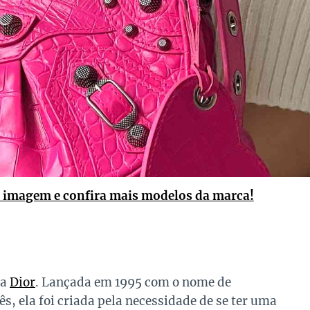
a imagem e confira mais modelos da marca!
da
Dior
. Lançada em 1995 com o nome de
s, ela foi criada pela necessidade de se ter uma