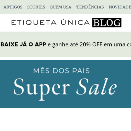
ARTIGOS
STORIES
QUEM USA
TENDÊNCIAS
NOVIDADE