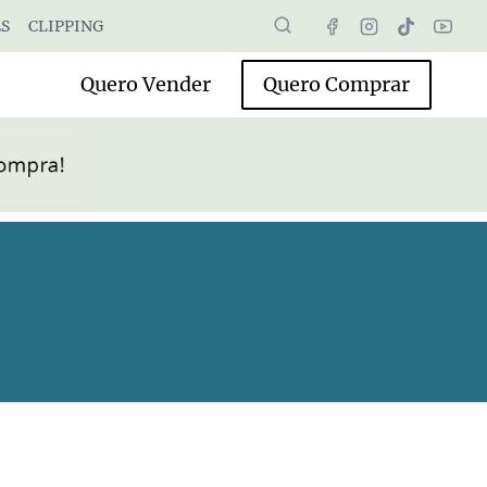
S
CLIPPING
Quero Vender
Quero Comprar