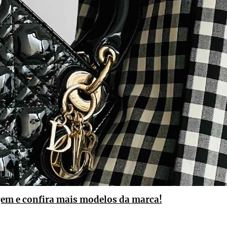
gem e confira mais modelos da marca!