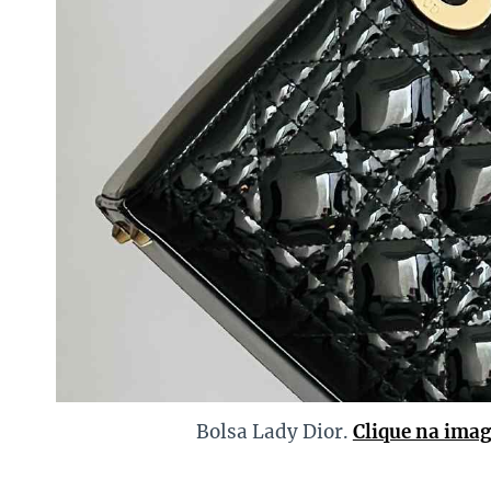
Bolsa Lady Dior.
Clique na ima