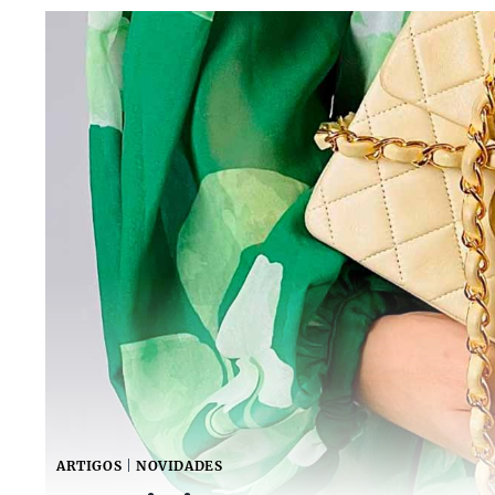
ARTIGOS
|
NOVIDADES