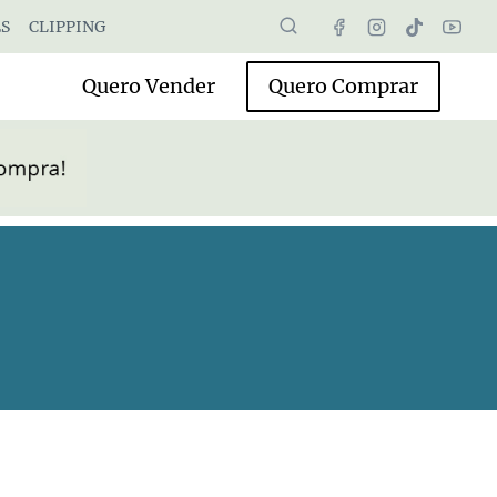
S
CLIPPING
Quero Vender
Quero Comprar