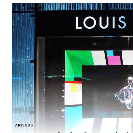
ARTIGOS