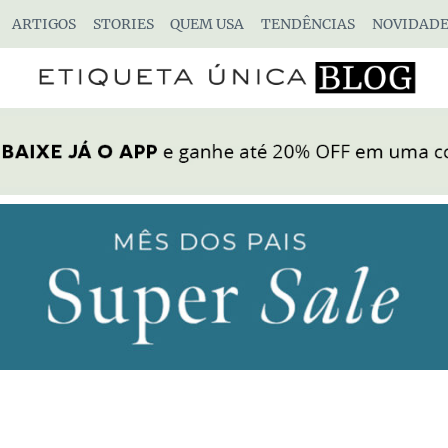
ARTIGOS
STORIES
QUEM USA
TENDÊNCIAS
NOVIDADE