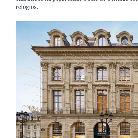
relógios.