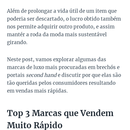
Além de prolongar a vida útil de um item que
poderia ser descartado, o lucro obtido também
nos permite adquirir outro produto, e assim
mantér a roda da moda mais sustentável
girando.
Neste post, vamos explorar algumas das
marcas de luxo mais procuradas em brechós e
portais
second hand
e discutir por que elas são
tão queridas pelos consumidores resultando
em vendas mais rápidas.
Top 3 Marcas que Vendem
Muito Rápido