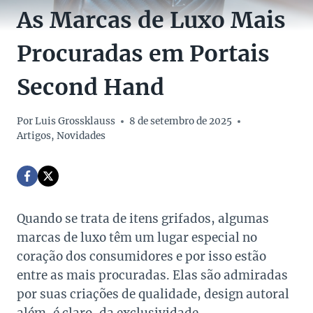
As Marcas de Luxo Mais
Procuradas em Portais
Second Hand
Por
Luis Grossklauss
8 de setembro de 2025
Artigos
,
Novidades
Quando se trata de itens grifados, algumas
marcas de luxo têm um lugar especial no
coração dos consumidores e por isso estão
entre as mais procuradas. Elas são admiradas
por suas criações de qualidade, design autoral