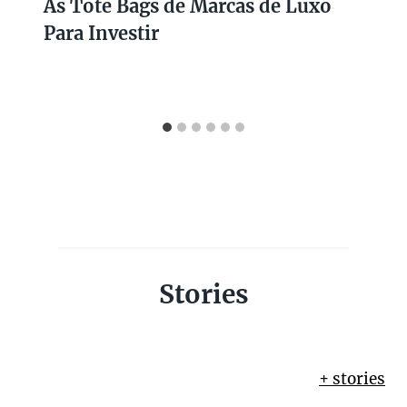
As Tote Bags de Marcas de Luxo
Para Investir
Stories
+ stories