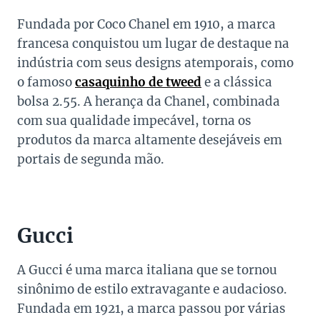
Fundada por Coco Chanel em 1910, a marca
francesa conquistou um lugar de destaque na
indústria com seus designs atemporais, como
o famoso
casaquinho de tweed
e a clássica
bolsa 2.55. A herança da Chanel, combinada
com sua qualidade impecável, torna os
produtos da marca altamente desejáveis em
portais de segunda mão.
Gucci
A Gucci é uma marca italiana que se tornou
sinônimo de estilo extravagante e audacioso.
Fundada em 1921, a marca passou por várias