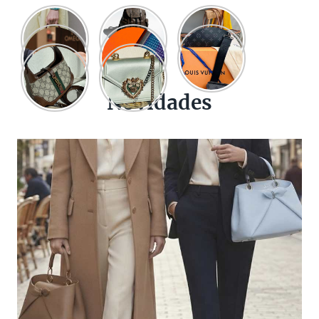
Novidades