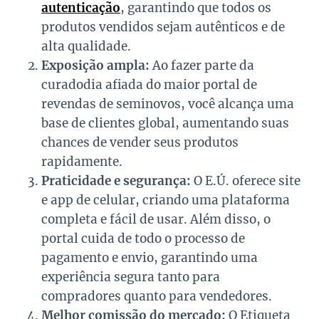
autenticação
, garantindo que todos os
produtos vendidos sejam autênticos e de
alta qualidade.
Exposição ampla:
Ao fazer parte da
curadodia afiada do maior portal de
revendas de seminovos, você alcança uma
base de clientes global, aumentando suas
chances de vender seus produtos
rapidamente.
Praticidade e segurança:
O E.Ú. oferece site
e app de celular, criando uma plataforma
completa e fácil de usar. Além disso, o
portal cuida de todo o processo de
pagamento e envio, garantindo uma
experiência segura tanto para
compradores quanto para vendedores.
Melhor comissão do mercado:
O Etiqueta