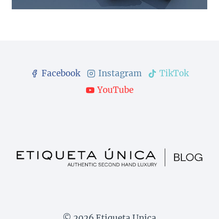
Facebook
Instagram
TikTok
YouTube
© 2026 Etiqueta Unica