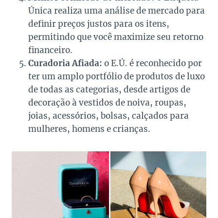
Única realiza uma análise de mercado para
definir preços justos para os itens,
permitindo que você maximize seu retorno
financeiro.
Curadoria Afiada:
o E.Ú. é reconhecido por
ter um amplo portfólio de produtos de luxo
de todas as categorias, desde artigos de
decoração à vestidos de noiva, roupas,
joias, acessórios, bolsas, calçados para
mulheres, homens e crianças.