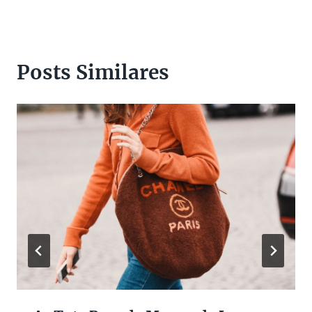
Posts Similares