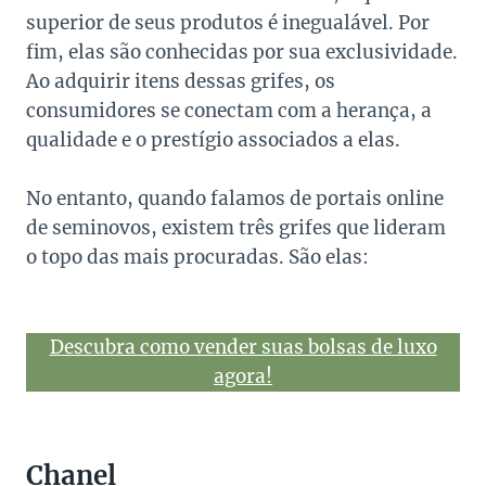
superior de seus produtos é inegualável. Por
fim, elas são conhecidas por sua exclusividade.
Ao adquirir itens dessas grifes, os
consumidores se conectam com a herança, a
qualidade e o prestígio associados a elas.
No entanto, quando falamos de portais online
de seminovos, existem três grifes que lideram
o topo das mais procuradas. São elas:
Descubra como vender suas bolsas de luxo
agora!
Chanel