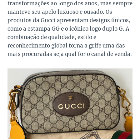
transformações ao longo dos anos, mas sempre
manteve seu apelo luxuoso e ousado. Os
produtos da Gucci apresentam designs únicos,
como a estampa GG e o icônico logo duplo G. A
combinação de qualidade, estilo e
reconhecimento global torna a grife uma das
mais procuradas seja qual for o canal de venda.