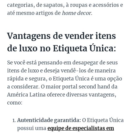
categorias, de sapatos, à roupas e acessórios e
até mesmo artigos de
home decor.
Vantagens de vender itens
de luxo no Etiqueta Única:
Se você está pensando em desapegar de seus
itens de luxo e deseja vendê-los de maneira
rápida e segura, o Etiqueta Única é uma opção
a considerar. O maior portal second hand da
América Latina oferece diversas vantagens,
como:
Autenticidade garantida:
O Etiqueta Única
possui uma
equipe de especialistas em