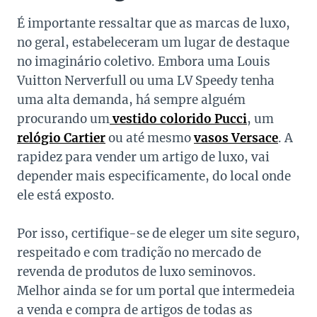
É importante ressaltar que as marcas de luxo,
no geral, estabeleceram um lugar de destaque
no imaginário coletivo. Embora uma Louis
Vuitton Nerverfull ou uma LV Speedy tenha
uma alta demanda, há sempre alguém
procurando um
vestido colorido Pucci
, um
relógio Cartier
ou até mesmo
vasos Versace
. A
rapidez para vender um artigo de luxo, vai
depender mais especificamente, do local onde
ele está exposto.
Por isso, certifique-se de eleger um site seguro,
respeitado e com tradição no mercado de
revenda de produtos de luxo seminovos.
Melhor ainda se for um portal que intermedeia
a venda e compra de artigos de todas as