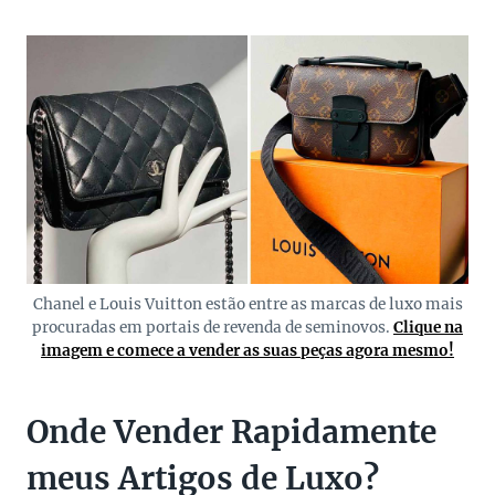
Chanel e Louis Vuitton estão entre as marcas de luxo mais
procuradas em portais de revenda de seminovos.
Clique na
imagem e comece a vender as suas peças agora mesmo!
Onde Vender Rapidamente
meus Artigos de Luxo?