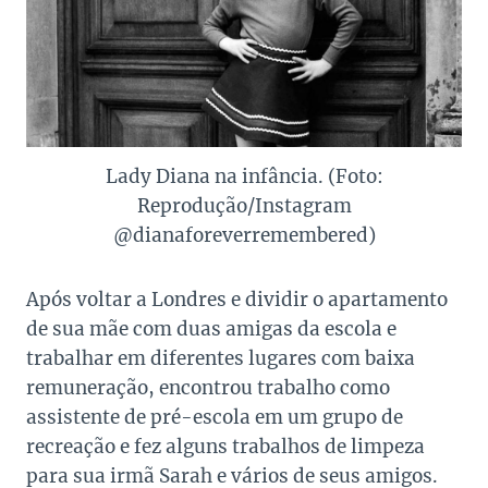
Lady Diana na infância. (Foto:
Reprodução/Instagram
@dianaforeverremembered)
Após voltar a Londres e dividir o apartamento
de sua mãe com duas amigas da escola e
trabalhar em diferentes lugares com baixa
remuneração, encontrou trabalho como
assistente de pré-escola em um grupo de
recreação e fez alguns trabalhos de limpeza
para sua irmã Sarah e vários de seus amigos.