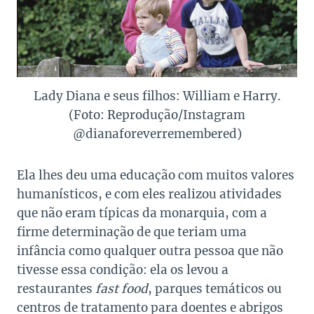
Lady Diana e seus filhos: William e Harry.
(Foto: Reprodução/Instagram
@dianaforeverremembered)
Ela lhes deu uma educação com muitos valores
humanísticos, e com eles realizou atividades
que não eram típicas da monarquia, com a
firme determinação de que teriam uma
infância como qualquer outra pessoa que não
tivesse essa condição: ela os levou a
restaurantes
fast food
, parques temáticos ou
centros de tratamento para doentes e abrigos