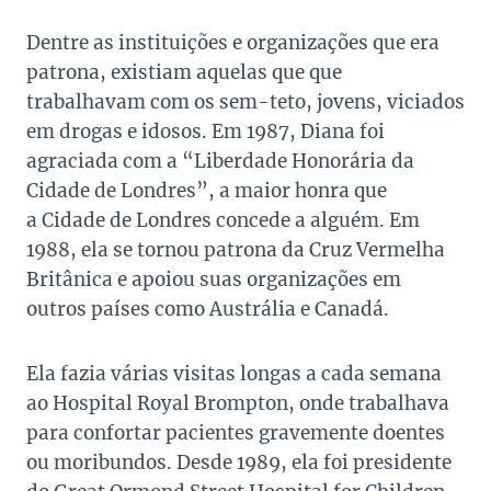
Dentre as instituições e organizações que era
patrona, existiam aquelas que que
trabalhavam com os sem-teto, jovens, viciados
em drogas e idosos. Em 1987, Diana foi
agraciada com a “Liberdade Honorária da
Cidade de Londres”, a maior honra que
a Cidade de Londres concede a alguém.
Em
1988, ela se tornou patrona da Cruz Vermelha
Britânica e apoiou suas organizações em
outros países como Austrália e Canadá.
Ela fazia várias visitas longas a cada semana
ao Hospital Royal Brompton, onde trabalhava
para confortar pacientes gravemente doentes
ou moribundos. Desde 1989, ela foi presidente