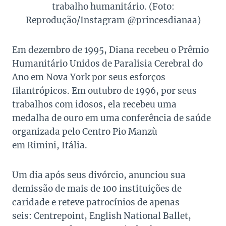
trabalho humanitário. (Foto:
Reprodução/Instagram @princesdianaa)
Em dezembro de 1995, Diana recebeu o Prêmio
Humanitário Unidos de Paralisia Cerebral do
Ano em Nova York por seus esforços
filantrópicos. Em outubro de 1996, por seus
trabalhos com idosos, ela recebeu uma
medalha de ouro em uma conferência de saúde
organizada pelo Centro Pio Manzù
em Rimini, Itália.
Um dia após seus divórcio, anunciou sua
demissão de mais de 100 instituições de
caridade e reteve patrocínios de apenas
seis: Centrepoint, English National Ballet,