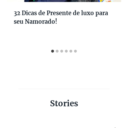
32 Dicas de Presente de luxo para
seu Namorado!
Stories