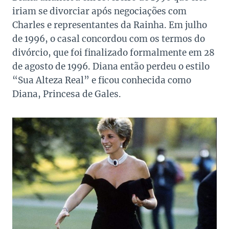
iriam se divorciar após negociações com
Charles e representantes da Rainha. Em julho
de 1996, o casal concordou com os termos do
divórcio, que foi finalizado formalmente em 28
de agosto de 1996. Diana então perdeu o estilo
“Sua Alteza Real” e ficou conhecida como
Diana, Princesa de Gales.