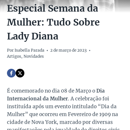
Especial Semana da
Mulher: Tudo Sobre
Lady Diana
Por
Isabella Parada
2 de março de 2023
Artigos
,
Novidades
É comemorado no dia 08 de Março o
Dia
Internacional da Mulher
. A celebração foi
instituída após um evento intitulado “Dia da
Mulher” que ocorreu em Fevereiro de 1909 na
cidade de Nova York, marcado por diversas