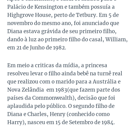
Palácio de Kensington e também possuía a
Highgrove House, perto de Tetbury. Em 5 de
novembro do mesmo ano, foi anunciado que
Diana estava grávida de seu primeiro filho,
dando à luz ao primeiro filho do casal, William,
em 21 de Junho de 1982.
Em meio a criticas da mídia, a princesa
resolveu levar o filho ainda bebê na turnê real
que realizou com o marido para a Austrália e
Nova Zelândia em 1983(que fazem parte dos
países da Commonwealth), decisão que foi
aplaudida pelo público. O segundo filho de
Diana e Charles, Henry (conhecido como
Harry), nasceu em 15 de Setembro de 1984.