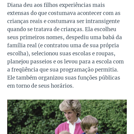
Diana deu aos filhos experiências mais
extensas do que costumava acontecer com as
crianças reais e costumava ser intransigente
quando se tratava de crianças. Ela escolheu
seus primeiros nomes, despediu uma babá da
família real (e contratou uma de sua própria
escolha), selecionou suas escolas e roupas,
planejou passeios e os levou para a escola com
a freqüência que sua programação permitia.
Ele também organizou suas funções públicas
em torno de seus horários.