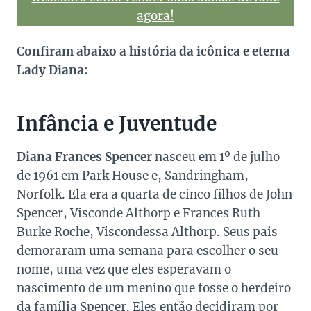
agora!
Confiram abaixo a história da icônica e eterna
Lady Diana:
Infância e Juventude
Diana Frances Spencer
nasceu em 1º de julho
de 1961 em Park House e, Sandringham,
Norfolk. Ela era a quarta de cinco filhos de John
Spencer, Visconde Althorp e Frances Ruth
Burke Roche, Viscondessa Althorp. Seus pais
demoraram uma semana para escolher o seu
nome, uma vez que eles esperavam o
nascimento de um menino que fosse o herdeiro
da família Spencer. Eles então decidiram por