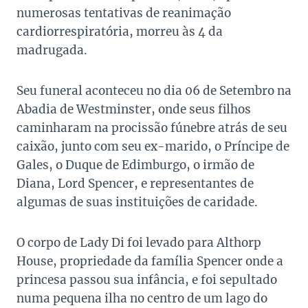
numerosas tentativas de reanimação
cardiorrespiratória, morreu às 4 da
madrugada.
Seu funeral aconteceu no dia 06 de Setembro na
Abadia de Westminster, onde seus filhos
caminharam na procissão fúnebre atrás de seu
caixão, junto com seu ex-marido, o Príncipe de
Gales, o Duque de Edimburgo, o irmão de
Diana, Lord Spencer, e representantes de
algumas de suas instituições de caridade.
O corpo de Lady Di foi levado para Althorp
House, propriedade da família Spencer onde a
princesa passou sua infância, e foi sepultado
numa pequena ilha no centro de um lago do