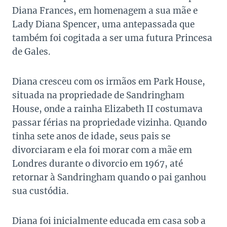
Diana Frances, em homenagem a sua mãe e
Lady Diana Spencer, uma antepassada que
também foi cogitada a ser uma futura Princesa
de Gales.
Diana cresceu com os irmãos em Park House,
situada na propriedade de Sandringham
House, onde a rainha Elizabeth II costumava
passar férias na propriedade vizinha. Quando
tinha sete anos de idade, seus pais se
divorciaram e ela foi morar com a mãe em
Londres durante o divorcio em 1967, até
retornar à Sandringham quando o pai ganhou
sua custódia.
Diana foi inicialmente educada em casa sob a