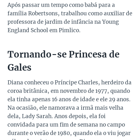
Após passar um tempo como babá para a
família Robertsons, trabalhou como auxiliar de
professora de jardim de infância na Young
England School em Pimlico.
Tornando-se Princesa de
Gales
Diana conheceu o Príncipe Charles, herdeiro da
coroa britânica, em novembro de 1977, quando
ela tinha apenas 16 anos de idade e ele 29 anos.
Na ocasião, ele namorava a irmã mais velha
dela, Lady Sarah. Anos depois, ela foi
convidada para um fim de semana no campo
durante o verão de 1980, quando ela o viu jogar