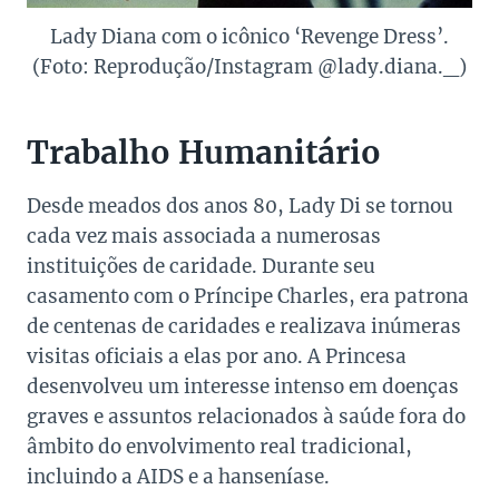
Lady Diana com o icônico ‘Revenge Dress’.
(Foto: Reprodução/Instagram @lady.diana._)
Trabalho Humanitário
Desde meados dos anos 80, Lady Di se tornou
cada vez mais associada a numerosas
instituições de caridade. Durante seu
casamento com o Príncipe Charles, era patrona
de centenas de caridades e realizava inúmeras
visitas oficiais a elas por ano. A Princesa
desenvolveu um interesse intenso em doenças
graves e assuntos relacionados à saúde fora do
âmbito do envolvimento real tradicional,
incluindo a AIDS e a hanseníase.