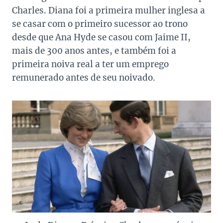
Charles. Diana foi a primeira mulher inglesa a
se casar com o primeiro sucessor ao trono
desde que Ana Hyde se casou com Jaime II,
mais de 300 anos antes, e também foi a
primeira noiva real a ter um emprego
remunerado antes de seu noivado.