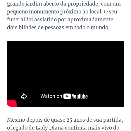
grande jardim aberto da propriedade, com um
pequeno monumento próximo ao local. O seu
funeral foi assistido por aproximadamente
dois bilhões de pessoas em todo o mundo.
Mesmo depois de quase 25 anos de sua partida,
o legado de Lady Diana continua mais vivo do