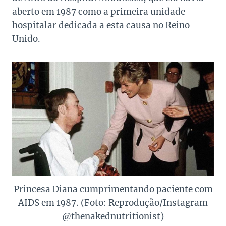
aberto em 1987 como a primeira unidade
hospitalar dedicada a esta causa no Reino
Unido.
Princesa Diana cumprimentando paciente com
AIDS em 1987. (Foto: Reprodução/Instagram
@thenakednutritionist)