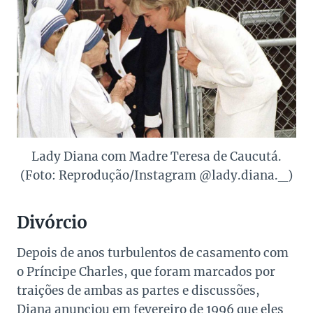
Lady Diana com Madre Teresa de Caucutá.
(Foto: Reprodução/Instagram @lady.diana._)
Divórcio
Depois de anos turbulentos de casamento com
o Príncipe Charles, que foram marcados por
traições de ambas as partes e discussões,
Diana anunciou em fevereiro de 1996 que eles