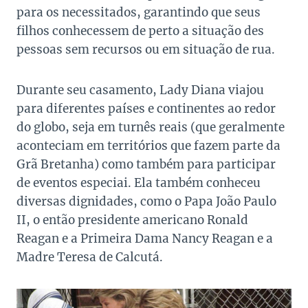
para os necessitados, garantindo que seus
filhos conhecessem de perto a situação des
pessoas sem recursos ou em situação de rua.
Durante seu casamento, Lady Diana viajou
para diferentes países e continentes ao redor
do globo, seja em turnês reais (que geralmente
aconteciam em territórios que fazem parte da
Grã Bretanha) como também para participar
de eventos especiai. Ela também conheceu
diversas dignidades, como o Papa João Paulo
II, o então presidente americano Ronald
Reagan e a Primeira Dama Nancy Reagan e a
Madre Teresa de Calcutá.