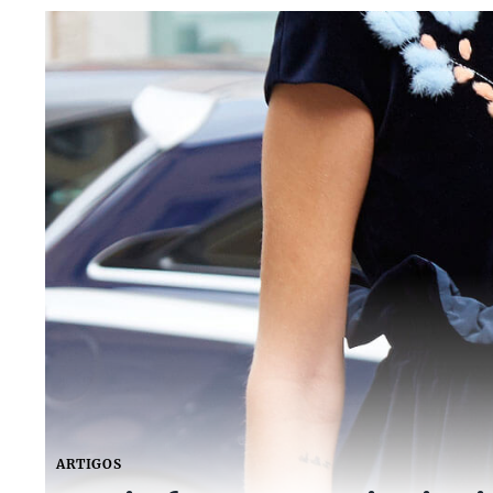
ARTIGOS