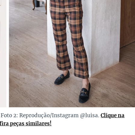
 Foto 2: Reprodução/Instagram @luisa.
Clique na
ira peças similares!