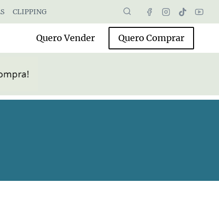
S
CLIPPING
Quero Vender
Quero Comprar