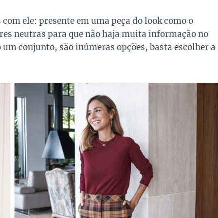
 com ele: presente em uma peça do look como o
res neutras para que não haja muita informação no
 um conjunto, são inúmeras opções, basta escolher a