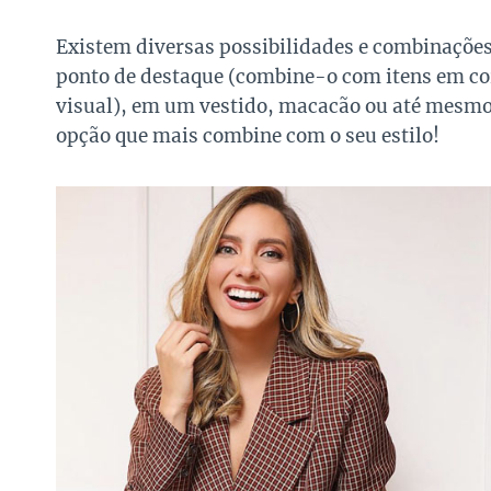
Existem diversas possibilidades e combinações
ponto de destaque (combine-o com itens em co
visual), em um vestido, macacão ou até mesmo
opção que mais combine com o seu estilo!