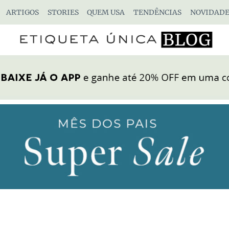
ARTIGOS
STORIES
QUEM USA
TENDÊNCIAS
NOVIDADE