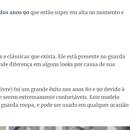
dos anos 90
que estão super em alta no momento e
 e clássicas que exista. Ele está presente no guarda
nde diferença em alguns looks por causa de sua
ivre) foi um grande êxito nos anos 80 e 90 devido à
de serem extremamente confortáveis. Este modelo
u guarda roupa, e pode ser usado em qualquer ocasião