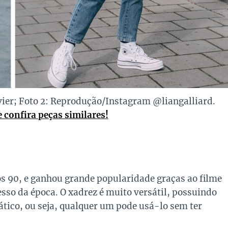
ier; Foto 2: Reprodução/Instagram @liangalliard.
 confira peças similares!
s 90, e ganhou grande popularidade graças ao filme
sso da época. O xadrez é muito versátil, possuindo
ático, ou seja, qualquer um pode usá-lo sem ter