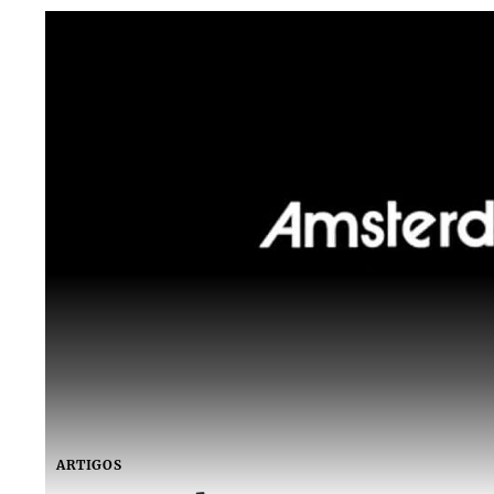
ARTIGOS