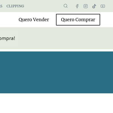
S
CLIPPING
Quero Vender
Quero Comprar