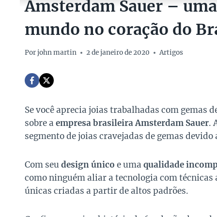
Amsterdam Sauer – uma 
mundo no coração do Bra
Por
john martin
2 de janeiro de 2020
Artigos
Se você aprecia joias trabalhadas com gemas de 
sobre a
empresa brasileira Amsterdam Sauer
.
segmento de joias cravejadas de gemas devido a
Com seu
design único
e uma
qualidade incomp
como ninguém aliar a tecnologia com técnicas 
únicas criadas a partir de altos padrões.