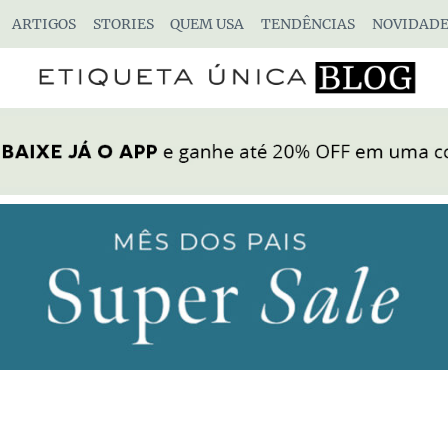
ARTIGOS
STORIES
QUEM USA
TENDÊNCIAS
NOVIDADE