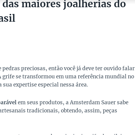
das maiores joalherias do
sil
pedras preciosas, então você já deve ter ouvido falar
 A grife se transformou em uma referência mundial no
 sua expertise especial nessa área.
arável
em seus produtos, a Amsterdam Sauer sabe
artesanais tradicionais, obtendo, assim, peças