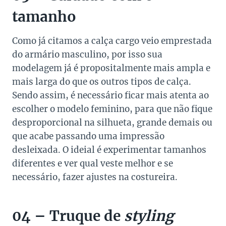
tamanho
Como já citamos a calça cargo veio emprestada
do armário masculino, por isso sua
modelagem já é propositalmente mais ampla e
mais larga do que os outros tipos de calça.
Sendo assim, é necessário ficar mais atenta ao
escolher o modelo feminino, para que não fique
desproporcional na silhueta, grande demais ou
que acabe passando uma impressão
desleixada. O ideial é experimentar tamanhos
diferentes e ver qual veste melhor e se
necessário, fazer ajustes na costureira.
04 – Truque de
styling