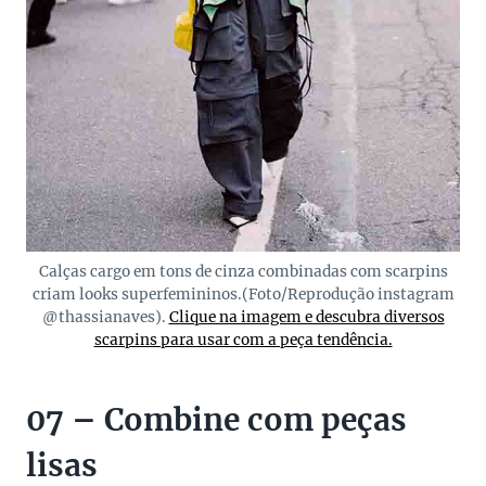
Calças cargo em tons de cinza combinadas com scarpins
criam looks superfemininos.(Foto/Reprodução instagram
@thassianaves).
Clique na imagem e descubra diversos
scarpins para usar com a peça tendência.
07 – Combine com peças
lisas