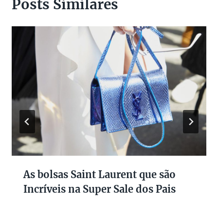
Posts Similares
As bolsas Saint Laurent que são
Incríveis na Super Sale dos Pais