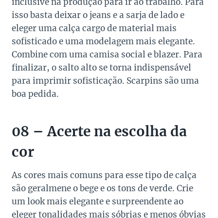
inclusive na produção para ir ao trabalho. Para
isso basta deixar o jeans e a sarja de lado e
eleger uma calça cargo de material mais
sofisticado e uma modelagem mais elegante.
Combine com uma camisa social e blazer. Para
finalizar, o salto alto se torna indispensável
para imprimir sofisticação. Scarpins são uma
boa pedida.
08 – Acerte na escolha da
cor
As cores mais comuns para esse tipo de calça
são geralmene o bege e os tons de verde. Crie
um look mais elegante e surpreendente ao
eleger tonalidades mais sóbrias e menos óbvias