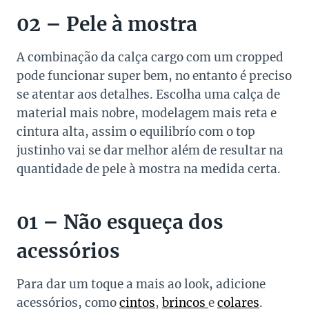
02 – Pele à mostra
A combinação da calça cargo com um cropped
pode funcionar super bem, no entanto é preciso
se atentar aos detalhes. Escolha uma calça de
material mais nobre, modelagem mais reta e
cintura alta, assim o equilibrío com o top
justinho vai se dar melhor além de resultar na
quantidade de pele à mostra na medida certa.
01 – Não esqueça dos
acessórios
Para dar um toque a mais ao look, adicione
acessórios, como
cintos
,
brincos
e
colares
.