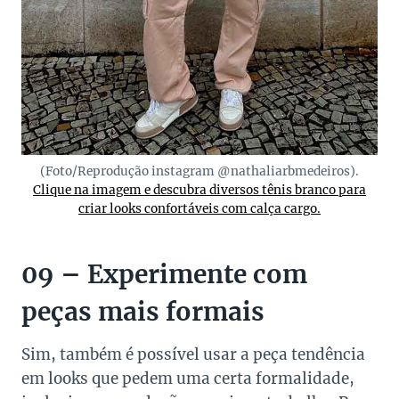
(Foto/Reprodução instagram @nathaliarbmedeiros).
Clique na imagem e descubra diversos tênis branco para
criar looks confortáveis com calça cargo.
09 – Experimente com
peças mais formais
Sim, também é possível usar a peça tendência
em looks que pedem uma certa formalidade,