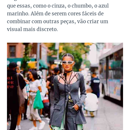
que essas, como o cinza, o chumbo, o azul
marinho. Além de serem cores fáceis de
combinar com outras peças, vão criar um
visual mais discreto.