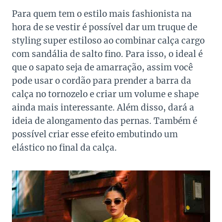
Para quem tem o estilo mais fashionista na
hora de se vestir é possível dar um truque de
styling super estiloso ao combinar calça cargo
com sandália de salto fino. Para isso, o ideal é
que o sapato seja de amarração, assim você
pode usar o cordão para prender a barra da
calça no tornozelo e criar um volume e shape
ainda mais interessante. Além disso, dará a
ideia de alongamento das pernas. Também é
possível criar esse efeito embutindo um
elástico no final da calça.