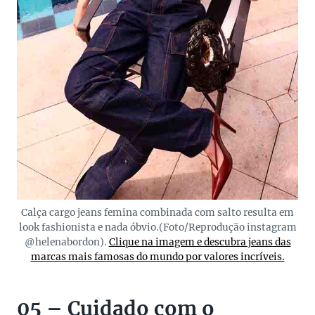
Calça cargo jeans femina combinada com salto resulta em
look fashionista e nada óbvio.(Foto/Reprodução instagram
@helenabordon).
Clique na imagem e descubra jeans das
marcas mais famosas do mundo por valores incríveis.
05 – Cuidado com o