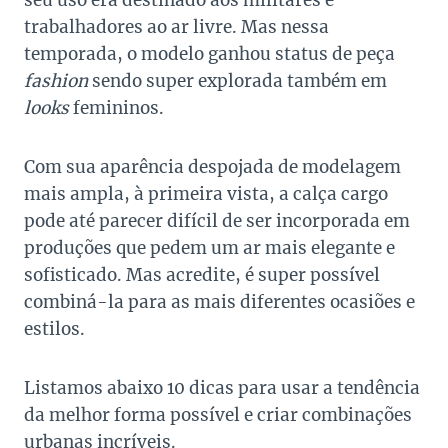
seu uso era destinado aos militares e
trabalhadores ao ar livre. Mas nessa
temporada, o modelo ganhou status de peça
fashion
sendo super explorada também em
looks
femininos.
Com sua aparência despojada de modelagem
mais ampla, à primeira vista, a calça cargo
pode até parecer difícil de ser incorporada em
produções que pedem um ar mais elegante e
sofisticado. Mas acredite, é super possível
combiná-la para as mais diferentes ocasiões e
estilos.
Listamos abaixo 10 dicas para usar a tendência
da melhor forma possível e criar combinações
urbanas incríveis.