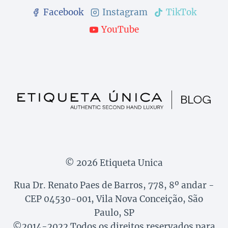
Facebook
Instagram
TikTok
YouTube
© 2026 Etiqueta Unica
Rua Dr. Renato Paes de Barros, 778, 8º andar -
CEP 04530-001, Vila Nova Conceição, São
Paulo, SP
©2014-2022 Todos os direitos reservados para