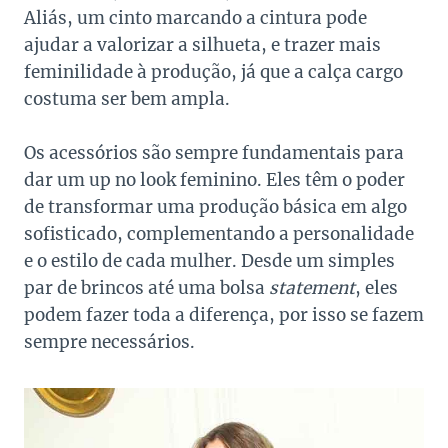
Aliás, um cinto marcando a cintura pode
ajudar a valorizar a silhueta, e trazer mais
feminilidade à produção, já que a calça cargo
costuma ser bem ampla.
Os acessórios são sempre fundamentais para
dar um up no look feminino. Eles têm o poder
de transformar uma produção básica em algo
sofisticado, complementando a personalidade
e o estilo de cada mulher. Desde um simples
par de brincos até uma bolsa
statement
, eles
podem fazer toda a diferença, por isso se fazem
sempre necessários.