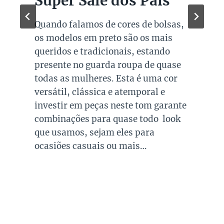
Super Sale dos Pais
Quando falamos de cores de bolsas,
os modelos em preto são os mais
queridos e tradicionais, estando
presente no guarda roupa de quase
todas as mulheres. Esta é uma cor
versátil, clássica e atemporal e
investir em peças neste tom garante
combinações para quase todo look
que usamos, sejam eles para
ocasiões casuais ou mais…