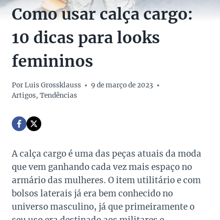
Como usar calça cargo:
10 dicas para looks
femininos
Por
Luis Grossklauss
9 de março de 2023
Artigos
,
Tendências
A calça cargo é uma das peças atuais da moda
que vem ganhando cada vez mais espaço no
armário das mulheres. O item utilitário e com
bolsos laterais já era bem conhecido no
universo masculino, já que primeiramente o