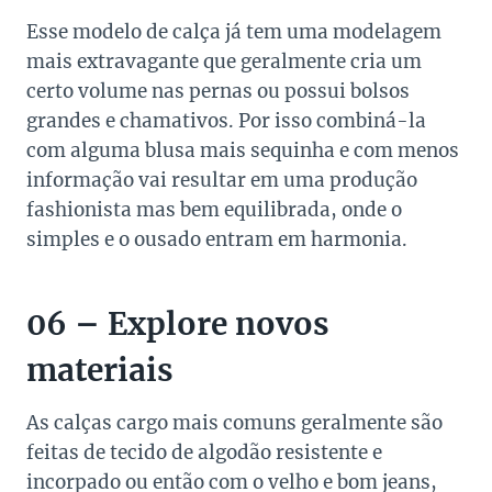
Esse modelo de calça já tem uma modelagem
mais extravagante que geralmente cria um
certo volume nas pernas ou possui bolsos
grandes e chamativos. Por isso combiná-la
com alguma blusa mais sequinha e com menos
informação vai resultar em uma produção
fashionista mas bem equilibrada, onde o
simples e o ousado entram em harmonia.
06 – Explore novos
materiais
As calças cargo mais comuns geralmente são
feitas de tecido de algodão resistente e
incorpado ou então com o velho e bom jeans,