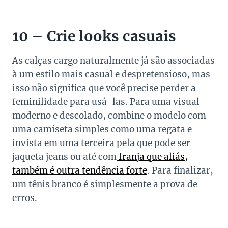
10 – Crie looks casuais
As calças cargo naturalmente já são associadas
à um estilo mais casual e despretensioso, mas
isso não significa que você precise perder a
feminilidade para usá-las. Para uma visual
moderno e descolado, combine o modelo com
uma camiseta simples como uma regata e
invista em uma terceira pela que pode ser
jaqueta jeans ou até com
franja que aliás,
também é outra tendência forte
. Para finalizar,
um tênis branco é simplesmente a prova de
erros.