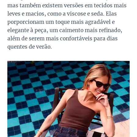
mas também existem versões em tecidos mais
leves e macios, como a viscose e seda. Elas
porporcionam um toque mais agradável e
elegante à peça, um caimento mais refinado,
além de serem mais confortáveis ​​para dias
quentes de verão.