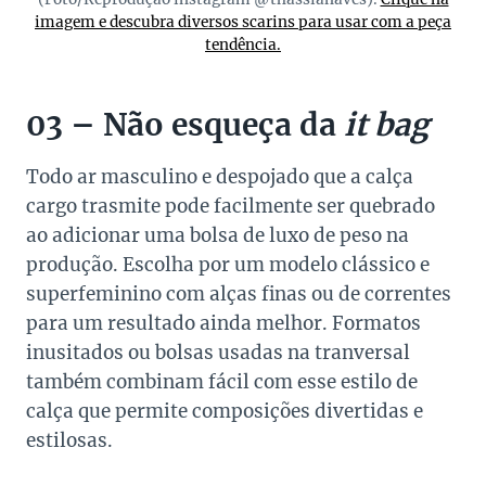
imagem e descubra diversos scarins para usar com a peça
tendência.
03 – Não esqueça da
it bag
Todo ar masculino e despojado que a calça
cargo trasmite pode facilmente ser quebrado
ao adicionar uma bolsa de luxo de peso na
produção. Escolha por um modelo clássico e
superfeminino com alças finas ou de correntes
para um resultado ainda melhor. Formatos
inusitados ou bolsas usadas na tranversal
também combinam fácil com esse estilo de
calça que permite composições divertidas e
estilosas.