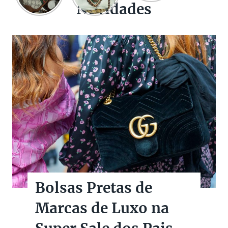
Novidades
Bolsas Pretas de
Marcas de Luxo na