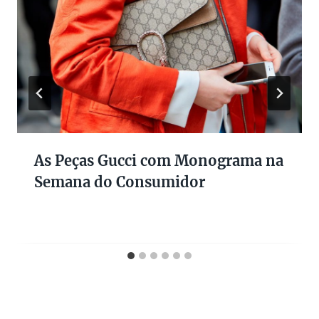
As Peças Gucci com Monograma na
Semana do Consumidor