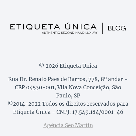
© 2026 Etiqueta Unica
Rua Dr. Renato Paes de Barros, 778, 8º andar -
CEP 04530-001, Vila Nova Conceição, São
Paulo, SP
©2014-2022 Todos os direitos reservados para
Etiqueta Única - CNPJ: 17.549.184/0001-46
Agência Seo Martin