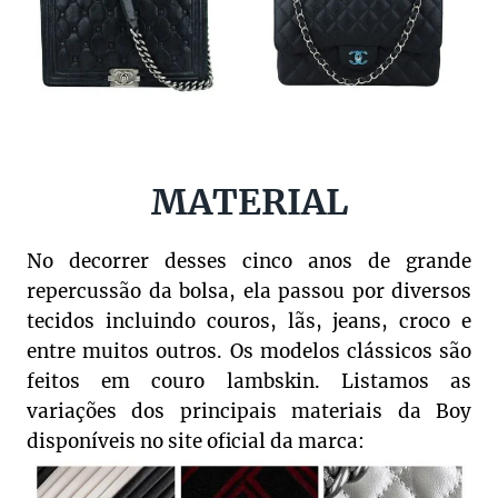
MATERIAL
No decorrer desses cinco anos de grande
repercussão da bolsa, ela passou por diversos
tecidos incluindo couros, lãs, jeans, croco e
entre muitos outros. Os modelos clássicos são
feitos em couro lambskin. Listamos as
variações dos principais materiais da Boy
disponíveis no site oficial da marca: