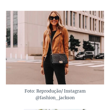
Foto: Reprodução/ Instagram
@fashion_jackson