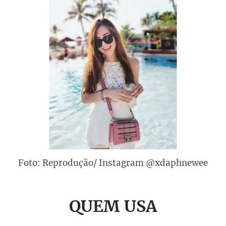
Foto: Reprodução/ Instagram @xdaphnewee
QUEM USA