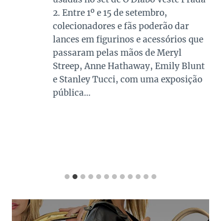
2. Entre 1º e 15 de setembro,
colecionadores e fãs poderão dar
lances em figurinos e acessórios que
passaram pelas mãos de Meryl
Streep, Anne Hathaway, Emily Blunt
e Stanley Tucci, com uma exposição
pública…