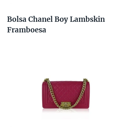
Bolsa Chanel Boy Lambskin
Framboesa