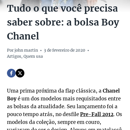
Tudo o que você precisa
saber sobre: a bolsa Boy
Chanel
Por
john martin
3 de fevereiro de 2020
Artigos
,
Quem usa
Uma prima próxima da flap clássica, a
Chanel
Boy
é um dos modelos mais requisitados entre
as bolsas da atualidade. Seu lançamento foi a
pouco tempo atrás, no desfile
Pre-Fall 2012
. Os
modelos da coleção, sempre em couro,