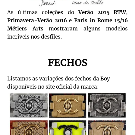
As últimas coleções do
Verão 2015 RTW
,
Primavera-Verão 2016
e
Paris in Rome 15/16
Métiers Arts
mostraram alguns modelos
incríveis nos desfiles.
FECHOS
Listamos as variações dos fechos da Boy
disponíveis no site oficial da marca: