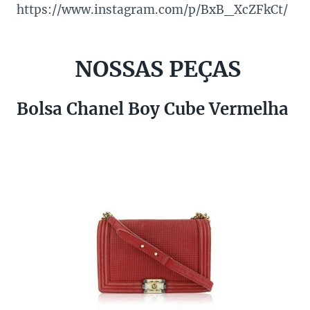
https://www.instagram.com/p/BxB_XcZFkCt/
NOSSAS PEÇAS
Bolsa Chanel Boy Cube Vermelha