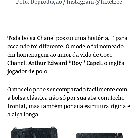
Foto: Reprodução / Instagram @luxetree
Toda bolsa Chanel possui uma história. E para
essa não foi diferente. O modelo foi nomeado
em homenagem ao amor da vida de Coco
Chanel,
Arthur Edward “Boy” Capel,
o inglês
jogador de polo.
O modelo pode ser comparado facilmente com
a bolsa clássica não só por sua aba com fecho
frontal, mas também por sua estrutura rígida e
a alça longa.