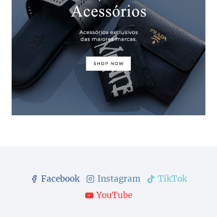
Facebook
Instagram
TikTok
YouTube