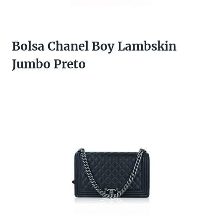
Bolsa Chanel Boy Lambskin
Jumbo Preto