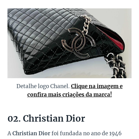
Detalhe logo Chanel.
Clique na imagem e
confira mais criações da marca!
02. Christian Dior
A
Christian Dior
foi fundada no ano de 1946