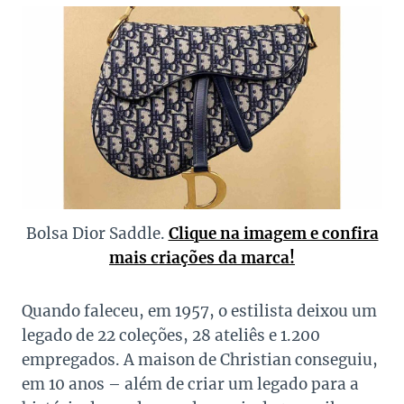
Bolsa Dior Saddle.
Clique na imagem e confira
mais criações da marca!
Quando faleceu, em 1957, o estilista deixou um
legado de 22 coleções, 28 ateliês e 1.200
empregados. A maison de Christian conseguiu,
em 10 anos – além de criar um legado para a