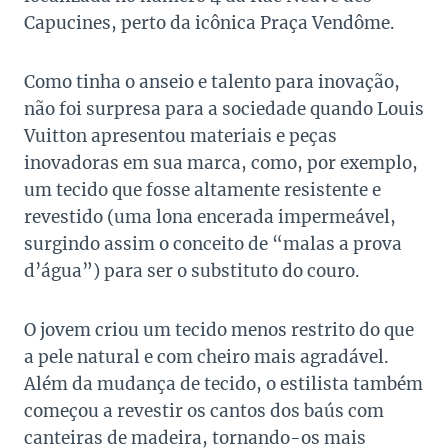
Capucines, perto da icônica Praça Vendôme.
Como tinha o anseio e talento para inovação,
não foi surpresa para a sociedade quando Louis
Vuitton apresentou materiais e peças
inovadoras em sua marca, como, por exemplo,
um tecido que fosse altamente resistente e
revestido (uma lona encerada impermeável,
surgindo assim o conceito de “malas a prova
d’água”) para ser o substituto do couro.
O jovem criou um tecido menos restrito do que
a pele natural e com cheiro mais agradável.
Além da mudança de tecido, o estilista também
começou a revestir os cantos dos baús com
canteiras de madeira, tornando-os mais