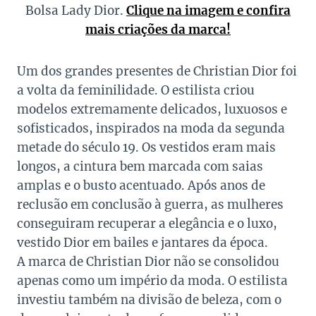
Bolsa Lady Dior.
Clique na imagem e confira
mais criações da marca!
Um dos grandes presentes de Christian Dior foi
a volta da feminilidade. O estilista criou
modelos extremamente delicados, luxuosos e
sofisticados, inspirados na moda da segunda
metade do século 19. Os vestidos eram mais
longos, a cintura bem marcada com saias
amplas e o busto acentuado. Após anos de
reclusão em conclusão à guerra, as mulheres
conseguiram recuperar a elegância e o luxo,
vestido Dior em bailes e jantares da época.
A marca de Christian Dior não se consolidou
apenas como um império da moda. O estilista
investiu também na divisão de beleza, com o