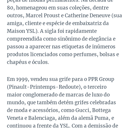
80, homenageou em suas coleções, dentre
outros, Marcel Proust e Catherine Deneuve (sua
amiga, cliente e espécie de embaixatriz da
Maison YSL). A sigla foi rapidamente
compreendida como sinônimo de elegância e
passou a aparecer nas etiquetas de inúmeros
produtos licenciados como perfumes, bolsas e
chapéus e óculos.
Em 1999, vendeu sua grife para o PPR Group
(Pinault-Printemps-Redoute), o terceiro
maior conglomerado de marcas de luxo do
mundo, que também detém grifes celebradas
de moda e acessórios, como Gucci, Bottega
Veneta e Balenciaga, além da alemã Puma, e
continuou a frente da YSL. Com a demissão de