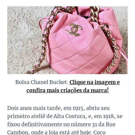
Bolsa Chanel Bucket.
Clique na imagem e
confira mais criações da marca!
Dois anos mais tarde, em 1915, abriu seu
primeiro ateliê de Alta Costura, e, em 1918, se
fixou definitivamente no número 31 da Rue
Cambon, onde a loja está até hoje. Coco