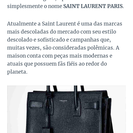
simplesmente o nome
SAINT LAURENT PARIS
.
Atualmente a Saint Laurent é uma das marcas
mais descoladas do mercado com seu estilo
descolado e sofisticado e campanhas que,
muitas vezes, são consideradas polêmicas. A
maison conta com peças mais modernas e
atuais que possuem fãs fiéis ao redor do
planeta.