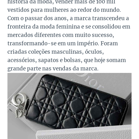
história da moda, vender mais de 100 mil
vestidos para mulheres ao redor do mundo.
Com o passar dos anos, a marca transcendeu a
fronteira da moda feminina e se consolidou em
mercados diferentes com muito sucesso,
transformando-se em um império. Foram
criadas coleções masculinas, óculos,
acessórios, sapatos e bolsas, que hoje somam
grande parte nas vendas da marca.