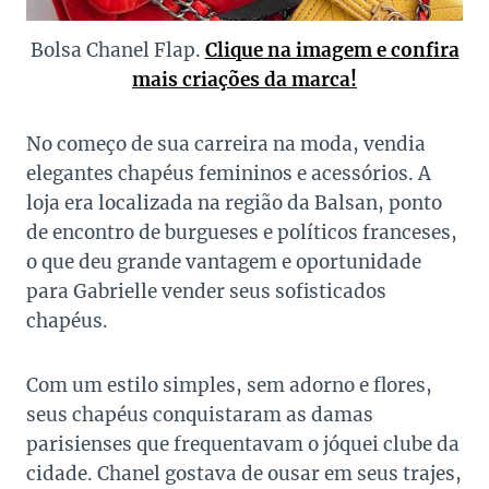
Bolsa Chanel Flap.
Clique na imagem e confira
mais criações da marca!
No começo de sua carreira na moda, vendia
elegantes chapéus femininos e acessórios. A
loja era localizada na região da Balsan, ponto
de encontro de burgueses e políticos franceses,
o que deu grande vantagem e oportunidade
para Gabrielle vender seus sofisticados
chapéus.
Com um estilo simples, sem adorno e flores,
seus chapéus conquistaram as damas
parisienses que frequentavam o jóquei clube da
cidade. Chanel gostava de ousar em seus trajes,