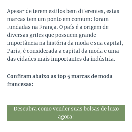
Apesar de terem estilos bem diferentes, estas
marcas tem um ponto em comum: foram
fundadas na França. O país é a origem de
diversas grifes que possuem grande
importância na história da moda e sua capital,
Paris, é considerada a capital da moda e uma
das cidades mais importantes da indústria.
Confiram abaixo as top 5 marcas de moda
francesas:
Descubra como vender suas bolsas de luxo
agora!