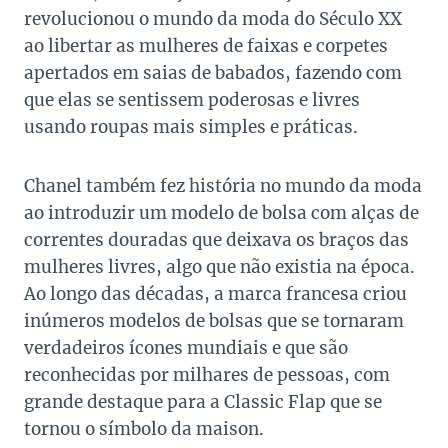
revolucionou o mundo da moda do Século XX
ao libertar as mulheres de faixas e corpetes
apertados em saias de babados, fazendo com
que elas se sentissem poderosas e livres
usando roupas mais simples e práticas.
Chanel também fez história no mundo da moda
ao introduzir um modelo de bolsa com alças de
correntes douradas que deixava os braços das
mulheres livres, algo que não existia na época.
Ao longo das décadas, a marca francesa criou
inúmeros modelos de bolsas que se tornaram
verdadeiros ícones mundiais e que são
reconhecidas por milhares de pessoas, com
grande destaque para a Classic Flap que se
tornou o símbolo da maison.