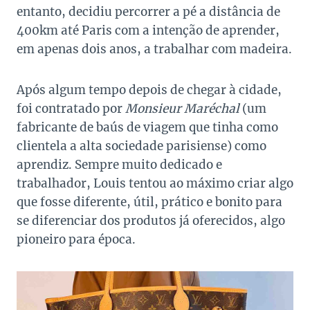
entanto, decidiu percorrer a pé a distância de
400km até Paris com a intenção de aprender,
em apenas dois anos, a trabalhar com madeira.
Após algum tempo depois de chegar à cidade,
foi contratado por
Monsieur Maréchal
(um
fabricante de baús de viagem que tinha como
clientela a alta sociedade parisiense) como
aprendiz. Sempre muito dedicado e
trabalhador, Louis tentou ao máximo criar algo
que fosse diferente, útil, prático e bonito para
se diferenciar dos produtos já oferecidos, algo
pioneiro para época.