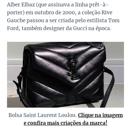
Alber Elbaz (que assinava a linha prêt-à-
porter) em outubro de 2000, a coleção Rive
Gauche passou a ser criada pelo estilista Tom
Ford, também designer da Gucci na época.
Bolsa Saint Laurent Loulou.
Clique na imagem
e confira mais criações da marca!