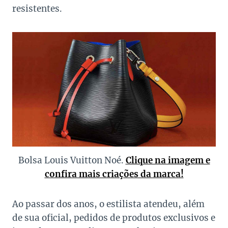
resistentes.
Bolsa Louis Vuitton Noé.
Clique na imagem e
confira mais criações da marca!
Ao passar dos anos, o estilista atendeu, além
de sua oficial, pedidos de produtos exclusivos e