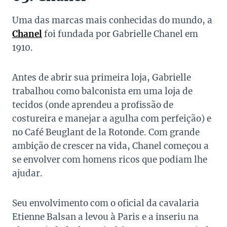
Uma das marcas mais conhecidas do mundo, a
Chanel
foi fundada por Gabrielle Chanel em
1910.
Antes de abrir sua primeira loja, Gabrielle
trabalhou como balconista em uma loja de
tecidos (onde aprendeu a profissão de
costureira e manejar a agulha com perfeição) e
no Café Beuglant de la Rotonde. Com grande
ambição de crescer na vida, Chanel começou a
se envolver com homens ricos que podiam lhe
ajudar.
Seu envolvimento com o oficial da cavalaria
Etienne Balsan a levou à Paris e a inseriu na