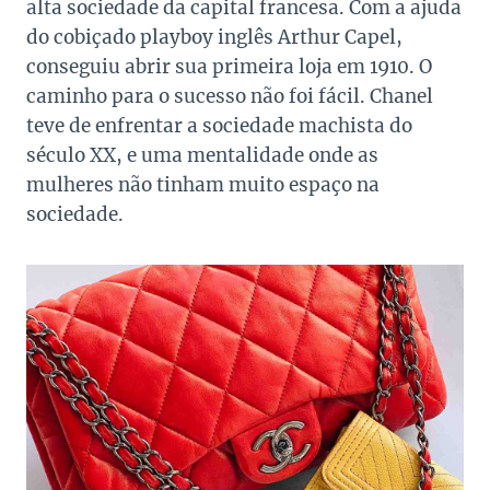
alta sociedade da capital francesa. Com a ajuda
do cobiçado playboy inglês Arthur Capel,
conseguiu abrir sua primeira loja em 1910. O
caminho para o sucesso não foi fácil. Chanel
teve de enfrentar a sociedade machista do
século XX, e uma mentalidade onde as
mulheres não tinham muito espaço na
sociedade.