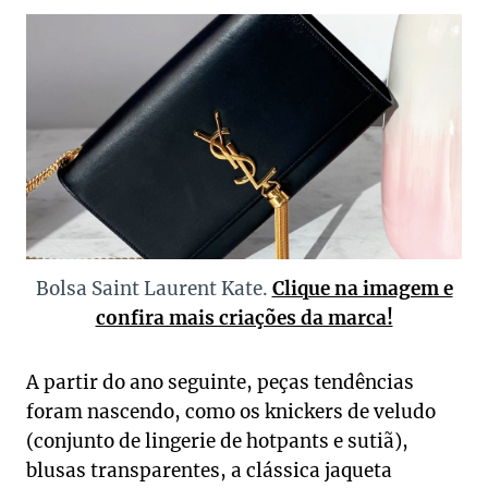
Bolsa Saint Laurent Kate.
Clique na imagem e
confira mais criações da marca!
A partir do ano seguinte, peças tendências
foram nascendo, como os knickers de veludo
(conjunto de lingerie de hotpants e sutiã),
blusas transparentes, a clássica jaqueta