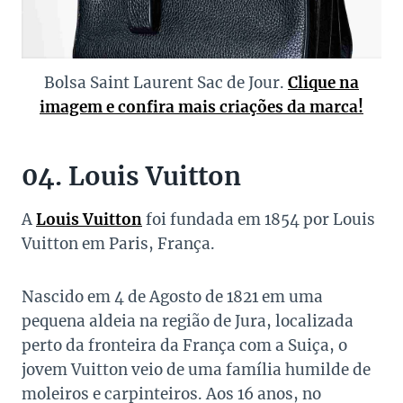
Bolsa Saint Laurent Sac de Jour.
Clique na
imagem e confira mais criações da marca!
04. Louis Vuitton
A
Louis Vuitton
foi fundada em 1854 por Louis
Vuitton em Paris, França.
Nascido em 4 de Agosto de 1821 em uma
pequena aldeia na região de Jura, localizada
perto da fronteira da França com a Suiça, o
jovem Vuitton veio de uma família humilde de
moleiros e carpinteiros. Aos 16 anos, no