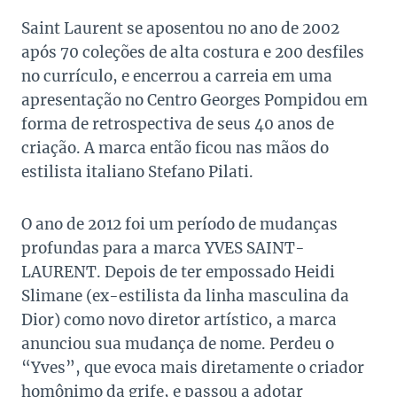
Saint Laurent se aposentou no ano de 2002
após 70 coleções de alta costura e 200 desfiles
no currículo, e encerrou a carreia em uma
apresentação no Centro Georges Pompidou em
forma de retrospectiva de seus 40 anos de
criação. A marca então ficou nas mãos do
estilista italiano Stefano Pilati.
O ano de 2012 foi um período de mudanças
profundas para a marca YVES SAINT-
LAURENT. Depois de ter empossado Heidi
Slimane (ex-estilista da linha masculina da
Dior) como novo diretor artístico, a marca
anunciou sua mudança de nome. Perdeu o
“Yves”, que evoca mais diretamente o criador
homônimo da grife, e passou a adotar