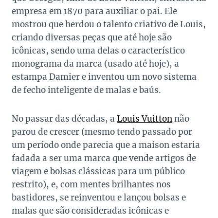
empresa em 1870 para auxiliar o pai. Ele
mostrou que herdou o talento criativo de Louis,
criando diversas peças que até hoje são
icônicas, sendo uma delas o característico
monograma da marca (usado até hoje), a
estampa Damier e inventou um novo sistema
de fecho inteligente de malas e baús.
No passar das décadas, a
Louis Vuitton
não
parou de crescer (mesmo tendo passado por
um período onde parecia que a maison estaria
fadada a ser uma marca que vende artigos de
viagem e bolsas clássicas para um público
restrito), e, com mentes brilhantes nos
bastidores, se reinventou e lançou bolsas e
malas que são consideradas icônicas e