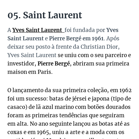
05. Saint Laurent
A
Yves Saint Laurent
foi fundada por
Yves
Saint Laurent
e
Pierre Bergé em 1961
. Após
deixar seu posto à frente da Christian Dior,
Yves Saint Laurent
se uniu com o seu parceiro e
investidor,
Pierre Bergé
, abriram sua primeira
maison em Paris.
O lançamento da sua primeira coleção, em 1962
foi um sucesso: batas de jérsei e japona (tipo de
casaco) de lã azul marino com botões dourados
foram as primeiras tendências que seguiram
em alta. No ano seguinte lançou as botas até as
coxas e em 1965, uniu a arte e a moda com os