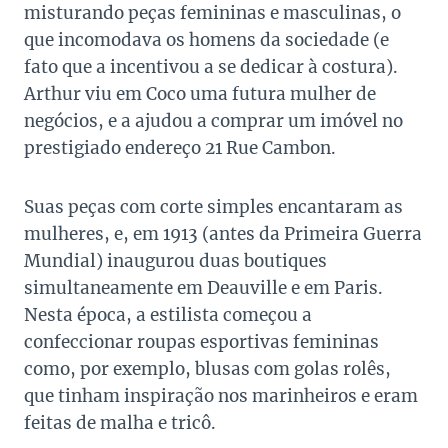
misturando peças femininas e masculinas, o
que incomodava os homens da sociedade (e
fato que a incentivou a se dedicar à costura).
Arthur viu em Coco uma futura mulher de
negócios, e a ajudou a comprar um imóvel no
prestigiado endereço 21 Rue Cambon.
Suas peças com corte simples encantaram as
mulheres, e, em 1913 (antes da Primeira Guerra
Mundial) inaugurou duas boutiques
simultaneamente em Deauville e em Paris.
Nesta época, a estilista começou a
confeccionar roupas esportivas femininas
como, por exemplo, blusas com golas rolês,
que tinham inspiração nos marinheiros e eram
feitas de malha e tricô.