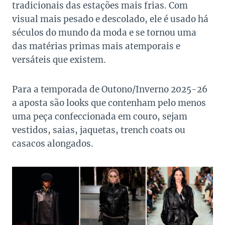
tradicionais das estações mais frias. Com
visual mais pesado e descolado, ele é usado há
séculos do mundo da moda e se tornou uma
das matérias primas mais atemporais e
versáteis que existem.
Para a temporada de Outono/Inverno 2025-26
a aposta são looks que contenham pelo menos
uma peça confeccionada em couro, sejam
vestidos, saias, jaquetas, trench coats ou
casacos alongados.