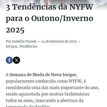
3 Tendências da NYFW
para o Outono/Inverno
2025
Por
Isabella Parada
14 de fevereiro de 2025
Artigos
,
Tendências
A
Semana de Moda de Nova Iorque
,
popularmente conhecida como NYFW, é
considerada uma das mais importante do ano,
sendo aguardada por muitas fashionistas
todos os anos, marcando a abertura da