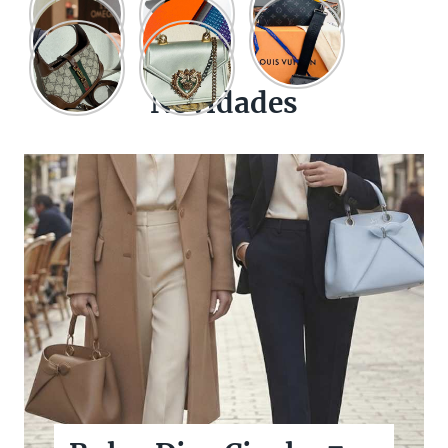
Novidades