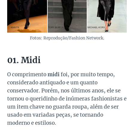
Fotos: Reprodução/Fashion Network.
01. Midi
O comprimento
midi
foi, por muito tempo,
considerado antiquado e um quanto
conservador. Porém, nos últimos anos, ele se
tornou o queridinho de inúmeras fashionistas e
um item chave no guarda roupa, além de ser
usado em variadas peças, se tornando
moderno e estiloso.