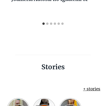
Stories
+ stories