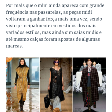
Por mais que o mini ainda apareça com grande
frequência nas passarelas, as peças midi
voltaram a ganhar força mais uma vez, sendo
visto principalmente em vestidos dos mais
variados estilos, mas ainda sim saias midis e
até mesmo calças foram apostas de algumas
marcas.