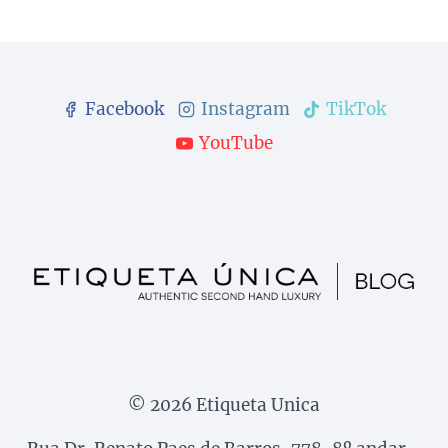
Facebook
Instagram
TikTok
YouTube
© 2026 Etiqueta Unica