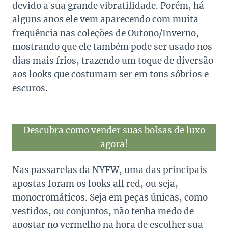
devido a sua grande vibratilidade. Porém, há
alguns anos ele vem aparecendo com muita
frequência nas coleções de Outono/Inverno,
mostrando que ele também pode ser usado nos
dias mais frios, trazendo um toque de diversão
aos looks que costumam ser em tons sóbrios e
escuros.
Descubra como vender suas bolsas de luxo
agora!
Nas passarelas da NYFW, uma das principais
apostas foram os looks all red, ou seja,
monocromáticos. Seja em peças únicas, como
vestidos, ou conjuntos, não tenha medo de
apostar no vermelho na hora de escolher sua