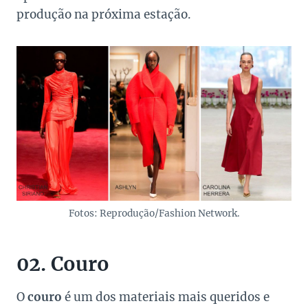
produção na próxima estação.
Fotos: Reprodução/Fashion Network.
02. Couro
O
couro
é um dos materiais mais queridos e