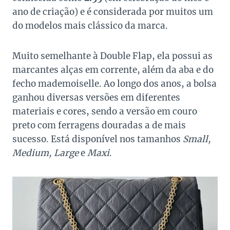
ano de criação) e é considerada por muitos um
do modelos mais clássico da marca.
Muito semelhante à Double Flap, ela possui as
marcantes alças em corrente, além da aba e do
fecho mademoiselle. Ao longo dos anos, a bolsa
ganhou diversas versões em diferentes
materiais e cores, sendo a versão em couro
preto com ferragens douradas a de mais
sucesso. Está disponível nos tamanhos
Small,
Medium, Large
e
Maxi
.