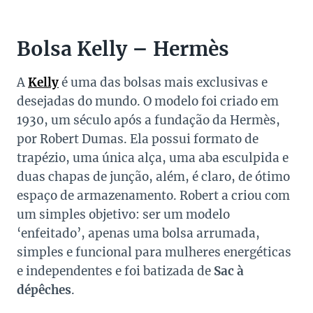
Bolsa Kelly – Hermès
A
Kelly
é uma das bolsas mais exclusivas e
desejadas do mundo. O modelo foi criado em
1930, um século após a fundação da Hermès,
por Robert Dumas. Ela possui formato de
trapézio, uma única alça, uma aba esculpida e
duas chapas de junção, além, é claro, de ótimo
espaço de armazenamento. Robert a criou com
um simples objetivo: ser um modelo
‘enfeitado’, apenas uma bolsa arrumada,
simples e funcional para mulheres energéticas
e independentes e foi batizada de
Sac à
dépêches
.