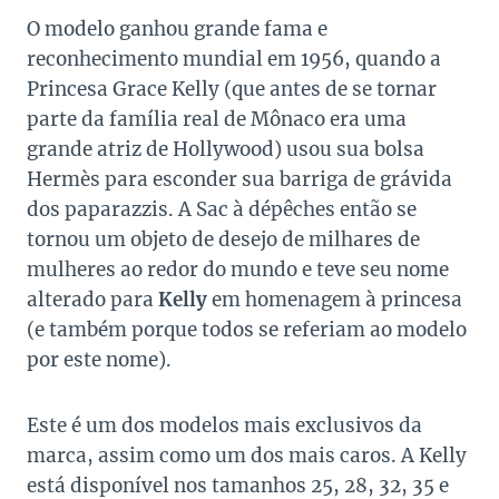
O modelo ganhou grande fama e
reconhecimento mundial em 1956, quando a
Princesa Grace Kelly (que antes de se tornar
parte da família real de Mônaco era uma
grande atriz de Hollywood) usou sua bolsa
Hermès para esconder sua barriga de grávida
dos paparazzis. A Sac à dépêches então se
tornou um objeto de desejo de milhares de
mulheres ao redor do mundo e teve seu nome
alterado para
Kelly
em homenagem à princesa
(e também porque todos se referiam ao modelo
por este nome).
Este é um dos modelos mais exclusivos da
marca, assim como um dos mais caros. A Kelly
está disponível nos tamanhos 25, 28, 32, 35 e