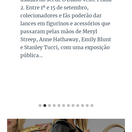
2. Entre 1º e 15 de setembro,
colecionadores e fãs poderão dar
lances em figurinos e acessórios que
passaram pelas mãos de Meryl
Streep, Anne Hathaway, Emily Blunt
e Stanley Tucci, com uma exposição
pública…