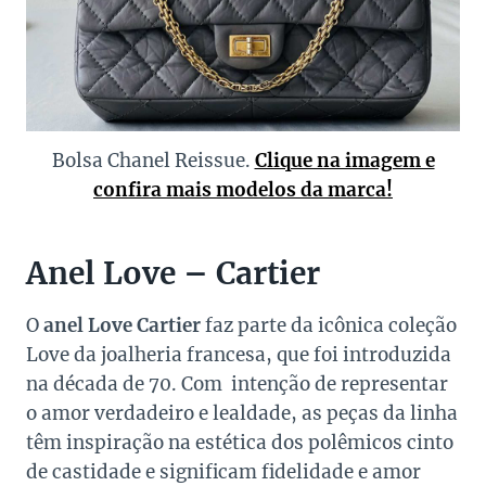
Bolsa Chanel Reissue.
Clique na imagem e
confira mais modelos da marca!
Anel Love – Cartier
O
anel Love Cartier
faz parte da icônica coleção
Love da joalheria francesa, que foi introduzida
na década de 70. Com intenção de representar
o amor verdadeiro e lealdade, as peças da linha
têm inspiração na estética dos polêmicos cinto
de castidade e significam fidelidade e amor