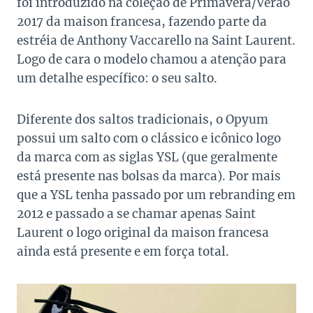
foi introduzido na coleção de Primavera/Verão
2017 da maison francesa, fazendo parte da
estréia de Anthony Vaccarello na Saint Laurent.
Logo de cara o modelo chamou a atenção para
um detalhe específico: o seu salto.
Diferente dos saltos tradicionais, o Opyum
possui um salto com o clássico e icônico logo
da marca com as siglas YSL (que geralmente
está presente nas bolsas da marca). Por mais
que a YSL tenha passado por um rebranding em
2012 e passado a se chamar apenas Saint
Laurent o logo original da maison francesa
ainda está presente e em força total.