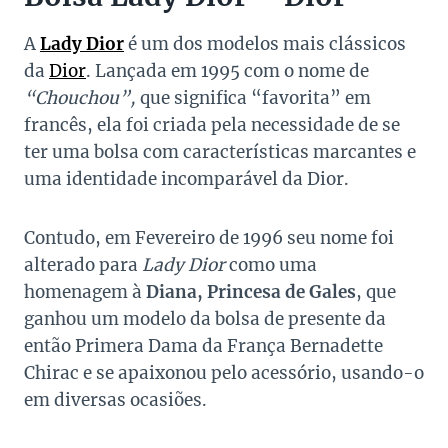
A
Lady Dior
é um dos modelos mais clássicos
da
Dior
. Lançada em 1995 com o nome de
“Chouchou”,
que significa “favorita” em
francês, ela foi criada pela necessidade de se
ter uma bolsa com características marcantes e
uma identidade incomparável da Dior.
Contudo, em Fevereiro de 1996 seu nome foi
alterado para
Lady Dior
como uma
homenagem à
Diana, Princesa de Gales
, que
ganhou um modelo da bolsa de presente da
então Primera Dama da França Bernadette
Chirac e se apaixonou pelo acessório, usando-o
em diversas ocasiões.