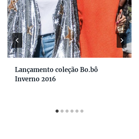
Lançamento coleção Bo.bô
Inverno 2016