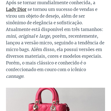
Após se tornar mundialmente conhecida, a
Lady Dior
se tornou um sucesso de vendas e
virou um objeto de desejo, além de ser
sinônimo de elegância e sofisticação.
Atualmente está disponível em três tamanhos:
mini
,
original
e
large
, porém, recentemente,
lançou a versão micro, seguindo a tendência de
micro bags. Além disso, ela possui versões em
diversos materiais, cores e modelos especiais.
Porém, o mais clássico e conhecido é o
confeccionado em couro com o icônico
cannage
.