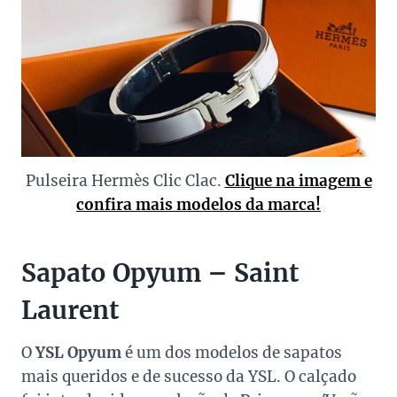
Pulseira Hermès Clic Clac.
Clique na imagem e
confira mais modelos da marca!
Sapato Opyum – Saint
Laurent
O
YSL Opyum
é um dos modelos de sapatos
mais queridos e de sucesso da YSL. O calçado