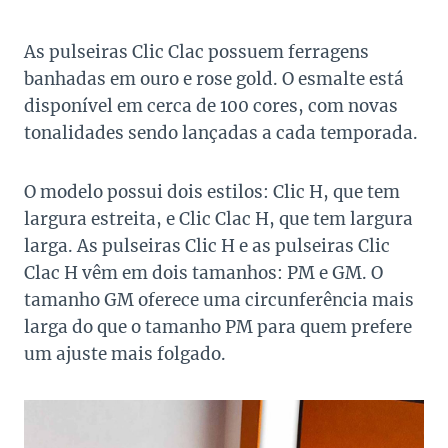
As pulseiras Clic Clac possuem ferragens
banhadas em ouro e rose gold. O esmalte está
disponível em cerca de 100 cores, com novas
tonalidades sendo lançadas a cada temporada.
O modelo possui dois estilos: Clic H, que tem
largura estreita, e Clic Clac H, que tem largura
larga. As pulseiras Clic H e as pulseiras Clic
Clac H vêm em dois tamanhos: PM e GM. O
tamanho GM oferece uma circunferência mais
larga do que o tamanho PM para quem prefere
um ajuste mais folgado.