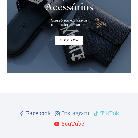
Facebook
Instagram
TikTok
YouTube