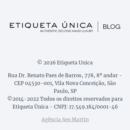
© 2026 Etiqueta Unica
Rua Dr. Renato Paes de Barros, 778, 8º andar -
CEP 04530-001, Vila Nova Conceição, São
Paulo, SP
©2014-2022 Todos os direitos reservados para
Etiqueta Única - CNPJ: 17.549.184/0001-46
Agência Seo Martin