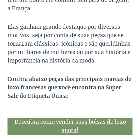
tem um ponto em comum: seu país de origem,
a França.
Elas ganham grande destaque por diversos
motivos: seja por conta de suas peças que se
tornaram clássicas, icônicas e são queridinhas
por milhares de mulheres ou por sua história e
importância na história da moda.
Confira abaixo peças das principais marcas de
luxo francesas que você encontra na Super
Sale do Etiqueta Única:
Descubra como vender suas bolsas de luxo
agora!