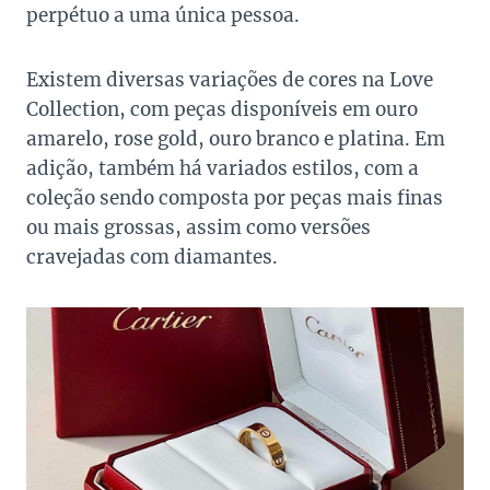
perpétuo a uma única pessoa.
Existem diversas variações de cores na Love
Collection, com peças disponíveis em ouro
amarelo, rose gold, ouro branco e platina. Em
adição, também há variados estilos, com a
coleção sendo composta por peças mais finas
ou mais grossas, assim como versões
cravejadas com diamantes.