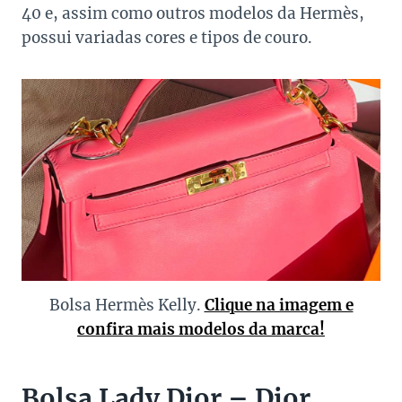
40 e, assim como outros modelos da Hermès,
possui variadas cores e tipos de couro.
Bolsa Hermès Kelly.
Clique na imagem e
confira mais modelos da marca!
Bolsa Lady Dior – Dior