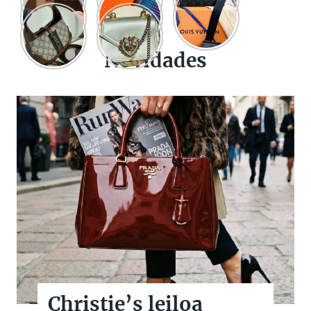
Novidades
Christie’s leiloa