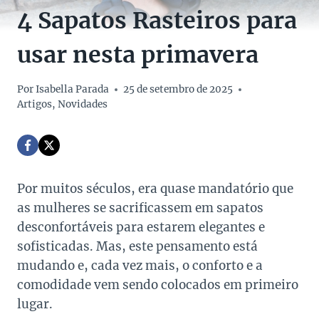
4 Sapatos Rasteiros para
usar nesta primavera
Por
Isabella Parada
25 de setembro de 2025
Artigos
,
Novidades
Por muitos séculos, era quase mandatório que
as mulheres se sacrificassem em sapatos
desconfortáveis para estarem elegantes e
sofisticadas. Mas, este pensamento está
mudando e, cada vez mais, o conforto e a
comodidade vem sendo colocados em primeiro
lugar.