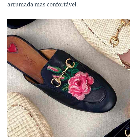
arrumada mas confortável.