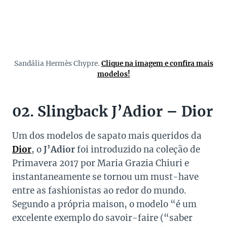
Sandália Hermès Chypre.
Clique na imagem e confira mais
modelos!
02. Slingback J’Adior – Dior
Um dos modelos de sapato mais queridos da
Dior
, o
J’Adior
foi introduzido na coleção de
Primavera 2017 por Maria Grazia Chiuri e
instantaneamente se tornou um must-have
entre as fashionistas ao redor do mundo.
Segundo a própria maison, o modelo “é um
excelente exemplo do savoir-faire (“saber