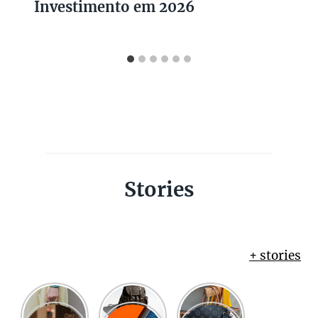
Investimento em 2026
Stories
+ stories