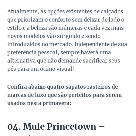
Atualmente, as opções existentes de calçados
que priorizam o conforto sem deixar de lado o
estilo e a beleza são inúmeras e cada vez mais
novos modelos vão surgindo e sendo
introduzidos no mercado. Independente de sua
preferência pessoal, sempre haverá uma
alternativa que não demande sacrificar seus
pés para um ótimo visual!
Confira abaixo quatro sapatos rasteiros de
marcas de luxo que são perfeitos para serem
usados nesta primavera:
04. Mule Princetown –