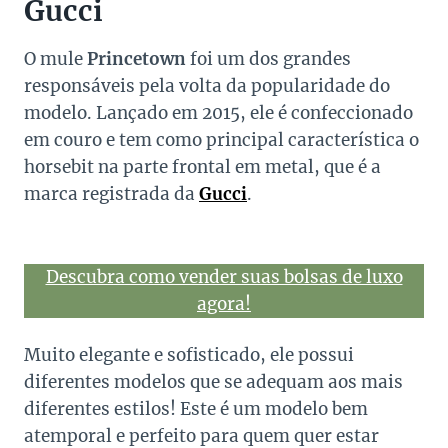
Gucci
O mule
Princetown
foi um dos grandes
responsáveis pela volta da popularidade do
modelo. Lançado em 2015, ele é confeccionado
em couro e tem como principal característica o
horsebit na parte frontal em metal, que é a
marca registrada da
Gucci
.
Descubra como vender suas bolsas de luxo
agora!
Muito elegante e sofisticado, ele possui
diferentes modelos que se adequam aos mais
diferentes estilos! Este é um modelo bem
atemporal e perfeito para quem quer estar