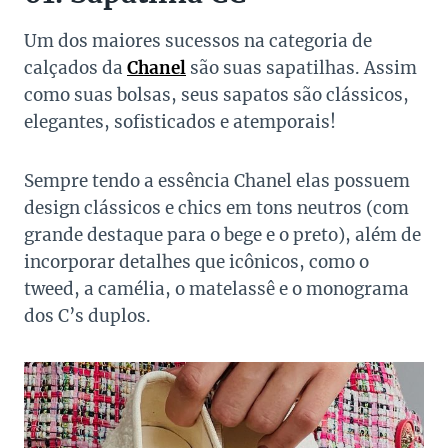
Um dos maiores sucessos na categoria de
calçados da
Chanel
são suas sapatilhas. Assim
como suas bolsas, seus sapatos são clássicos,
elegantes, sofisticados e atemporais!
Sempre tendo a essência Chanel elas possuem
design clássicos e chics em tons neutros (com
grande destaque para o bege e o preto), além de
incorporar detalhes que icônicos, como o
tweed, a camélia, o matelassê e o monograma
dos C’s duplos.