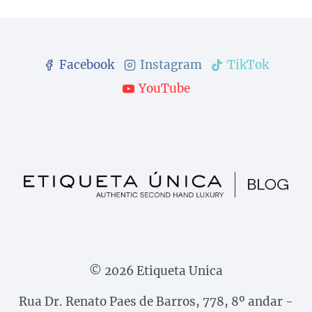
Facebook
Instagram
TikTok
YouTube
© 2026 Etiqueta Unica
Rua Dr. Renato Paes de Barros, 778, 8º andar -