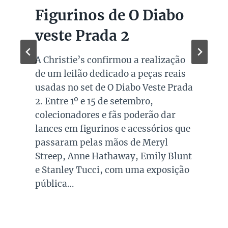
Figurinos de O Diabo
veste Prada 2
A Christie’s confirmou a realização
de um leilão dedicado a peças reais
usadas no set de O Diabo Veste Prada
2. Entre 1º e 15 de setembro,
colecionadores e fãs poderão dar
lances em figurinos e acessórios que
passaram pelas mãos de Meryl
Streep, Anne Hathaway, Emily Blunt
e Stanley Tucci, com uma exposição
pública…