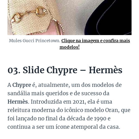
Mules Gucci Princetown.
Clique na imagem e confira mais
modelos!
03. Slide Chypre – Hermès
A
Chypre
é, atualmente, um dos modelos de
sandália mais queridos e de sucesso da
Hermès
. Introduzida em 2021, ela é uma
releitura moderna do icônico modelo Oran, que
foi lançado no final da década de 1990 e
continua a ser um ícone atemporal da casa.