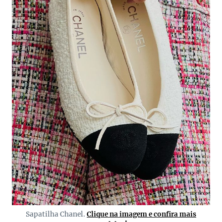
Sapatilha Chanel.
Clique na imagem e confira mais