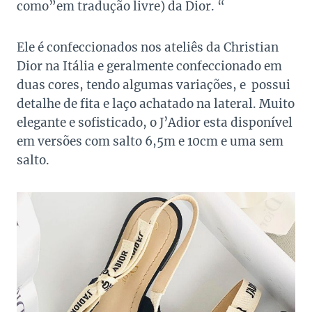
como”em tradução livre) da Dior. “
Ele é confeccionados nos ateliês da Christian
Dior na Itália e geralmente confeccionado em
duas cores, tendo algumas variações, e possui
detalhe de fita e laço achatado na lateral. Muito
elegante e sofisticado, o J’Adior esta disponível
em versões com salto 6,5m e 10cm e uma sem
salto.