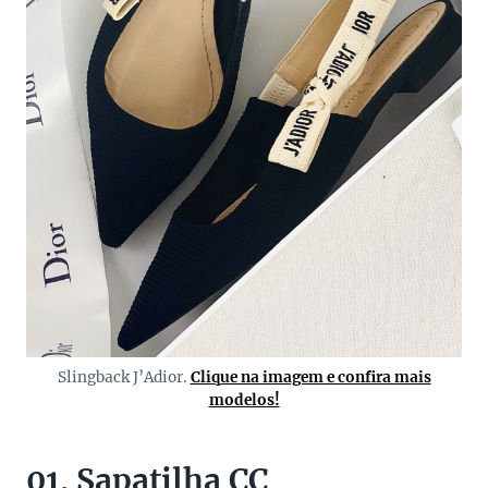
Slingback J’Adior.
Clique na imagem e confira mais
modelos!
01. Sapatilha CC