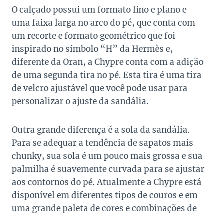
O calçado possui um formato fino e plano e
uma faixa larga no arco do pé, que conta com
um recorte e formato geométrico que foi
inspirado no símbolo “H” da Hermès e,
diferente da Oran, a Chypre conta com a adição
de uma segunda tira no pé. Esta tira é uma tira
de velcro ajustável que você pode usar para
personalizar o ajuste da sandália.
Outra grande diferença é a sola da sandália.
Para se adequar a tendência de sapatos mais
chunky, sua sola é um pouco mais grossa e sua
palmilha é suavemente curvada para se ajustar
aos contornos do pé. Atualmente a Chypre está
disponível em diferentes tipos de couros e em
uma grande paleta de cores e combinações de