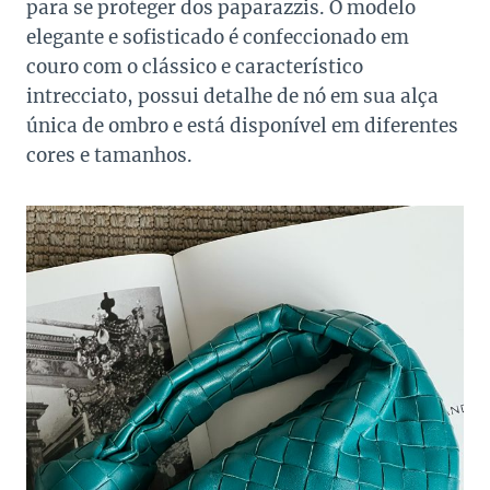
para se proteger dos paparazzis. O modelo
elegante e sofisticado é confeccionado em
couro com o clássico e característico
intrecciato, possui detalhe de nó em sua alça
única de ombro e está disponível em diferentes
cores e tamanhos.