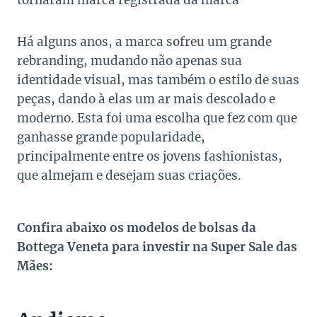
tornaram marca registrada da marca
Há alguns anos, a marca sofreu um grande
rebranding, mudando não apenas sua
identidade visual, mas também o estilo de suas
peças, dando à elas um ar mais descolado e
moderno. Esta foi uma escolha que fez com que
ganhasse grande popularidade,
principalmente entre os jovens fashionistas,
que almejam e desejam suas criações.
Confira abaixo os modelos de bolsas da
Bottega Veneta para investir na Super Sale das
Mães: