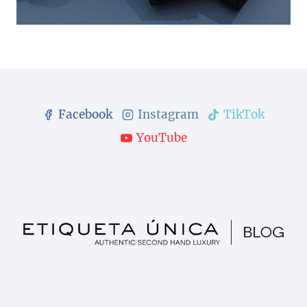
Facebook
Instagram
TikTok
YouTube