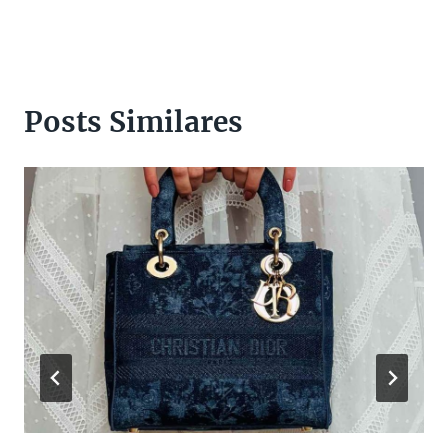
Posts Similares