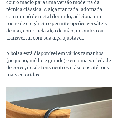
couro macio para uma versão moderna da
técnica clássica. A alça trançada, adornada
com um nó de metal dourado, adiciona um
toque de elegância e permite opções versáteis
de uso, como pela alça de mão, no ombro ou
transversal com sua alça ajustável.
A bolsa está disponível em vários tamanhos
(pequeno, médio e grande) e em uma variedade
de cores, desde tons neutros clássicos até tons
mais coloridos.