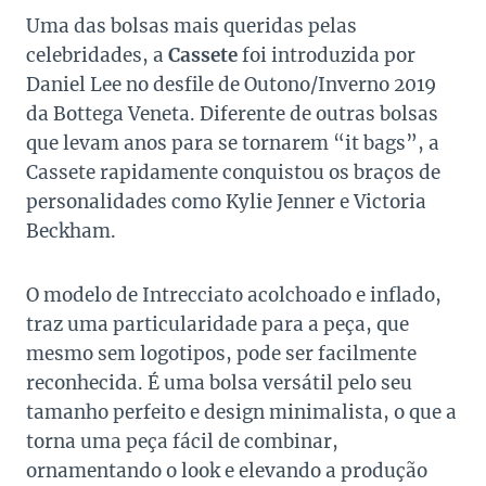
Uma das bolsas mais queridas pelas
celebridades, a
Cassete
foi introduzida por
Daniel Lee no desfile de Outono/Inverno 2019
da Bottega Veneta. Diferente de outras bolsas
que levam anos para se tornarem “it bags”, a
Cassete rapidamente conquistou os braços de
personalidades como Kylie Jenner e Victoria
Beckham.
O modelo de Intrecciato acolchoado e inflado,
traz uma particularidade para a peça, que
mesmo sem logotipos, pode ser facilmente
reconhecida. É uma bolsa versátil pelo seu
tamanho perfeito e design minimalista, o que a
torna uma peça fácil de combinar,
ornamentando o look e elevando a produção