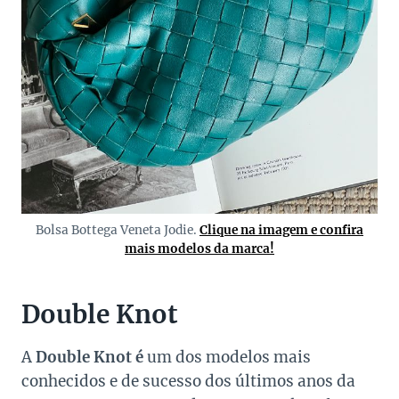
Bolsa Bottega Veneta Jodie.
Clique na imagem e confira
mais modelos da marca!
Double Knot
A
Double Knot é
um dos modelos mais
conhecidos e de sucesso dos últimos anos da