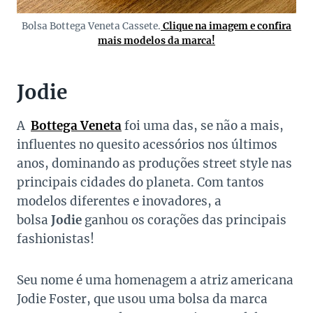
Bolsa Bottega Veneta Cassete.
Clique na imagem e confira
mais modelos da marca!
Jodie
A
Bottega Veneta
foi uma das, se não a mais,
influentes no quesito acessórios nos últimos
anos, dominando as produções street style nas
principais cidades do planeta. Com tantos
modelos diferentes e inovadores, a
bolsa
Jodie
ganhou os corações das principais
fashionistas!
Seu nome é uma homenagem a atriz americana
Jodie Foster, que usou uma bolsa da marca