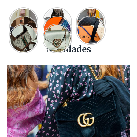
Novidades