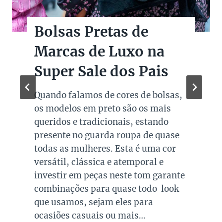
Bolsas Pretas de
Marcas de Luxo na
Super Sale dos Pais
Quando falamos de cores de bolsas,
os modelos em preto são os mais
queridos e tradicionais, estando
presente no guarda roupa de quase
todas as mulheres. Esta é uma cor
versátil, clássica e atemporal e
investir em peças neste tom garante
combinações para quase todo look
que usamos, sejam eles para
ocasiões casuais ou mais…