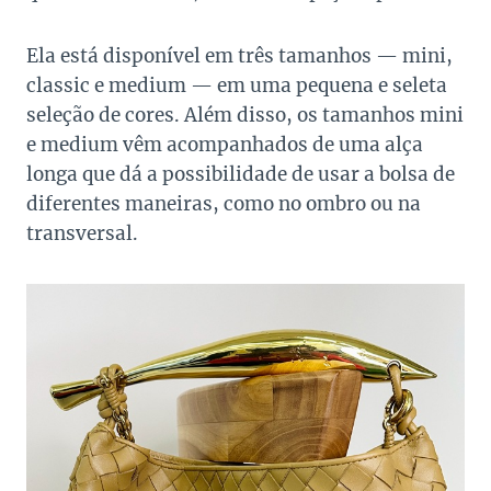
Ela está disponível em três tamanhos — mini,
classic e medium — em uma pequena e seleta
seleção de cores. Além disso, os tamanhos mini
e medium vêm acompanhados de uma alça
longa que dá a possibilidade de usar a bolsa de
diferentes maneiras, como no ombro ou na
transversal.