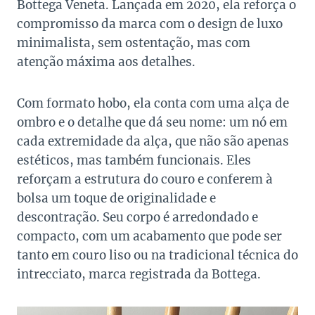
Bottega Veneta. Lançada em 2020, ela reforça o
compromisso da marca com o design de luxo
minimalista, sem ostentação, mas com
atenção máxima aos detalhes.
Com formato hobo, ela conta com uma alça de
ombro e o detalhe que dá seu nome: um nó em
cada extremidade da alça, que não são apenas
estéticos, mas também funcionais. Eles
reforçam a estrutura do couro e conferem à
bolsa um toque de originalidade e
descontração. Seu corpo é arredondado e
compacto, com um acabamento que pode ser
tanto em couro liso ou na tradicional técnica do
intrecciato, marca registrada da Bottega.