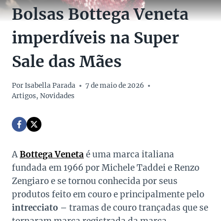
Bolsas Bottega Veneta
imperdíveis na Super
Sale das Mães
Por
Isabella Parada
7 de maio de 2026
Artigos
,
Novidades
A
Bottega Veneta
é uma marca italiana
fundada em 1966 por Michele Taddei e Renzo
Zengiaro e se tornou conhecida por seus
produtos feito em couro e principalmente pelo
intrecciato –
tramas de couro trançadas que se