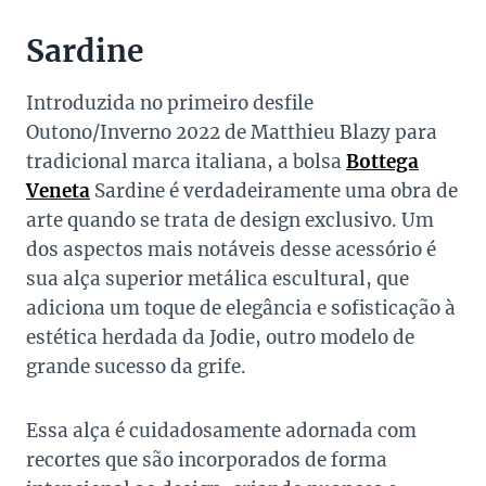
Sardine
Introduzida no primeiro desfile
Outono/Inverno 2022 de Matthieu Blazy para
tradicional marca italiana, a bolsa
Bottega
Veneta
Sardine é verdadeiramente uma obra de
arte quando se trata de design exclusivo. Um
dos aspectos mais notáveis desse acessório é
sua alça superior metálica escultural, que
adiciona um toque de elegância e sofisticação à
estética herdada da Jodie, outro modelo de
grande sucesso da grife.
Essa alça é cuidadosamente adornada com
recortes que são incorporados de forma