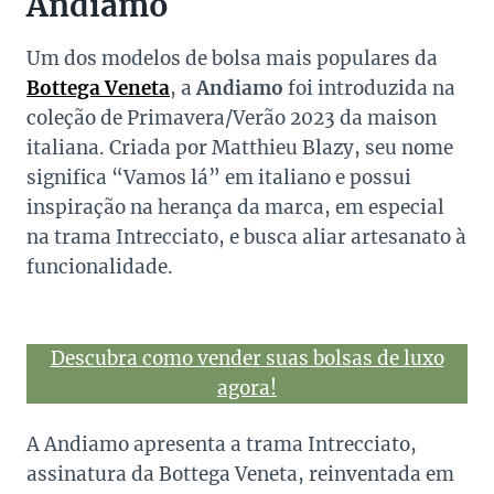
Andiamo
Um dos modelos de bolsa mais populares da
Bottega Veneta
, a
Andiamo
foi introduzida na
coleção de Primavera/Verão 2023 da maison
italiana. Criada por Matthieu Blazy, seu nome
significa “Vamos lá” em italiano e possui
inspiração na herança da marca, em especial
na trama Intrecciato, e busca aliar artesanato à
funcionalidade.
Descubra como vender suas bolsas de luxo
agora!
A Andiamo apresenta a trama Intrecciato,
assinatura da Bottega Veneta, reinventada em