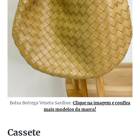
Bolsa Bottega Veneta Sardine.
Clique na imagem e confira
mais modelos da marca!
Cassete