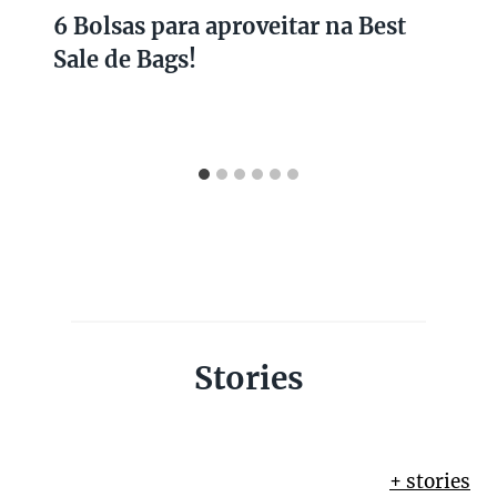
6 Bolsas para aproveitar na Best
Sale de Bags!
Stories
+ stories