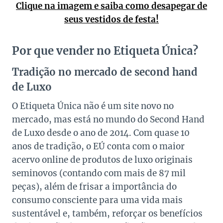
Clique na imagem e saiba como desapegar de
seus vestidos de festa!
Por que vender no Etiqueta Única?
Tradição no mercado de second hand
de Luxo
O Etiqueta Única não é um site novo no
mercado, mas está no mundo do Second Hand
de Luxo desde o ano de 2014. Com quase 10
anos de tradição, o EÚ conta com o maior
acervo online de produtos de luxo originais
seminovos (contando com mais de 87 mil
peças), além de frisar a importância do
consumo consciente para uma vida mais
sustentável e, também, reforçar os benefícios