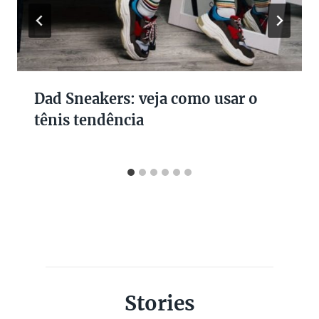
Dad Sneakers: veja como usar o
tênis tendência
Stories