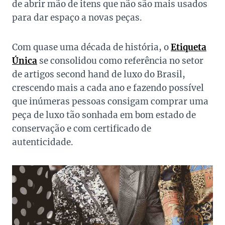
de abrir mão de itens que não são mais usados
para dar espaço a novas peças.
Com quase uma década de história, o
Etiqueta
Única
se consolidou como referência no setor
de artigos second hand de luxo do Brasil,
crescendo mais a cada ano e fazendo possível
que inúmeras pessoas consigam comprar uma
peça de luxo tão sonhada em bom estado de
conservação e com certificado de
autenticidade.