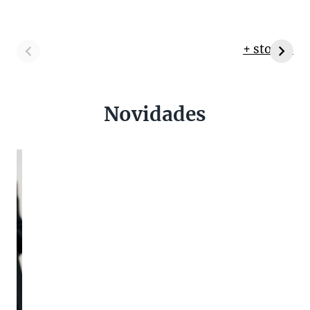
+ stories
Novidades