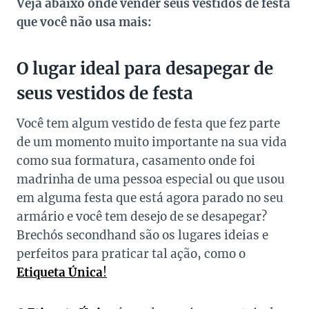
Veja abaixo onde vender seus vestidos de festa
que você não usa mais:
O lugar ideal para desapegar de
seus vestidos de festa
Você tem algum vestido de festa que fez parte
de um momento muito importante na sua vida
como sua formatura, casamento onde foi
madrinha de uma pessoa especial ou que usou
em alguma festa que está agora parado no seu
armário e você tem desejo de se desapegar?
Brechós secondhand são os lugares ideias e
perfeitos para praticar tal ação, como o
Etiqueta Única
!