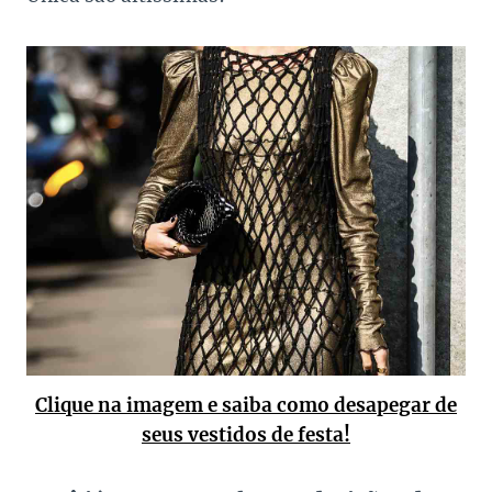
Clique na imagem e saiba como desapegar de
seus vestidos de festa!