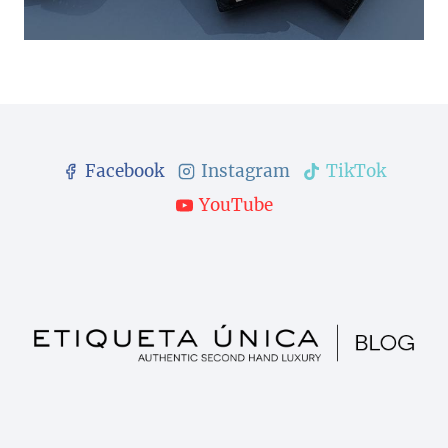
Facebook
Instagram
TikTok
YouTube