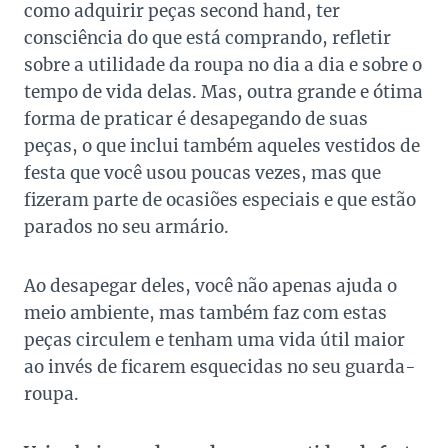
como adquirir peças second hand, ter
consciência do que está comprando, refletir
sobre a utilidade da roupa no dia a dia e sobre o
tempo de vida delas. Mas, outra grande e ótima
forma de praticar é desapegando de suas
peças, o que inclui também aqueles vestidos de
festa que você usou poucas vezes, mas que
fizeram parte de ocasiões especiais e que estão
parados no seu armário.
Ao desapegar deles, você não apenas ajuda o
meio ambiente, mas também faz com estas
peças circulem e tenham uma vida útil maior
ao invés de ficarem esquecidas no seu guarda-
roupa.