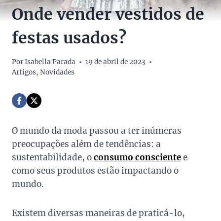
Onde vender vestidos de
festas usados?
Por
Isabella Parada
19 de abril de 2023
Artigos
,
Novidades
O mundo da moda passou a ter inúmeras
preocupações além de tendências: a
sustentabilidade, o
consumo consciente
e
como seus produtos estão impactando o
mundo.
Existem diversas maneiras de praticá-lo,