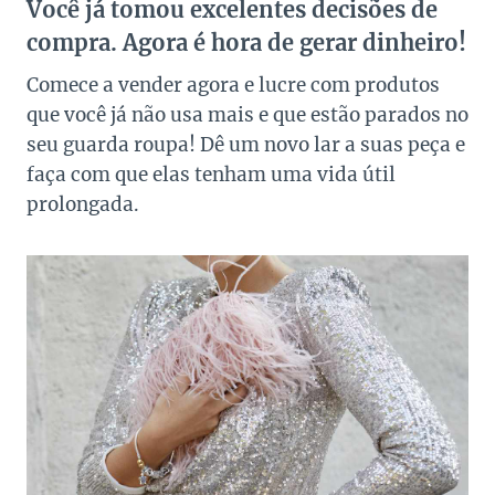
Você já tomou excelentes decisões de
compra. Agora é hora de gerar dinheiro!
Comece a vender agora e lucre com produtos
que você já não usa mais e que estão parados no
seu guarda roupa! Dê um novo lar a suas peça e
faça com que elas tenham uma vida útil
prolongada.