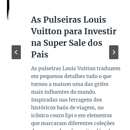
As Pulseiras Louis
Vuitton para Investir
na Super Sale dos
Pais
As pulseiras Louis Vuitton traduzem
em pequenos detalhes tudo o que
tornou a maison uma das grifes
mais influentes do mundo.
Inspiradas nas ferragens dos
históricos baús de viagem, no
icônico couro Epi e em elementos
que marcaram diferentes coleções