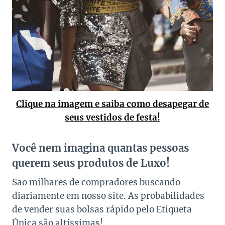
Clique na imagem e saiba como desapegar de
seus vestidos de festa!
Você nem imagina quantas pessoas
querem seus produtos de Luxo!
Sao milhares de compradores buscando
diariamente em nosso site. As probabilidades
de vender suas bolsas rápido pelo Etiqueta
Única são altíssimas!