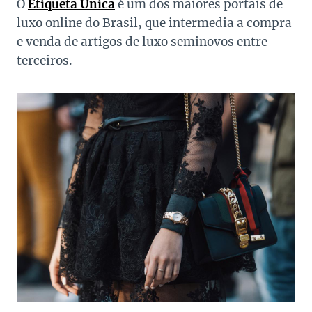
O
Etiqueta Única
é um dos maiores portais de
luxo online do Brasil, que intermedia a compra
e venda de artigos de luxo seminovos entre
terceiros.